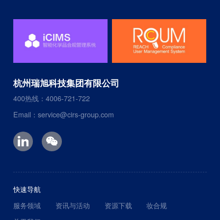
杭州瑞旭科技集团有限公司
400热线：4006-721-722
Email：service@cirs-group.com
快速导航
服务领域
资讯与活动
资源下载
妆合规