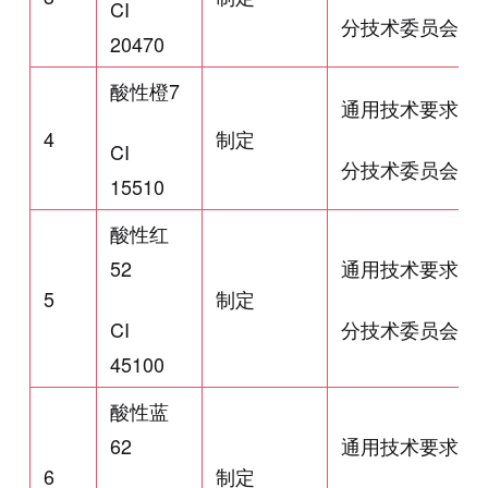
CI
分技术委员会
20470
酸性橙7
通用技术要求
4
制定
CI
分技术委员会
15510
酸性红
52
通用技术要求
5
制定
CI
分技术委员会
45100
酸性蓝
62
通用技术要求
6
制定