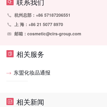
联系我们
杭州总部：+86 57187206551
上 海：+86 21 5077 8970
邮箱：cosmetic@cirs-group.com
相关服务
东盟化妆品通报
相关新闻