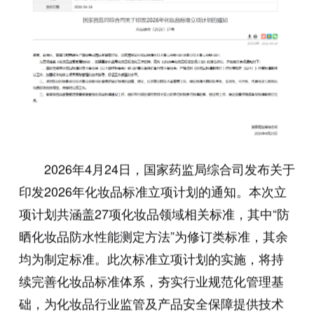
2026年4月24日，国家药监局综合司发布关于
印发2026年化妆品标准立项计划的通知。本次立
项计划共涵盖27项化妆品领域相关标准，其中“防
晒化妆品防水性能测定方法”为修订类标准，其余
均为制定标准。此次标准立项计划的实施，将持
续完善化妆品标准体系，夯实行业规范化管理基
础，为化妆品行业监管及产品安全保障提供技术