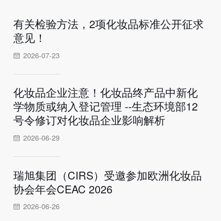
有关检验方法，2项化妆品标准公开征求
意见！
2026-07-23
化妆品企业注意！化妆品终产品中新化
学物质或纳入登记管理 --生态环境部12
号令修订对化妆品企业影响解析
2026-06-29
瑞旭集团（CIRS）受邀参加欧洲化妆品
协会年会CEAC 2026
2026-06-26