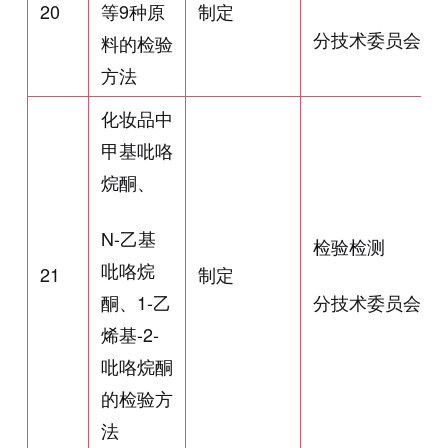
20
等9种原
制定
分技术委员会
料的检验
方法
化妆品中
甲基吡咯
烷酮、
N-乙基
检验检测
吡咯烷
21
制定
酮、1-乙
分技术委员会
烯基-2-
吡咯烷酮
的检验方
法