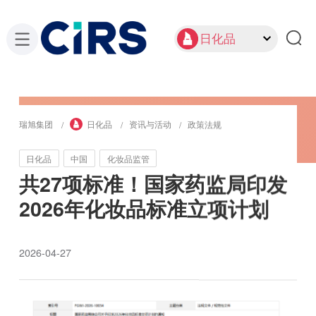
日化品
瑞旭集团
日化品
资讯与活动
政策法规
日化品
中国
化妆品监管
共27项标准！国家药监局印发
2026年化妆品标准立项计划
2026-04-27