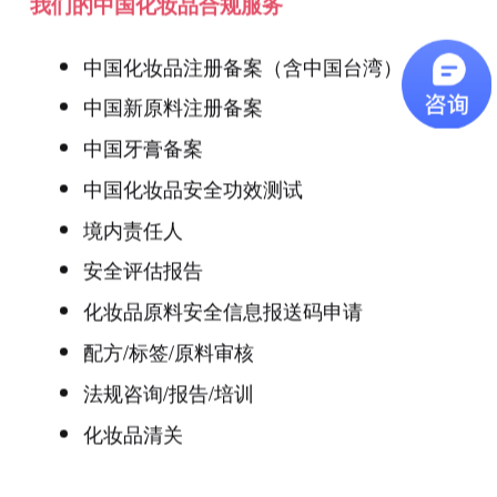
我们的中国化妆品合规服务
中国化妆品注册备案（含中国台湾）
中国新原料注册备案
中国牙膏备案
中国化妆品安全功效测试
境内责任人
安全评估报告
化妆品原料安全信息报送码申请
配方/标签/原料审核
法规咨询/报告/培训
化妆品清关