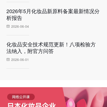
2026年5月化妆品新原料备案最新情况分
析报告
2026-06-04
化妆品安全技术规范更新！八项检验方
法纳入，附官方问答
2026-06-01