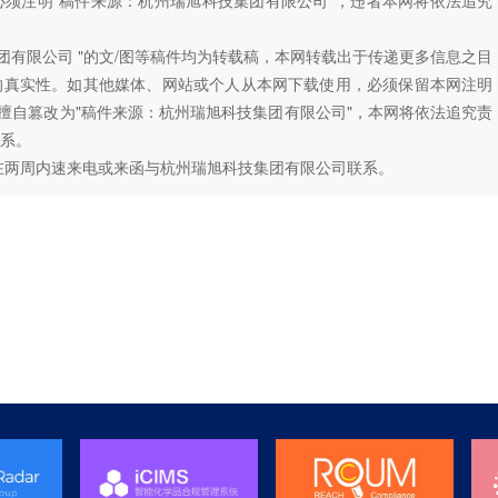
团有限公司 "的文/图等稿件均为转载稿，本网转载出于传递更多信息之目
的真实性。如其他媒体、网站或个人从本网下载使用，必须保留本网注明
如擅自篡改为"稿件来源：杭州瑞旭科技集团有限公司"，本网将依法追究责
系。
在两周内速来电或来函与杭州瑞旭科技集团有限公司联系。