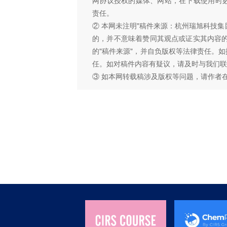
责任。
② 本网未注明"稿件来源：杭州瑞旭科技集
的，并不意味着赞同其观点或证实其内容
的"稿件来源"，并自负版权等法律责任。
任。如对稿件内容有疑议，请及时与我们联
③ 如本网转载稿涉及版权等问题，请作者