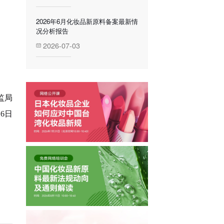
2026年6月化妆品新原料备案最新情
况分析报告
2026-07-03
监局
6日