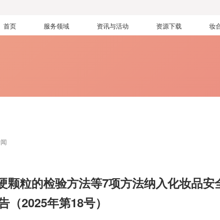
首页
服务领域
资讯与活动
资源下载
妆
新闻
硬颗粒的检验方法等7项方法纳入化妆品安
告（2025年第18号）