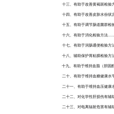
十三、有助于改善黄褐斑检验
十四、有助于改善皮肤水份状
十五、有助于调节肠道菌群检
十六、有助于消化检验方法
…
十七、有助于润肠通便检验方
十八、辅助保护胃粘膜检验方
十九、有助于维持血脂（胆固
二十、有助于维持血糖健康水
二十一、有助于维持血压健康
二十二、对化学性肝损伤有辅
二十三、对电离辐射危害有辅