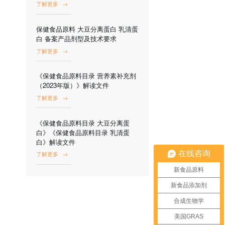
了解更多
→
保健食品原料 大豆分离蛋白 乳清蛋
白 备案产品剂型及技术要求
了解更多
→
《保健食品原料目录 营养素补充剂
（2023年版）》解读文件
了解更多
→
《保健食品原料目录 大豆分离蛋
白》《保健食品原料目录 乳清蛋
白》解读文件
在线咨询
了解更多
→
新食品原料
新食品添加剂
合成生物学
美国GRAS