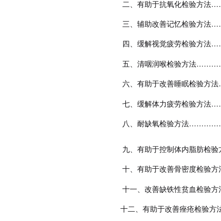
二、有助于抗氧化检验方法
…
三、辅助改善记忆检验方法
…
四、缓解视觉疲劳检验方法
…
五、清咽润喉检验方法
………
六、有助于改善睡眠检验方法
七、缓解体力疲劳检验方法
…
八、耐缺氧检验方法
…………
九、有助于控制体内脂肪检验
十、有助于改善骨密度检验方
十一、改善缺铁性贫血检验方
十二、有助于改善痤疮检验方