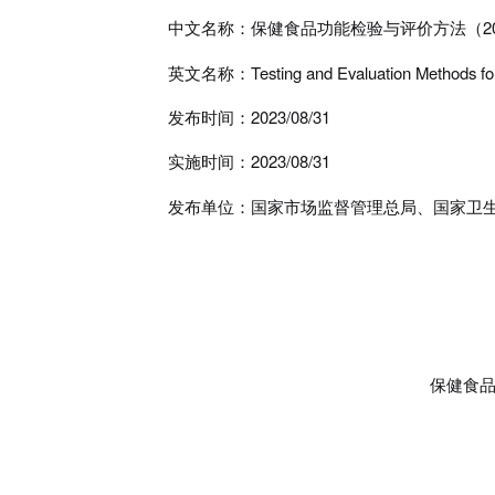
中文名称：保健食品功能检验与评价方法（
2
英文名称：
Testing and Evaluation Methods fo
发布时间：
2023/08/31
实施时间：
2023/08/31
发布单位：国家市场监督管理总局、国家卫
保健食