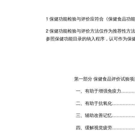
1
保健功能检验与评价应符合《保健食品功
2
保健功能检验与评价方法仅作为推荐性方
参照保健功能目录的纳入程序，认可作为保
第一部分 保健食品评价试验
一、有助于增强免疫力
………
二、有助于抗氧化
……………
三、辅助改善记忆
……………
四、缓解视觉疲劳
……………