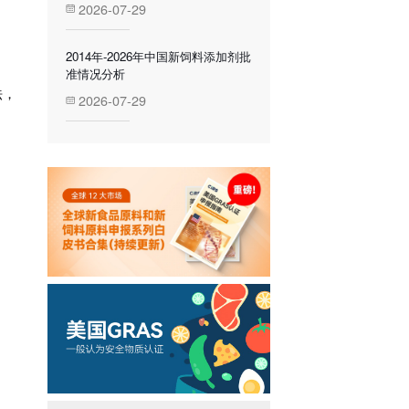
2026-07-29
2014年-2026年中国新饲料添加剂批
准情况分析
法，
2026-07-29