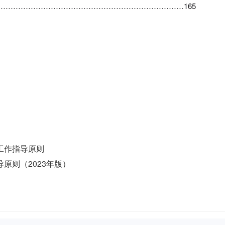
…………………………………………………………………165
工作指导原则
原则（2023年版）