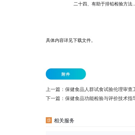
二十四、有助于排铅检验方法
具体内容详见下载文件。
附件
上一篇：
保健食品人群试食试验伦理审查
下一篇：
保健食品功能检验与评价技术指导
相关服务