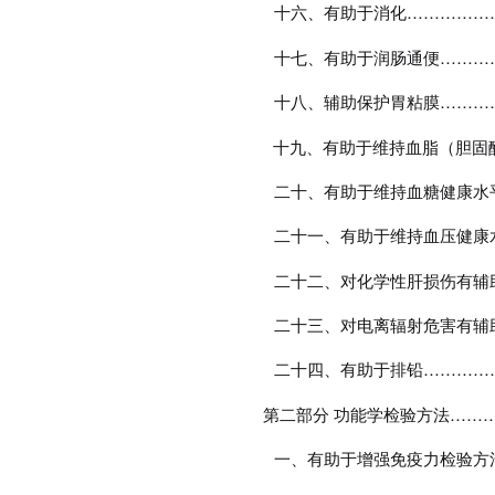
十六、有助于消化
……………
十七、有助于润肠通便
………
十八、辅助保护胃粘膜
………
十九、有助于维持血脂（胆固
二十、有助于维持血糖健康水
二十一、有助于维持血压健康
二十二、对化学性肝损伤有辅
二十三、对电离辐射危害有辅
二十四、有助于排铅
…………
第二部分 功能学检验方法
……
一、有助于增强免疫力检验方