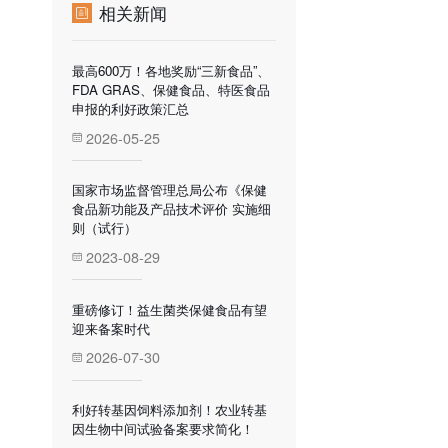
相关新闻
最高600万！各地奖励“三新食品”、
FDA GRAS、保健食品、特医食品
申报的利好政策汇总
2026-05-25
国家市场监督管理总局公布《保健
食品新功能及产品技术评价 实施细
则（试行）
2023-08-29
重磅修订！益生菌类保健食品有望
迎来备案时代
2026-07-30
利好转基因饲料添加剂！农业转基
因生物中间试验备案要求简化！