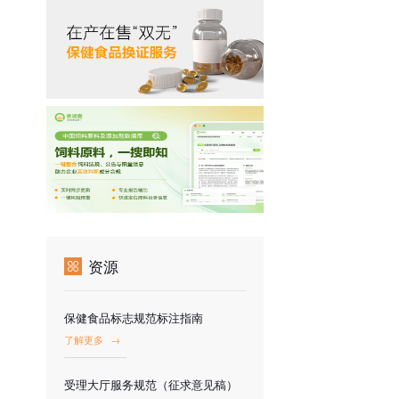
资源
保健食品标志规范标注指南
了解更多
→
受理大厅服务规范（征求意见稿）