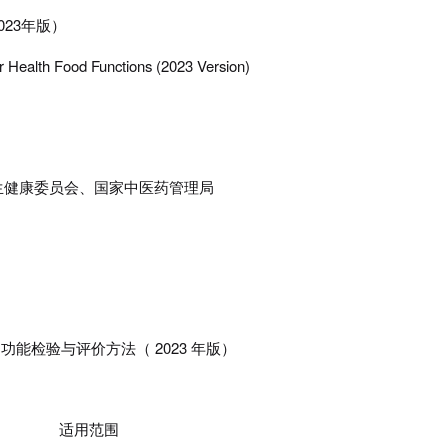
023
年版）
r Health Food Functions (2023 Version)
生健康委员会、国家中医药管理局
品功能检验与评价方法（
2023
年版）
适用范围