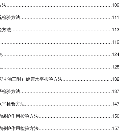
方法
……………………………………………………………109
况检验方法
……………………………………………………111
验方法
…………………………………………………………113
…………………………………………………………………119
法
………………………………………………………………124
法
………………………………………………………………128
醇
/
甘油三酯）健康水平检验方法
…………………………...132
平检验方法
……………………………………………………137
水平检验方法
…………………………………………………147
助保护作用检验方法
…………………………………………150
助保护作用检验方法
…………………………………………157