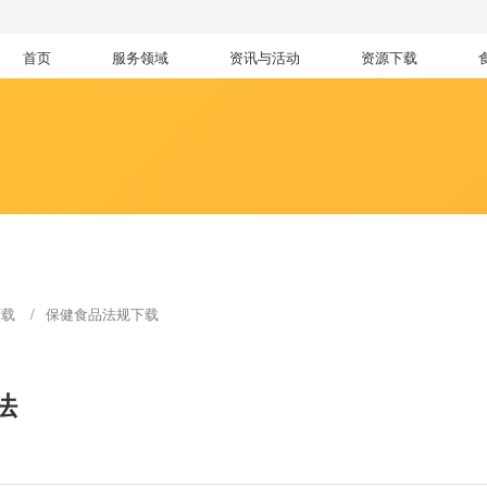
首页
服务领域
资讯与活动
资源下载
下载
保健食品法规下载
法