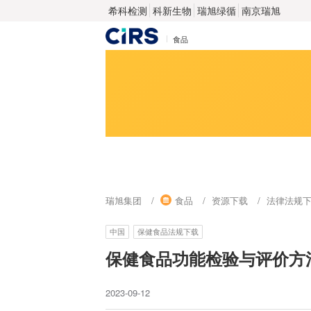
希科检测
科新生物
瑞旭绿循
南京瑞旭
食品
瑞旭集团
食品
资源下载
法律法规
中国
保健食品法规下载
保健食品功能检验与评价方
2023-09-12