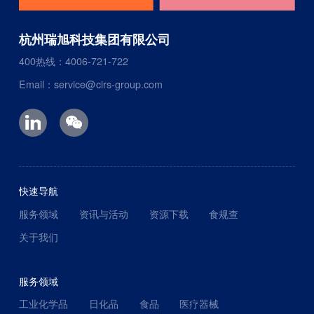
杭州瑞旭科技集团有限公司
400热线：4006-721-722
Email：service@cirs-group.com
快速导航
服务领域
资讯与活动
资源下载
食规查
关于我们
服务领域
工业化学品
日化品
食品
医疗器械