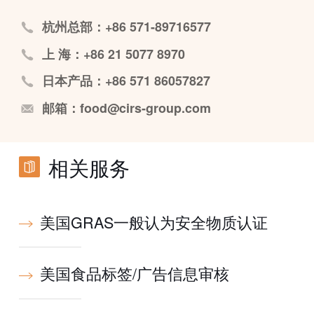
杭州总部：+86 571-89716577
上 海：+86 21 5077 8970
日本产品：+86 571 86057827
邮箱：food@cirs-group.com
相关服务
美国GRAS一般认为安全物质认证
美国食品标签/广告信息审核