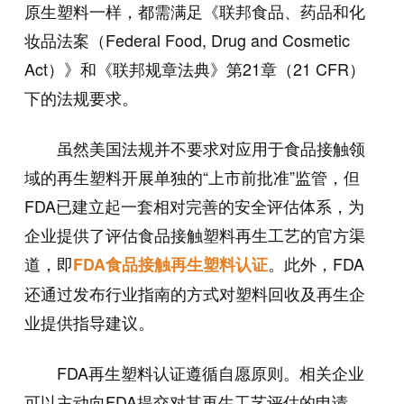
原生塑料一样，都需满足《联邦食品、药品和化
妆品法案（Federal Food, Drug and Cosmetic
Act）》和《联邦规章法典》第21章（21 CFR）
下的法规要求。
虽然美国法规并不要求对应用于食品接触领
域的再生塑料开展单独的“上市前批准”监管，但
FDA已建立起一套相对完善的安全评估体系，为
企业提供了评估食品接触塑料再生工艺的官方渠
道，即
。此外，FDA
FDA食品接触再生塑料认证
还通过发布行业指南的方式对塑料回收及再生企
业提供指导建议。
FDA再生塑料认证遵循自愿原则。相关企业
可以主动向FDA提交对其再生工艺评估的申请。