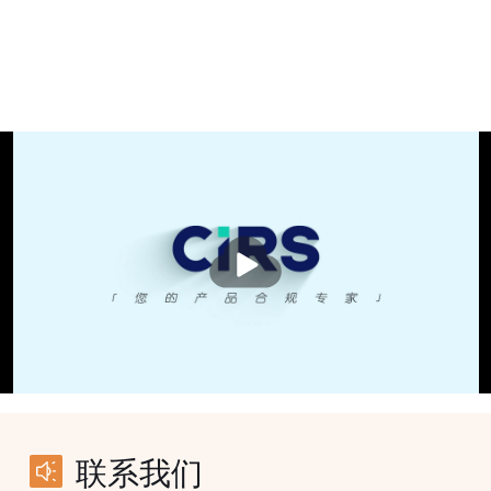
播
放
联系我们