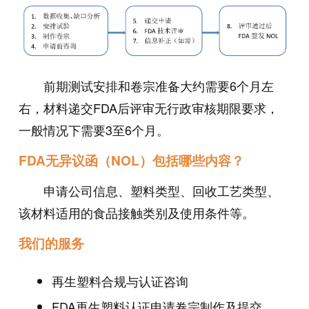
前期测试安排和卷宗准备大约需要6个月左
右，材料递交FDA后评审无行政审核期限要求，
一般情况下需要3至6个月。
FDA无异议函（NOL）包括哪些内容？
申请公司信息、塑料类型、回收工艺类型、
该材料适用的食品接触类别及使用条件等。
我们的服务
再生塑料合规与认证咨询
FDA再生塑料认证申请卷宗制作及提交