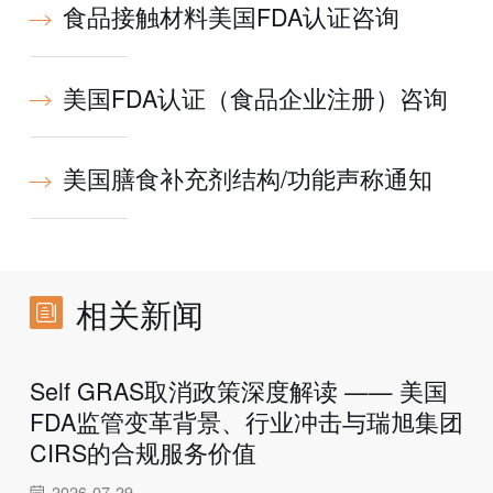
食品接触材料美国FDA认证咨询
美国FDA认证（食品企业注册）咨询
美国膳食补充剂结构/功能声称通知
相关新闻
Self GRAS取消政策深度解读 —— 美国
FDA监管变革背景、行业冲击与瑞旭集团
CIRS的合规服务价值
2026-07-29