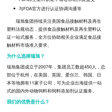
与FDA官方进行认证协调沟通等
瑞旭集团持续关注美国食品接触材料及再生
塑料法规动态，提供食品接触材料及再生塑料认
证一站式服务，全方位协助相关企业满足食品接
触材料市场准入要求。
为什么选择瑞旭？
瑞旭集团成立于
2007
年，集团员工数超
450
人，总
部位于杭州，在美国、英国、爱尔兰、韩国、日
本等地拥有
11
家子公司，可为企业出海提供一站
式的国内外动物饲料和饲料添加剂认证服务。
我们的优势是什么？