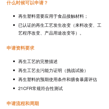
什么时候可以申请？
再生塑料需要应用于食品接触材料；
已认证的再生工艺发生改变（来料改变、工
艺程序改变、产品用途改变等）。
申请资料要求
再生工艺的完整描述
再生工艺去污能力证明（挑战试验）
再生塑料的预期使用条件和膳食暴露评估
21CFR常规符合性测试
申请流程和周期