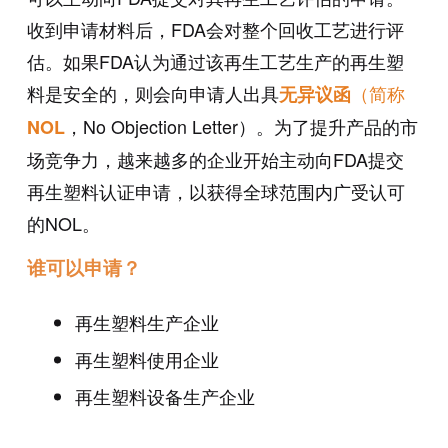
收到申请材料后，FDA会对整个回收工艺进行评
估。如果FDA认为通过该再生工艺生产的再生塑
料是安全的，则会向申请人出具
（简称
无异议函
，No Objection Letter）。为了提升产品的市
NOL
场竞争力，越来越多的企业开始主动向FDA提交
再生塑料认证申请，以获得全球范围内广受认可
的NOL。
谁可以申请？
再生塑料生产企业
再生塑料使用企业
再生塑料设备生产企业