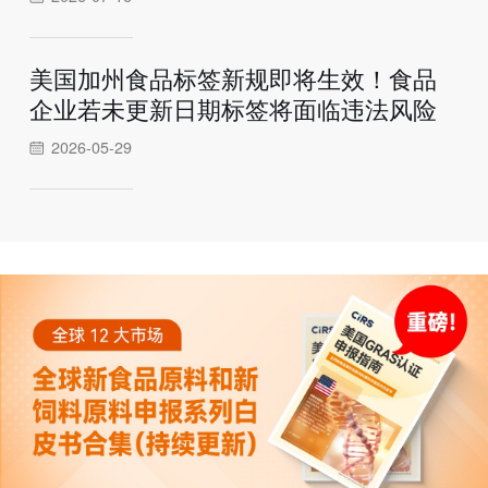
美国加州食品标签新规即将生效！食品
企业若未更新日期标签将面临违法风险
2026-05-29