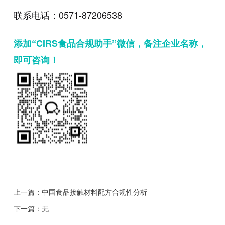
联系电话：0571-87206538
添加“CIRS食品合规助手”微信，备注企业名称，
即可咨询！
上一篇：
中国食品接触材料配方合规性分析
下一篇：无