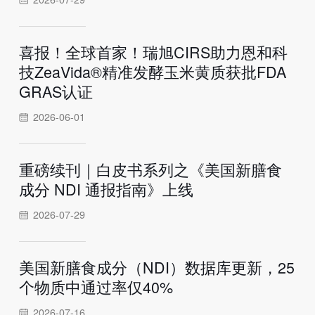
喜报！全球首家！瑞旭CIRS助力恩和科
技ZeaVida®精准发酵玉米黄质获批FDA
GRAS认证
2026-06-01
重磅续刊｜白皮书系列之《美国新膳食
成分 NDI 通报指南》上线
2026-07-29
美国新膳食成分（NDI）数据库更新，25
个物质中通过率仅40%
2026-07-16