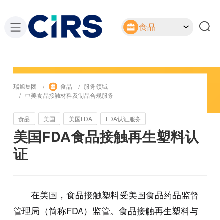
食品
瑞旭集团
食品
服务领域
中美食品接触材料及制品合规服务
食品
美国
美国FDA
FDA认证服务
美国FDA食品接触再生塑料认
证
在美国，食品接触塑料受美国食品药品监督
管理局（简称FDA）监管。食品接触再生塑料与