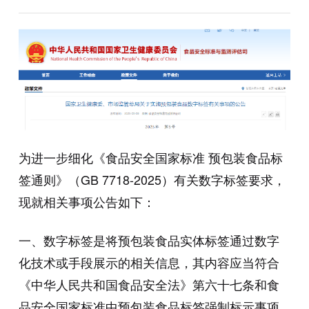
为进一步细化《食品安全国家标准 预包装食品标
签通则》（GB 7718-2025）有关数字标签要求，
现就相关事项公告如下：
一、数字标签是将预包装食品实体标签通过数字
化技术或手段展示的相关信息，其内容应当符合
《中华人民共和国食品安全法》第六十七条和食
品安全国家标准中预包装食品标签强制标示事项