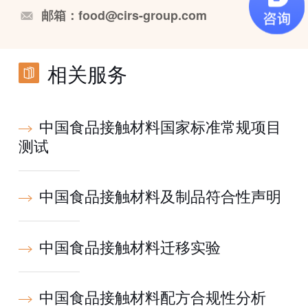
邮箱：food@cirs-group.com
相关服务
中国食品接触材料国家标准常规项目
测试
中国食品接触材料及制品符合性声明
中国食品接触材料迁移实验
中国食品接触材料配方合规性分析