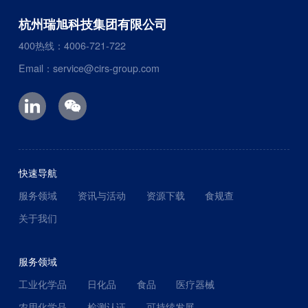
杭州瑞旭科技集团有限公司
400热线：4006-721-722
Email：service@cirs-group.com
快速导航
服务领域
资讯与活动
资源下载
食规查
关于我们
服务领域
工业化学品
日化品
食品
医疗器械
农用化学品
检测认证
可持续发展