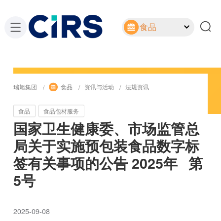
食品
瑞旭集团
食品
资讯与活动
法规资讯
食品
食品包材服务
国家卫生健康委、市场监管总
局关于实施预包装食品数字标
签有关事项的公告 2025年 第
5号
2025-09-08