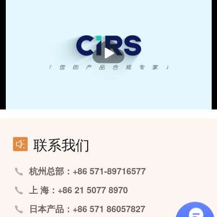
播
放
联系我们
杭州总部：+86 571-89716577
上 海：+86 21 5077 8970
日本产品：+86 571 86057827