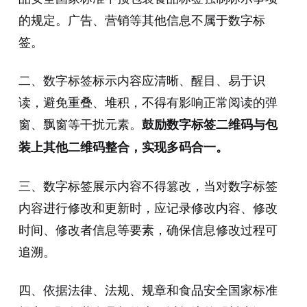
的规定。广告、营销等其他信息不属于数字标
签。
二、数字标签标示内容应清晰、醒目、易于识
读，避免重叠、堆积，不得有影响正常阅读的弹
窗、飘窗等干扰元素。
鼓励数字标签二维码与包
装上其他二维码整合，实现多码合一。
三、数字标签展示内容不得篡改，当对数字标签
内容进行修改和更新时，应记录修改内容、修改
时间、修改者信息等要素，确保信息修改过程可
追溯。
四、依据法律、法规、规章和食品安全国家标准