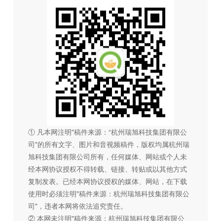
① 凡本网注明"稿件来源：“杭州瑞旭科技集团有限公
司"的所有文字、图片和音视频稿件，版权均属杭州瑞
旭科技集团有限公司所有，任何媒体、网站或个人未
经本网协议授权不得转载、链接、转贴或以其他方式
复制发表。已经本网协议授权的媒体、网站，在下载
使用时必须注明"稿件来源：杭州瑞旭科技集团有限公
司"，违者本网将依法追究责任。
② 本网未注明"稿件来源：杭州瑞旭科技集团有限公