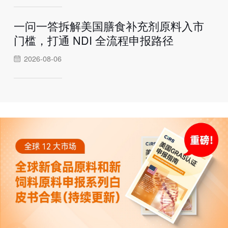
一问一答拆解美国膳食补充剂原料入市
门槛，打通 NDI 全流程申报路径
2026-08-06