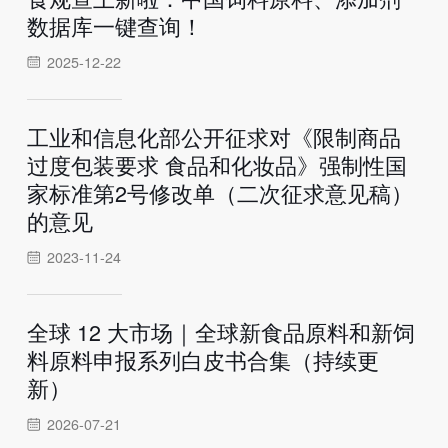
数据库一键查询！
2025-12-22
工业和信息化部公开征求对《限制商品
过度包装要求 食品和化妆品》强制性国
家标准第2号修改单（二次征求意见稿）
的意见
2023-11-24
全球 12 大市场｜全球新食品原料和新饲
料原料申报系列白皮书合集（持续更
新）
2026-07-21