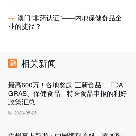
澳门“非药认证”——内地保健食品企
业的捷径？
相关新闻
最高600万！各地奖励“三新食品”、FDA
GRAS、保健食品、特医食品申报的利好
政策汇总
2026-05-25
食规查上新啦：中国饲料原料、添加剂