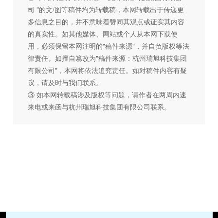
司 "的文/图等稿件均为转载稿，本网转载出于传递更
多信息之目的，并不意味着赞同其观点或证实其内容
的真实性。如其他媒体、网站或个人从本网下载使
用，必须保留本网注明的"稿件来源"，并自负版权等法
律责任。如擅自篡改为"稿件来源：杭州瑞旭科技集团
有限公司"，本网将依法追究责任。如对稿件内容有疑
议，请及时与我们联系。
③ 如本网转载稿涉及版权等问题，请作者在两周内速
来电或来函与杭州瑞旭科技集团有限公司联系。