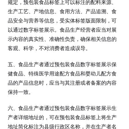
规定，预包装食品标签上可以标注的配料来源、
生产工艺、产地信息、食用方法、产品追溯、食
品安全与营养等信息，受实体标签版面限制，可
以通过数字标签展示。食品生产经营者应当对展
示内容的真实性、准确性负责，确保相关信息的
客观、科学，不对消费者造成误导。
五、食品生产者通过预包装食品数字标签展示保
健食品、特殊医学用途配方食品和婴幼儿配方食
品的产品信息时，应当与其注册或者备案的内容
保持一致。
六、食品生产者通过预包装食品数字标签展示生
产者详细地址的，可在预包装食品标签上将生产
地址简化标注为县级行政区名称，并在生产者名