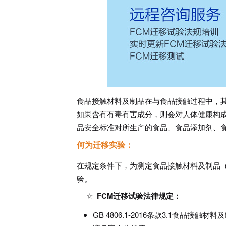
食品接触材料及制品在与食品接触过程中，
如果含有有毒有害成分，则会对人体健康构
品安全标准对所生产的食品、食品添加剂、
何为迁移实验：
在规定条件下，为测定食品接触材料及制品（
验。
FCM迁移试验法律规定：
GB 4806.1-2016条款3.1食