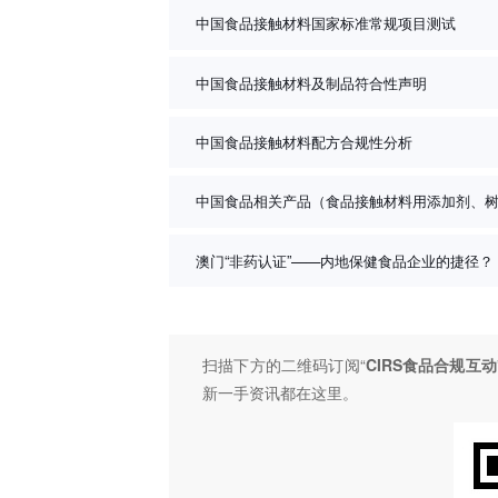
中国食品接触材料国家标准常规项目测试
中国食品接触材料及制品符合性声明
中国食品接触材料配方合规性分析
中国食品相关产品（食品接触材料用添加剂、
澳门“非药认证”——内地保健食品企业的捷径？
扫描下方的二维码订阅“
CIRS食品合规互动
新一手资讯都在这里。