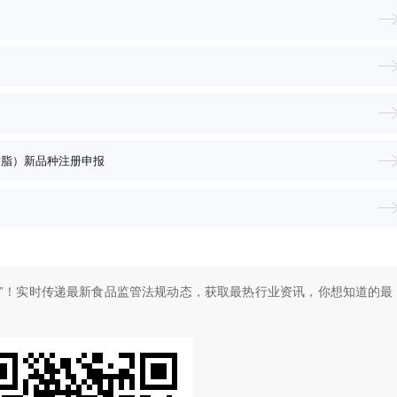
树脂）新品种注册申报
”！
实时传递最新食品监管法规动态，获取最热行业资讯，
你想知道的最