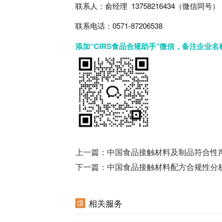
联系人：俞经理 13758216434（微信同号）
联系电话：0571-87206538
添加“CIRS食品合规助手”微信，备注企业
上一篇：
中国食品接触材料及制品符合性
下一篇：
中国食品接触材料配方合规性分
相关服务