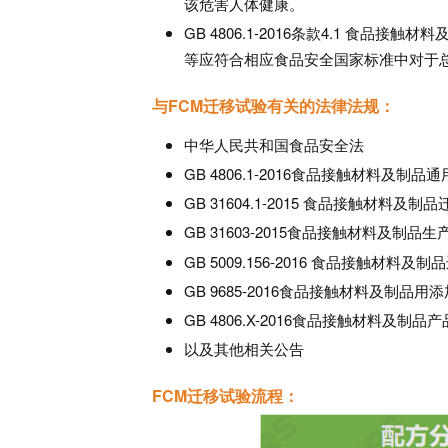
该危害人体健康。
GB 4806.1-2016条款4.1 
等应符合相应食品安全国家标准中对于
与FCM迁移试验有关的法律法规：
中华人民共和国食品安全法
GB 4806.1-2016食品接触材料及制品
GB 31604.1-2015 食品接触材料及
GB 31603-2015食品接触材料及制品
GB 5009.156-2016 食品接触材
GB 9685-2016食品接触材料及制品
GB 4806.X-2016食品接触材料及制品
以及其他相关公告
FCM迁移试验流程：