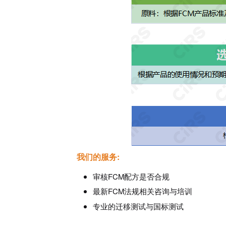
我们的服务:
审核FCM配方是否合规
最新FCM法规相关咨询与培训
专业的迁移测试与国标测试