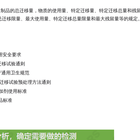
食品接触材料及制品的总迁移量，物质的使用量、特定迁移量、特定迁移总量和残
总迁移限量、最大使用量、特定迁移总量限量和最大残留量等的规定
通用安全要求
制品迁移试验通则
生产通用卫生规范
料及制品迁移试验预处理方法通则
用添加剂使用标准
产品标准