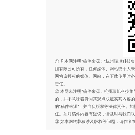
① 凡本网注明"稿件来源：“杭州瑞旭科
团有限公司所有，任何媒体、网站或个人未
网协议授权的媒体、网站，在下载使用时必
责任。
② 本网未注明"稿件来源：杭州瑞旭科技集
的，并不意味着赞同其观点或证实其内容的
的"稿件来源"，并自负版权等法律责任。
任。如对稿件内容有疑议，请及时与我们联
③ 如本网转载稿涉及版权等问题，请作者