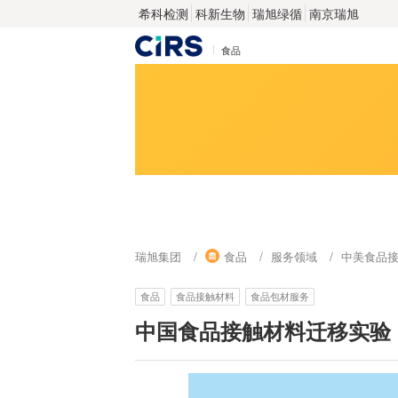
希科检测
科新生物
瑞旭绿循
南京瑞旭
食品
瑞旭集团
食品
服务领域
中美食品
食品
食品接触材料
食品包材服务
中国食品接触材料迁移实验