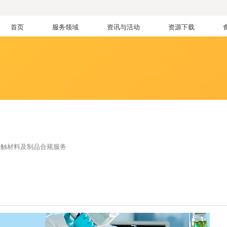
首页
服务领域
资讯与活动
资源下载
接触材料及制品合规服务