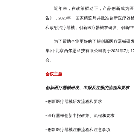
近年来，在政策驱动下，产品创新成为医
告》，
年，国家药监局共批准创新医疗器
2023
和放射治疗器械，创新医疗器械在研发、创新申
为了帮助企业更好的了解创新医疗器械研
集团
北京西尔思科技有限公司将于
年
月
-
2024
7
1
会。
会议主题
创新医疗器械研发、申报及注册的流程和要求
创新医疗器械研发流程和要求
-
医疗器械创新申报政策、流程和要求
-
创新医疗器械注册流程和注意事项
-