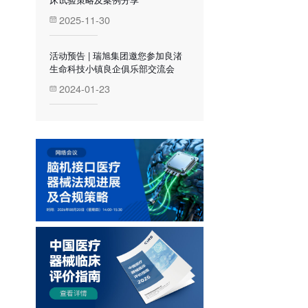
2025-11-30
活动预告 | 瑞旭集团邀您参加良渚
生命科技小镇良企俱乐部交流会
2024-01-23