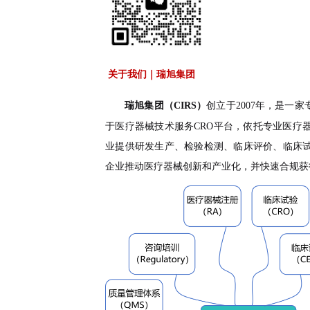
关于我们｜瑞旭集团
瑞旭集团（
CIRS
）
创立于
2007
年，是一家
于医疗器械技术服务
CRO
平台，依托专业医疗
业提供研发生产、检验检测、临床评价、临床
企业推动医疗器械创新和产业化，并快速合规获