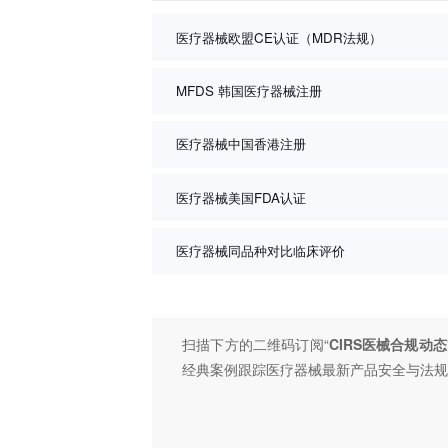
医疗器械欧盟CE认证（MDR法规）
MFDS 韩国医疗器械注册
医疗器械中国香港注册
医疗器械美国FDA认证
医疗器械同品种对比临床评价
扫描下方的二维码订阅“
CIRS医械合规动态
经典案例跟踪医疗器械最新产品安全与法规