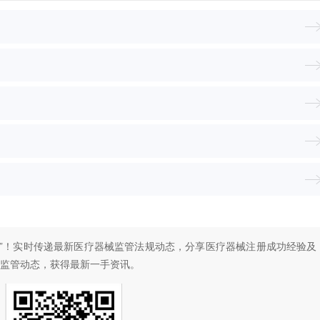
”！
实时传递最新医疗器械监管法规动态，分享医疗器械注册成功经验及
监管动态，
获得最新一手资讯。