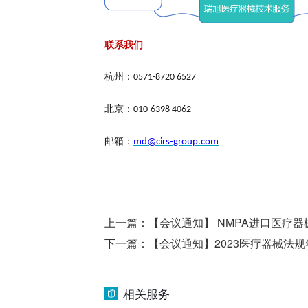
联系我们
杭州：
0571-8720 6527
北京：
010-6398 4062
邮箱：
md@cirs-group.com
上一篇：
【会议通知】 NMPA进口医疗器
下一篇：
【会议通知】2023医疗器械法
相关服务