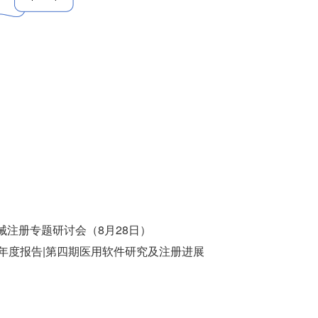
械注册专题研讨会（8月28日）
规年度报告|第四期医用软件研究及注册进展