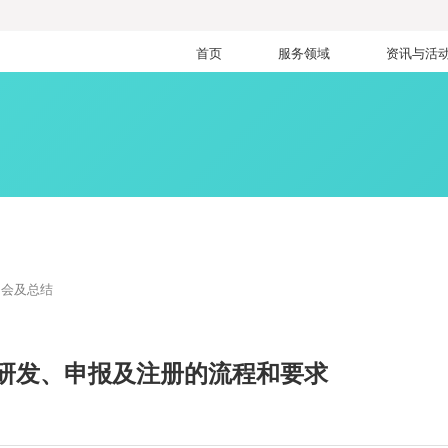
首页
服务领域
资讯与活
训会及总结
研发、申报及注册的流程和要求