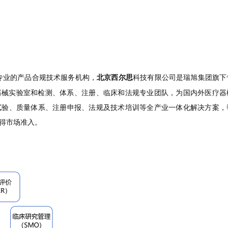
专业的产品合规技术服务机构，
北京西尔思
科技有限公司是瑞旭集团旗下
器械实验室和检测、体系、注册、临床和法规专业团队，为国内外医疗器
试验、质量体系、注册申报、法规及技术培训等全产业一体化解决方案，
得市场准入。