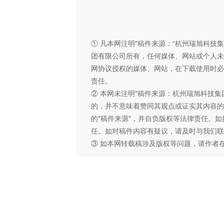
① 凡本网注明"稿件来源：“杭州瑞旭科
团有限公司所有，任何媒体、网站或个人未
网协议授权的媒体、网站，在下载使用时必
责任。
② 本网未注明"稿件来源：杭州瑞旭科技集
的，并不意味着赞同其观点或证实其内容的
的"稿件来源"，并自负版权等法律责任。
任。如对稿件内容有疑议，请及时与我们联
③ 如本网转载稿涉及版权等问题，请作者