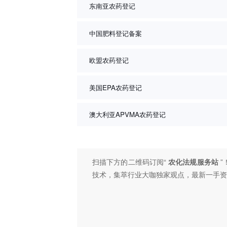
东南亚农药登记
中国肥料登记备案
欧盟农药登记
美国EPA农药登记
澳大利亚APVMA农药登记
扫描下方的二维码订阅“
农化法规服务站
”
技术，集萃行业大咖独家观点，最新一手资