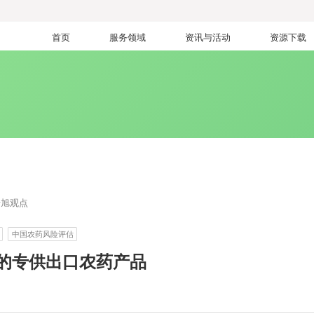
首页
服务领域
资讯与活动
资源下载
瑞旭观点
中国农药风险评估
批准的专供出口农药产品