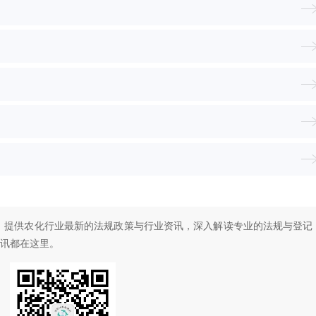
！提供农化行业最新的法规政策与行业资讯，深入解读专业的法规与登记
讯都在这里。