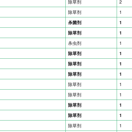
除草剂
2
除草剂
1
杀菌剂
1
除草剂
1
杀虫剂
1
除草剂
1
除草剂
1
除草剂
1
除草剂
1
除草剂
1
除草剂
1
除草剂
1
除草剂
1