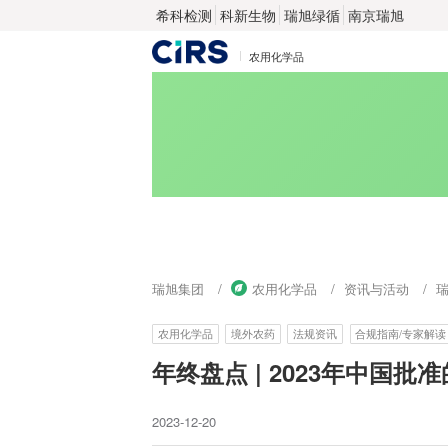
希科检测
科新生物
瑞旭绿循
南京瑞旭
农用化学品
瑞旭集团
农用化学品
资讯与活动
农用化学品
境外农药
法规资讯
合规指南/专家解读
年终盘点 | 2023年中国
2023-12-20