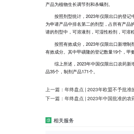
产品为植物生长调节剂和杀螨剂。
按照剂型统计，2023年仅限出口的登
为申请产品中排名第二的剂型，占所有产品的
请的剂型中，可溶液剂，可湿性粉剂，可溶
按照有效成分，2023年仅限出口新增
有效成分。其中甲磺隆的登记数量19个，甲
综上所述，2023年中国仅限出口农药新增
品35个，制剂产品171个。
上一篇：
年终盘点 | 2023年欧盟不予批
下一篇：
年终盘点 | 2023年中国批准的
相关服务