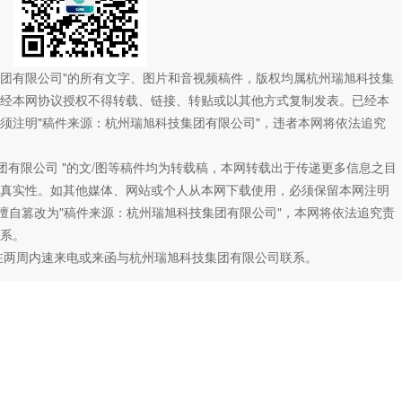
技集团有限公司"的所有文字、图片和音视频稿件，版权均属杭州瑞旭科技集
经本网协议授权不得转载、链接、转贴或以其他方式复制发表。已经本
须注明"稿件来源：杭州瑞旭科技集团有限公司"，违者本网将依法追究
团有限公司 "的文/图等稿件均为转载稿，本网转载出于传递更多信息之目
真实性。如其他媒体、网站或个人从本网下载使用，必须保留本网注明
如擅自篡改为"稿件来源：杭州瑞旭科技集团有限公司"，本网将依法追究责
系。
在两周内速来电或来函与杭州瑞旭科技集团有限公司联系。