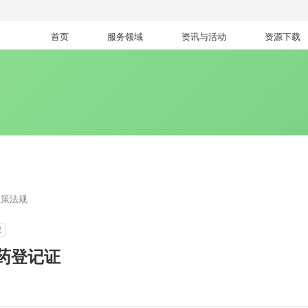
首页
服务领域
资讯与活动
资源下载
政策法规
记
药登记证