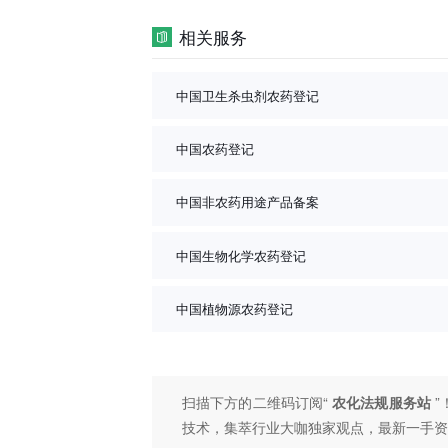
相关服务
中国卫生杀虫剂农药登记
中国农药登记
中国非农药用途产品备案
中国生物化学农药登记
中国植物源农药登记
扫描下方的二维码订阅“
农化法规服务站
”
技术，集萃行业大咖独家观点，最新一手资