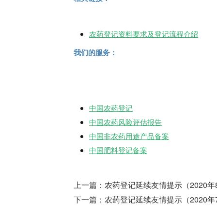
农药登记资料要求及登记流程介绍
我们的服务：
中国农药登记
中国农药风险评估报告
中国非农药用途产品备案
中国肥料登记备案
上一篇：
农药登记延续友情提示（2020年
下一篇：
农药登记延续友情提示（2020年