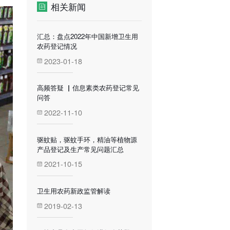
相关新闻
汇总：盘点2022年中国新增卫生用
农药登记情况
2023-01-18
高频答疑 ▏信息素类农药登记常见
问答
2022-11-10
驱蚊贴，驱蚊手环，精油等植物源
产品登记及生产常见问题汇总
2021-10-15
卫生用农药新政监管解读
2019-02-13