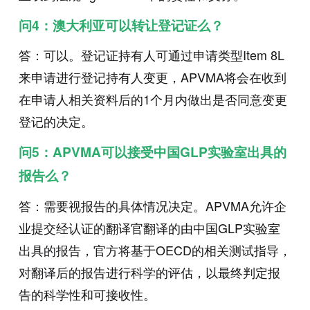
问4：澳大利亚可以转让登记证么？
答：可以。登记证持有人可通过申请类型Item 8L
来申请进行登记持有人变更，APVMA将会在收到
在申请人相关资料后的1个月内做出是否同意变更
登记的决定。
问5：APVMA可以接受中国GLP实验室出具的
报告么？
答：需要视报告的具体情况决定。APVMA允许企
业提交经认证的翻译官翻译的由中国GLP实验室
出具的报告，官方将基于OECD的相关测试指导，
对翻译后的报告进行科学的评估，以最终判定报
告的科学性和可接收性。