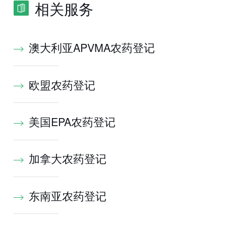
相关服务
澳大利亚APVMA农药登记
欧盟农药登记
美国EPA农药登记
加拿大农药登记
东南亚农药登记