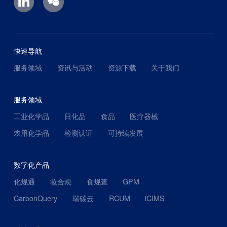
快速导航
服务领域
资讯与活动
资源下载
关于我们
服务领域
工业化学品
日化品
食品
医疗器械
农用化学品
检测认证
可持续发展
数字化产品
化规通
妆合规
食规查
GPM
CarbonQuery
瑞碳云
RCUM
iCIMS