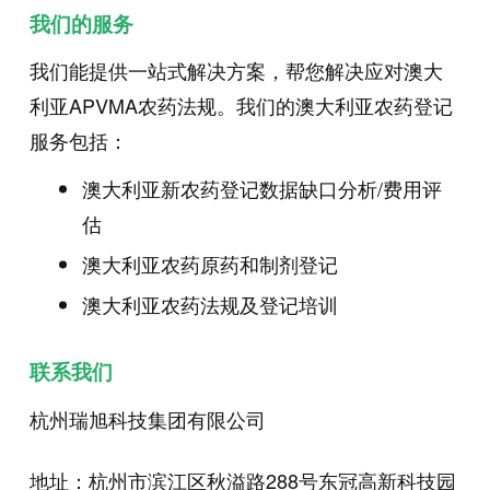
我们的服务
我们能提供一站式解决方案，帮您解决应对澳大
利亚APVMA农药法规。我们的澳大利亚农药登记
服务包括：
澳大利亚新农药登记数据缺口分析/费用评
估
澳大利亚农药原药和制剂登记
澳大利亚农药法规及登记培训
联系我们
杭州瑞旭科技集团有限公司
地址：杭州市滨江区秋溢路288号东冠高新科技园