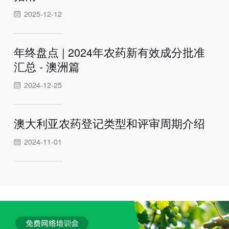
2025-12-12
年终盘点 | 2024年农药新有效成分批准
汇总 - 澳洲篇
2024-12-25
澳大利亚农药登记类型和评审周期介绍
2024-11-01