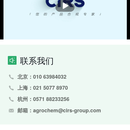
放
联系我们
北京：010 63984032
上海：021 5077 8970
杭州：0571 88233256
邮箱：agrochem@cirs-group.com