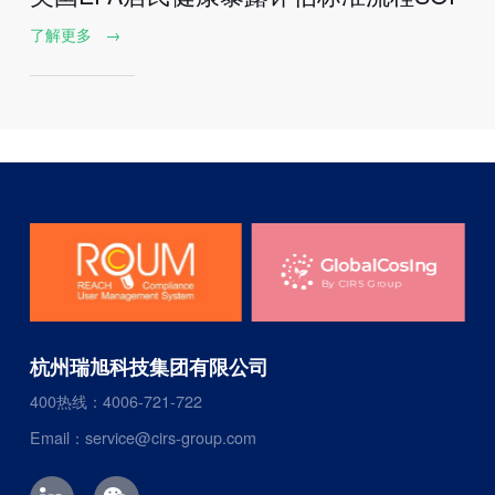
了解更多
→
杭州瑞旭科技集团有限公司
400热线：4006-721-722
Email：service@cirs-group.com