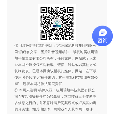
① 凡本网注明"稿件来源：“杭州瑞旭科技集团有限公
司"的所有文字、图片和音视频稿件，版权均属杭州瑞
旭科技集团有限公司所有，任何媒体、网站或个人未
经本网协议授权不得转载、链接、转贴或以其他方式
复制发表。已经本网协议授权的媒体、网站，在下载
使用时必须注明"稿件来源：杭州瑞旭科技集团有限公
司"，违者本网将依法追究责任。
② 本网未注明"稿件来源：杭州瑞旭科技集团有限公
司 "的文/图等稿件均为转载稿，本网转载出于传递更
多信息之目的，并不意味着赞同其观点或证实其内容
的真实性。如其他媒体、网站或个人从本网下载使