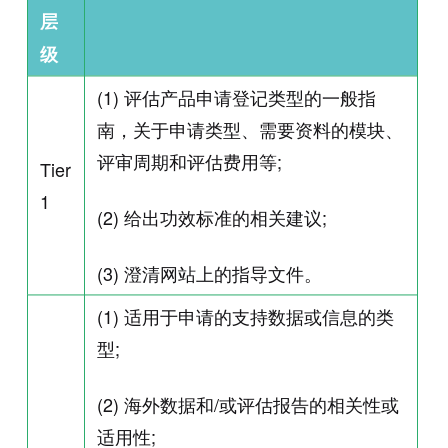
层
级
(1) 评估产品申请登记类型的一般指
南，关于申请类型、需要资料的模块、
评审周期和评估费用等;
Tier
1
(2) 给出功效标准的相关建议;
(3) 澄清网站上的指导文件。
(1) 适用于申请的支持数据或信息的类
型;
(2) 海外数据和/或评估报告的相关性或
适用性;