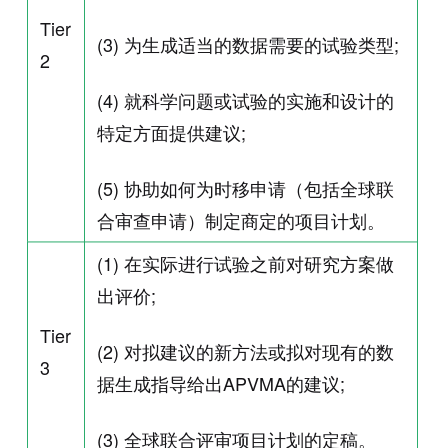
Tier
(3) 为生成适当的数据需要的试验类型;
2
(4) 就科学问题或试验的实施和设计的
特定方面提供建议;
(5) 协助如何为时移申请（包括全球联
合审查申请）制定商定的项目计划。
(1) 在实际进行试验之前对研究方案做
出评价;
Tier
(2) 对拟建议的新方法或拟对现有的数
3
据生成指导给出APVMA的建议;
(3) 全球联合评审项目计划的定稿。