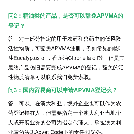
问2：精油类的产品，是否可以豁免APVMA的
登记？
答：对一部分指定的用于农药和兽药中的低风险
活性物质，可豁免APVMA注册，例如常见的桉叶
油Eucalyptus oil，香茅油Citronella oil等，但是其
最终产品仍旧需要完成APVMA的登记，豁免的活
性物质清单可以联系我们免费索取。
问3：国内贸易商可以申请APVMA登记么？
答：可以。在澳大利亚，境外企业也可以作为农
药登记持有人，但需要指定一个澳大利亚当地个
人或开展业务的公司为指定代理人，承担澳大利
亚农药法规Agvet Code下的责任和义务。