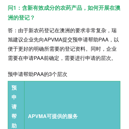
问1：含新有效成分的农药产品，如何开展在澳
洲的登记？
答：由于新农药登记在澳洲的要求非常复杂，瑞
旭建议企业先向APVMA提交预申请帮助PAA，以
便于更好的明确所需要的登记资料。同时，企业
需要在申请PAA前确定，需要进行申请的层次。
预申请帮助PAA的3个层次
预
申
请
帮
APVMA可提供的服务
助