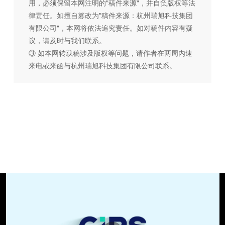
用，必须保留本网注明的"稿件来源"，并自负版权等法
律责任。如擅自篡改为"稿件来源：杭州瑞旭科技集团
有限公司"，本网将依法追究责任。如对稿件内容有疑
议，请及时与我们联系。
③ 如本网转载稿涉及版权等问题，请作者在两周内速
来电或来函与杭州瑞旭科技集团有限公司联系。
播