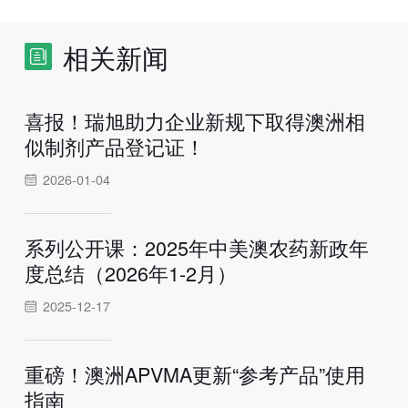
相关新闻
喜报！瑞旭助力企业新规下取得澳洲相
似制剂产品登记证！
2026-01-04
系列公开课：2025年中美澳农药新政年
度总结（2026年1-2月）
2025-12-17
重磅！澳洲APVMA更新“参考产品”使用
指南