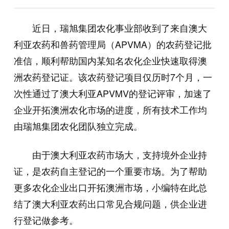
近日，瑞旭集团农化事业部收到了来自澳大
利亚农药和兽药管理局（APVMA）的农药登记批
准信，顺利帮助国内某知名农化企业快速取得澳
洲农药登记证。该农药登记项目仅历时7个月，一
次性通过了澳大利亚APVMV的登记评审，加速了
企业开拓澳洲农化市场的进度，所有技术工作均
由瑞旭集团农化团队独立完成。
由于澳大利亚农药市场大，支持境外企业持
证，是农药自主登记的一个重要市场。为了帮助
更多农化企业出口开拓澳洲市场，小编特在此总
结了澳大利亚农药出口常见合规问题，供企业进
行登记做参考。