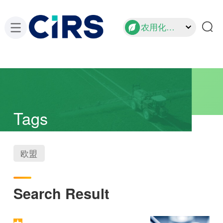
农用化学品
Tags
欧盟
Search Result