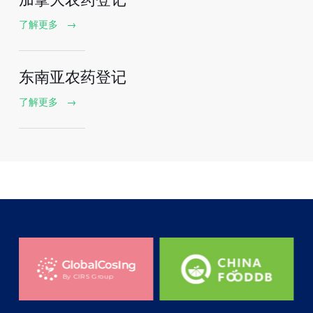
了解更多
→
东南亚农药登记
了解更多
→