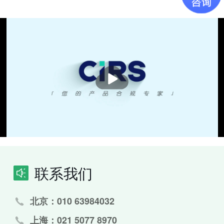
播
放
联系我们
北京：010 63984032
上海：021 5077 8970