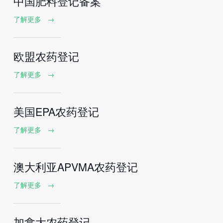
中国肥料登记备案
了解更多
→
欧盟农药登记
了解更多
→
美国EPA农药登记
了解更多
→
澳大利亚APVMA农药登记
了解更多
→
加拿大农药登记