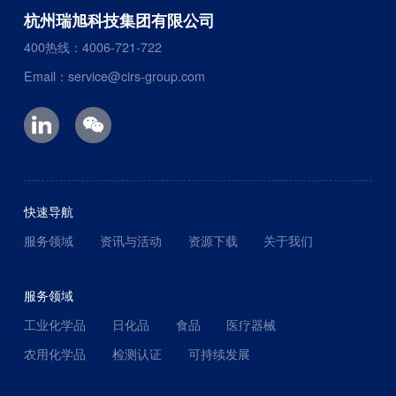
杭州瑞旭科技集团有限公司
400热线：4006-721-722
Email：service@cirs-group.com
快速导航
服务领域
资讯与活动
资源下载
关于我们
服务领域
工业化学品
日化品
食品
医疗器械
农用化学品
检测认证
可持续发展