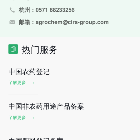
杭州：0571 88233256
邮箱：agrochem@cirs-group.com
热门服务
中国农药登记
了解更多
→
中国非农药用途产品备案
了解更多
→