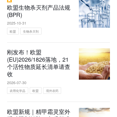
欧盟生物杀灭剂产品法规
(BPR)
2025-10-31
欧盟
生物杀灭剂
刚发布！欧盟
(EU)2026/1826落地，21
个活性物质延长清单请查
收
2026-07-30
农用化学品
欧盟
境外农药
欧盟新规｜精甲霜灵室外