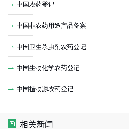
中国农药登记
中国非农药用途产品备案
中国卫生杀虫剂农药登记
中国生物化学农药登记
中国植物源农药登记
相关新闻