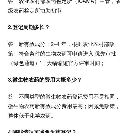
答：农业农村部农药检定所（
ICAMA
）主管，省
级农药检定所协助初审。
2.登记周期多长？
答：新有效成分：
2–4
年，根据农业农村部政
策，符合条件的生物农药可申请进入‘优先审批
（绿色通道）’，大幅缩短官方评审时间；
3.
微生物农药的费用大概多少？
答：不同类型的微生物农药登记费用不尽相同，
微生物农药新有效成分费用最高；因减免政策，
整体低于化学农药。
4.哪些情况可减免母药登记？