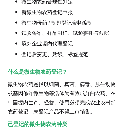
微生物农药合规性判定
新微生物农药登记申报
微生物母药
/
制剂登记资料编制
试验备案、样品封样、试验委托与跟踪
境外企业境内代理登记
登记后变更、延续、标签规范
什么是微生物农药登记？
微生物农药是指以细菌、真菌、病毒、原生动物
或基因修饰微生物等活体为有效成分的农药。在
中国境内生产、经营、使用必须完成农业农村部
农药登记，未登记产品不得上市销售。
已登记的微生物农药种类