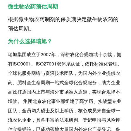
微生物农药预估周期
根据微生物农药制剂的保质期决定微生物农药的
预估周期。
为什么选择瑞旭？
瑞旭集团成立于2007年，深耕农化合规领域十余载，拥
有ISO9001、ISO27001双体系认证，依托标准化管理、
全球化服务网络与资深技术团队，为国内外企业提供农
药、肥料全生命周期一站式全球化合规服务，助力企业
高效打通国内上市与海外市场准入通道，实现合规降本
增效。 集团北京农化事业部组建了高学历、实战型专业
团队，全员均为硕士及以上学历，核心成员来自全球一
流农化企业，具备丰富的法规研判、登记申报与风险评
估实操经验，已成功落地大量国内外农化产品登记、备