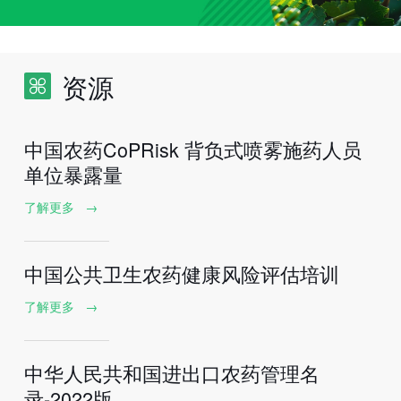
资源
中国农药CoPRisk 背负式喷雾施药人员
单位暴露量
了解更多
→
中国公共卫生农药健康风险评估培训
了解更多
→
中华人民共和国进出口农药管理名
录-2022版