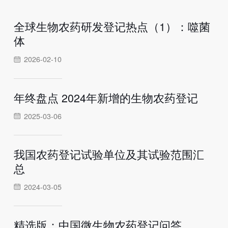
全球生物农药研发登记热点（1）：噬菌
体
2026-02-10
年终盘点 2024年新增的生物农药登记
2025-03-06
我国农药登记试验单位及其试验范围汇
总
2024-03-05
精选版：中国微生物农药登记问答