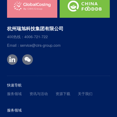
杭州瑞旭科技集团有限公司
400热线：4006-721-722
Email：service@cirs-group.com
快速导航
服务领域
资讯与活动
资源下载
关于我们
服务领域