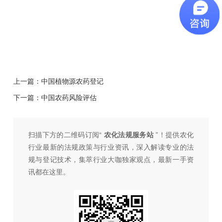
上一篇：
中国植物源农药登记
下一篇：
中国农药风险评估
扫描下方的二维码订阅“
农化法规服务站
”！提供农化
行业最新的法规政策与行业资讯，深入解读专业的法
规与登记技术，集萃行业大咖独家观点，最新一手资
讯都在这里。