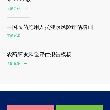
了解更多
→
中国农药施用人员健康风险评估培训
了解更多
→
农药膳食风险评估报告模板
了解更多
→