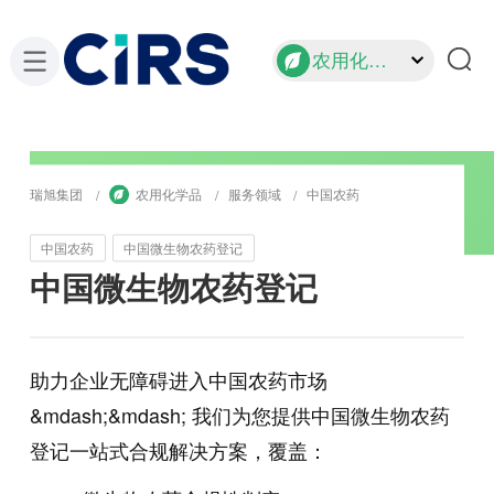
农用化学品
瑞旭集团
农用化学品
服务领域
中国农药
中国农药
中国微生物农药登记
中国微生物农药登记
助力企业无障碍进入中国农药市场
&mdash;&mdash;
我们为您提供中国微生物农药
登记一站式合规解决方案，覆盖：