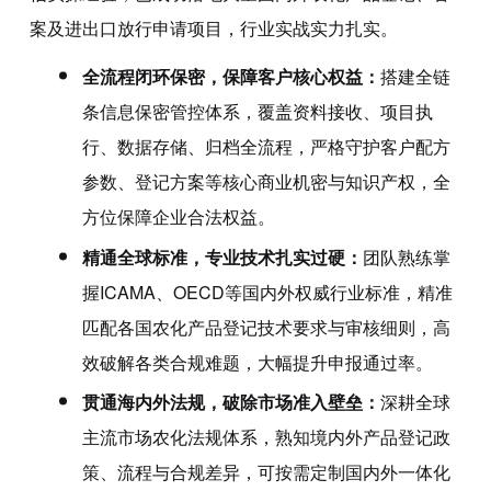
案及进出口放行申请项目，行业实战实力扎实。
全流程闭环保密，保障客户核心权益：
搭建全链
条信息保密管控体系，覆盖资料接收、项目执
行、数据存储、归档全流程，严格守护客户配方
参数、登记方案等核心商业机密与知识产权，全
方位保障企业合法权益。
精通全球标准，专业技术扎实过硬：
团队熟练掌
握ICAMA、OECD等国内外权威行业标准，精准
匹配各国农化产品登记技术要求与审核细则，高
效破解各类合规难题，大幅提升申报通过率。
贯通海内外法规，破除市场准入壁垒：
深耕全球
主流市场农化法规体系，熟知境内外产品登记政
策、流程与合规差异，可按需定制国内外一体化