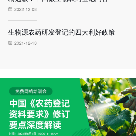
2022-12-08
生物源农药研发登记的四大利好政策!
2021-12-13