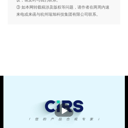
③ 如本网转载稿涉及版权等问题，请作者在两周内速
来电或来函与杭州瑞旭科技集团有限公司联系。
播
放