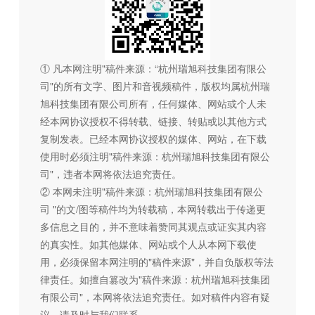
① 凡本网注明"稿件来源：“杭州瑞旭科技集团有限公
司"的所有文字、图片和音视频稿件，版权均属杭州瑞
旭科技集团有限公司所有，任何媒体、网站或个人未
经本网协议授权不得转载、链接、转贴或以其他方式
复制发表。已经本网协议授权的媒体、网站，在下载
使用时必须注明"稿件来源：杭州瑞旭科技集团有限公
司"，违者本网将依法追究责任。
② 本网未注明"稿件来源：杭州瑞旭科技集团有限公
司 "的文/图等稿件均为转载稿，本网转载出于传递更
多信息之目的，并不意味着赞同其观点或证实其内容
的真实性。如其他媒体、网站或个人从本网下载使
用，必须保留本网注明的"稿件来源"，并自负版权等法
律责任。如擅自篡改为"稿件来源：杭州瑞旭科技集团
有限公司"，本网将依法追究责任。如对稿件内容有疑
议，请及时与我们联系。