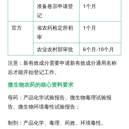
准备卷宗申请登
1
个月
记
官方
省农药检定所初
1
个月
审
农业农村部审批
6
个月
-10
个月
注意：新有效成分需要申请新有效成分通用名称
后才能开始登记工作。
微生物农药的核心资料要求
母药：产品化学试验报告、微生物毒理试验报
告、微生物环境毒性试验报告；
制剂：产品化学、毒理、药效、环境毒性。