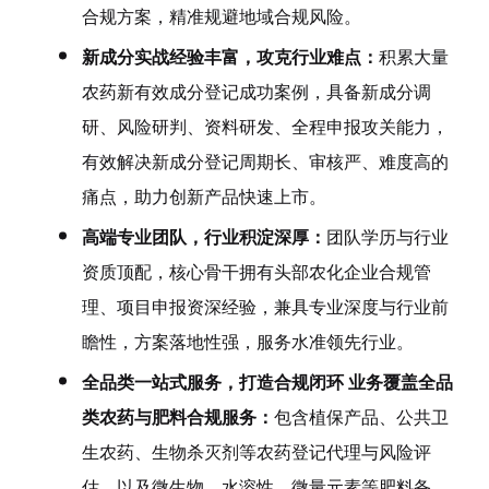
合规方案，精准规避地域合规风险。
新成分实战经验丰富，攻克行业难点：
积累大量
农药新有效成分登记成功案例，具备新成分调
研、风险研判、资料研发、全程申报攻关能力，
有效解决新成分登记周期长、审核严、难度高的
痛点，助力创新产品快速上市。
高端专业团队，行业积淀深厚：
团队学历与行业
资质顶配，核心骨干拥有头部农化企业合规管
理、项目申报资深经验，兼具专业深度与行业前
瞻性，方案落地性强，服务水准领先行业。
全品类一站式服务，打造合规闭环 业务覆盖全品
类农药与肥料合规服务：
包含植保产品、公共卫
生农药、生物杀灭剂等农药登记代理与风险评
估，以及微生物、水溶性、微量元素等肥料备