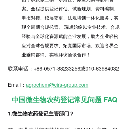
案。全程提供登记评估、试验规划、资料编制、
申报对接、续展变更、法规培训一体化服务，实
现全周期合规托管。 瑞旭始终以专业技术、合规
经验与全球化资源赋能企业发展，助力企业轻松
应对全球合规要求、拓宽国际市场。欢迎各界企
业垂询咨询、实地拜访洽谈合作！
联系电话：+86-0571-88233256或010-63984032
Email：
agrochem@cirs-group.com
中国微生物农药登记常见问题
FAQ
1.微生物农药登记主管部门？