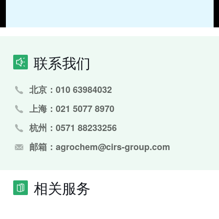
联系我们
北京：010 63984032
上海：021 5077 8970
杭州：0571 88233256
邮箱：agrochem@cirs-group.com
相关服务