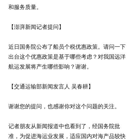
和服务质量。
【澎湃新闻记者提问】
近日国务院公布了船员个税优惠政策。请问一下
出台这个优惠政策是基于哪些考虑？对我国远洋
航运发展将产生哪些影响？谢谢。
【交通运输部新闻发言人 吴春耕】
谢谢您的提问，也感谢你对这个问题的关注。
记者朋友从新闻报道中也看到了，经国务院批
准，为促进海运业发展，适应国内对海产品较快