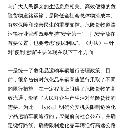
与广大人民群众的生活息息相关。高效便捷的危
险货物道路运输，是降低全社会总体物流成本、
有效保障和改善民生的重要支撑。危险货物道路
运输行业管理既要坚持“安全第一”、 把安全放在
首要位置，也要考虑“便民利民”。《办法》中针
对“便利运输”主要体现在以下三个方面：
一是统一了危化品运输车辆通行管理政策。目
前，很多省份对危化品车辆高速通行采取了不同
的限行措施，在一定程度上阻碍了危险货物的高
效流通，影响了人民群众生产生活对危险货物的
需要。为此，《办法》明确公安机关限制危险化
学品运输车辆通行的，应提前向社会公布，并确
定绕行路线。确需限制危化品车辆通行高速公路