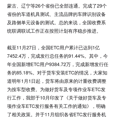
蒙古、辽宁等26个省份已全部连通。完成了29个
省份的车道机具测试、主流品牌的车牌识别设备
及路侧单元设备的测试。总的来说，全国收费系
统联调联试工作正在按照计划有序稳步推进。
截至11月27日，全国ETC用户累计已达到1亿
7452.4万，完成发行总任务的91.44%。其中，今
年全国新增ETC用户9384.72万，完成新增发行任
务的85.18%。对于货车安装ETC的情况，大家知
道明年1月1日起，货车将由原来的计重收费调整
为按车型收费。为做好货车及专项作业车ETC发
行工作，我部于10月印发了《关于做好货车及专
项作业车ETC发行服务有关工作的通知》，明确
了相关政策。并于11月组织各省ETC发行服务机