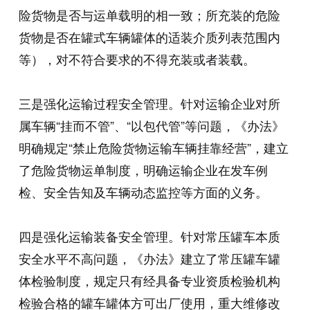
险货物是否与运单载明的相一致；所充装的危险
货物是否在罐式车辆罐体的适装介质列表范围内
等），对不符合要求的不得充装或者装载。
三是强化运输过程安全管理。针对运输企业对所
属车辆“挂而不管”、“以包代管”等问题，《办法》
明确规定“禁止危险货物运输车辆挂靠经营”，建立
了危险货物运单制度，明确运输企业在发车例
检、安全告知及车辆动态监控等方面的义务。
四是强化运输装备安全管理。针对常压罐车本质
安全水平不高问题，《办法》建立了常压罐车罐
体检验制度，规定只有经具备专业资质检验机构
检验合格的罐车罐体方可出厂使用，重大维修改