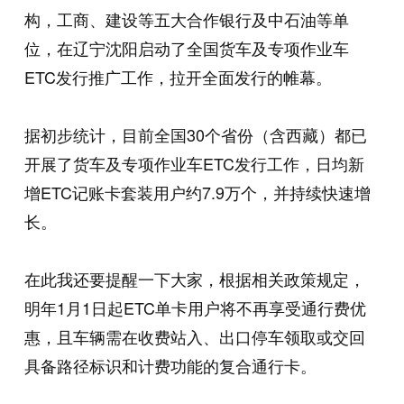
构，工商、建设等五大合作银行及中石油等单
位，在辽宁沈阳启动了全国货车及专项作业车
ETC发行推广工作，拉开全面发行的帷幕。
据初步统计，目前全国30个省份（含西藏）都已
开展了货车及专项作业车ETC发行工作，日均新
增ETC记账卡套装用户约7.9万个，并持续快速增
长。
在此我还要提醒一下大家，根据相关政策规定，
明年1月1日起ETC单卡用户将不再享受通行费优
惠，且车辆需在收费站入、出口停车领取或交回
具备路径标识和计费功能的复合通行卡。