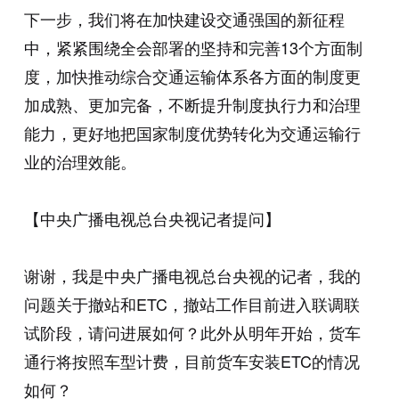
下一步，我们将在加快建设交通强国的新征程
中，紧紧围绕全会部署的坚持和完善13个方面制
度，加快推动综合交通运输体系各方面的制度更
加成熟、更加完备，不断提升制度执行力和治理
能力，更好地把国家制度优势转化为交通运输行
业的治理效能。
【中央广播电视总台央视记者提问】
谢谢，我是中央广播电视总台央视的记者，我的
问题关于撤站和ETC，撤站工作目前进入联调联
试阶段，请问进展如何？此外从明年开始，货车
通行将按照车型计费，目前货车安装ETC的情况
如何？