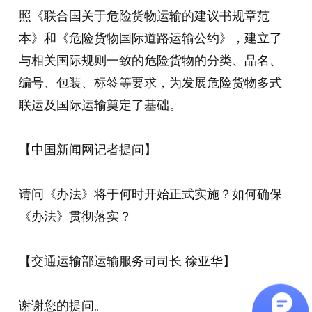
照《联合国关于危险货物运输的建议书规章范
本》和《危险货物国际道路运输公约》，建立了
与相关国际规则一致的危险货物的分类、品名、
编号、包装、标签等要求，为发展危险货物多式
联运及国际运输奠定了基础。
【中国新闻网记者提问】
请问《办法》将于何时开始正式实施？如何确保
《办法》贯彻落实？
【交通运输部运输服务司司长 徐亚华】
谢谢您的提问。