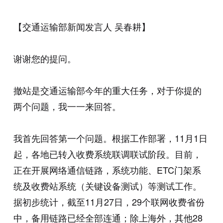
【交通运输部新闻发言人 吴春耕】
谢谢您的提问。
撤站是交通运输部今年的重大任务，对于你提的
两个问题，我一一来回答。
我首先回答第一个问题。根据工作部署，11月1日
起，各地已转入收费系统联调联试阶段。目前，
正在开展网络通信链路，系统功能、ETC门架系
统及收费站系统（关键设备测试）等测试工作。
据初步统计，截至11月27日，29个联网收费省份
中，备用链路已经全部连通；除上海外，其他28