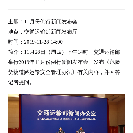
主题：11月份例行新闻发布会
地点：交通运输部新闻发布厅
时间：2019-11-28 14:00
简介：11月28日（周四）下午14时，交通运输部
举行2019年11月份例行新闻发布会，发布《危险
货物道路运输安全管理办法》有关内容，并回答
记者提问。