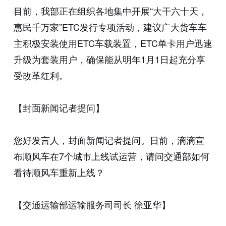
目前，我部正在组织各地集中开展“大干六十天，
惠民千万家”ETC发行专项活动，建议广大货车车
主积极安装使用ETC车载装置，ETC单卡用户迅速
升级为套装用户，确保能从明年1月1日起充分享
受改革红利。
【封面新闻记者提问】
您好发言人，封面新闻记者提问。日前，滴滴宣
布顺风车在7个城市上线试运营，请问交通部如何
看待顺风车重新上线？
【交通运输部运输服务司司长 徐亚华】