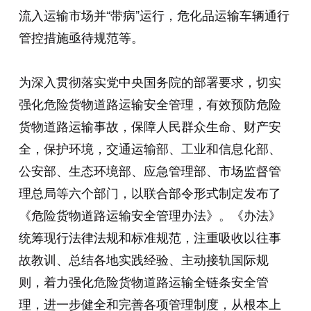
流入运输市场并“带病”运行，危化品运输车辆通行
管控措施亟待规范等。
为深入贯彻落实党中央国务院的部署要求，切实
强化危险货物道路运输安全管理，有效预防危险
货物道路运输事故，保障人民群众生命、财产安
全，保护环境，交通运输部、工业和信息化部、
公安部、生态环境部、应急管理部、市场监督管
理总局等六个部门，以联合部令形式制定发布了
《危险货物道路运输安全管理办法》。《办法》
统筹现行法律法规和标准规范，注重吸收以往事
故教训、总结各地实践经验、主动接轨国际规
则，着力强化危险货物道路运输全链条安全管
理，进一步健全和完善各项管理制度，从根本上