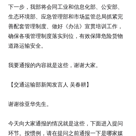
下一步，我部将会同工业和信息化部、公安部、
生态环境部、应急管理部和市场监管总局抓紧完
善配套管理制度、做好《办法》宣贯培训工作，
确保各项管理制度落实到位，有效保障危险货物
道路运输安全。
我要通报的内容就是这些，谢谢大家。
【交通运输部新闻发言人 吴春耕】
谢谢徐亚华先生。
今天向大家通报的情况就是这些，下面进入提问
环节。按惯例，请在提问之前通报一下是哪家媒