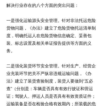
解决行业存在的八个方面的突出问题：
一是强化运输源头安全管理。针对非法托运危险
货物问题，《办法》建立了危险货物托运清单制
度，明确托运人在危险货物信息确定、妥善包
装、标志设置及相关单证报告提供等方面的义
务。
二是强化装货环节安全管理。针对生产、经营企
业充装环节把关不严纵容违规运输问题，《办
法》建立了装货查验制度，装货人要做到“五必
查”（分别是：车辆是否具有有效行驶证和营运
证；驾驶人、押运人员是否具有有效资质证件；
运输装备是否在检验合格有效期内；所装载的危