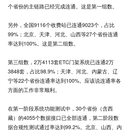
个省份的主链路已经完成连通。这是第一组数。
另外，全国9116个收费站已连通9023个，占比
99%；北京、天津、河北、山西等27个省份连通
率达到100%。这是第二组数。
第三组数，2万4113套ETC门架系统已连通2万
3848套，占比98.9%；天津、河北、内蒙古、辽
宁等22个省份连通率达到100%。应该说连通率各
方面的工作非常顺利。
在第一阶段系统功能测试中，30个省份（含西
藏）的4055个数据接口已全部连通，第二阶段数
据合规性测试通过率达到99.2%。北京、山西、内