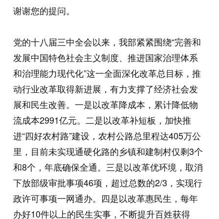
谢谢您的提问。
党的十八届三中全会以来，我部紧紧围绕“完善和
发展中国特色社会主义制度、推进国家治理体系
和治理能力现代化”这一全面深化改革总目标，推
动行业改革取得新进展，有力支撑了经济社会发
展和民生改善。一是以改革降成本，累计降低物
流成本2991亿元。二是以改革补短板，加快推
进“四好农村路”建设，农村公路总里程达405万公
里，目前未实现通硬化路的乡镇和建制村仅剩3个
和8个，年底确保全通。三是以改革优环境，取消
下放部级审批事项46项，超过总数的2/3，实现行
政许可事项一网通办。四是以改革惠民生，每年
办好10件以上的民生实事，不断提升百姓获得