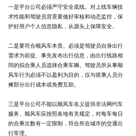
一是平台公司必须严守安全底线。对上线车辆技
术性能和驾驶员背景要做好审核和动态监控，保
护好用户个人信息隐私，从源头上保障安全。
二是要符合顺风车本质。必须是驾驶员自身出行
需求为前提、事先发布出行信息，由出行线路相
同的拟合乘人员选择合乘车辆。驾驶员所从事顺
风车行为必须不以盈利为目的，仅与搭乘人员分
摊部分出行成本或免费互助。
三是平台公司不能以顺风车名义提供非法网约车
服务。顺风车应按照各地有关规定，对每车每日
的合乘次数有一定限制，符合所在城市的交通出
行常理。