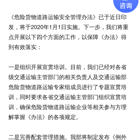
《危险货物道路运输安全管理办法》已于近日印
发，将于2020年1月1日实施。下一步，我们将重
点开展以下四个方面的工作，以保障《办法》得
到有效落实：
一是组织开展宣贯培训。目前，我们已经对各省
级交通运输主管部门的相关负责人及交通运输部
危险货物道路运输专家组成员进行了专题宣贯培
训，同时要求各省交通运输主管部门组织宣贯培
训，确保危险货物道路运输企业等相关参与方理
解掌握《办法》的各项规定。
二是完善配套管理措施。我部将制定发布《例外