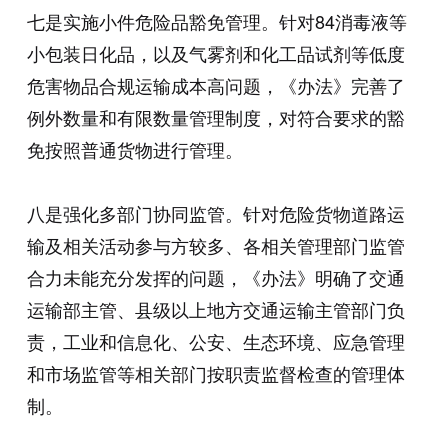
七是实施小件危险品豁免管理。针对84消毒液等
小包装日化品，以及气雾剂和化工品试剂等低度
危害物品合规运输成本高问题，《办法》完善了
例外数量和有限数量管理制度，对符合要求的豁
免按照普通货物进行管理。
八是强化多部门协同监管。针对危险货物道路运
输及相关活动参与方较多、各相关管理部门监管
合力未能充分发挥的问题，《办法》明确了交通
运输部主管、县级以上地方交通运输主管部门负
责，工业和信息化、公安、生态环境、应急管理
和市场监管等相关部门按职责监督检查的管理体
制。