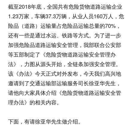
截至2018年底，全国共有危险货物道路运输企业
1.23万家，车辆37.3万辆，从业人员160万人，危
险品（道路）运输量占危险品运输总量的70%，
还有一些是通过水运、铁路等方式。为了进一步
加强危险品道路运输安全管理，我部联合公安部
等五部制定了《危险货物道路运输安全管理办
法》，力图从源头开始，全链条加强安全管理。
该《办法》今天正式对外发布，今天我们高兴地
邀请到了交通运输部运输服务司长徐亚华先生，
请他向大家具体介绍《危险货物道路运输安全管
理办法》的相关内容。
下面，有请徐亚华先生做介绍。