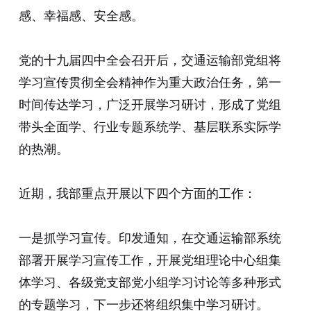
感、幸福感、安全感。
党的十九届四中全会召开后，交通运输部党组将
学习宣传贯彻全会精神作为重大政治任务，第一
时间传达学习，广泛开展学习研讨，形成了党组
带头全面学、行业专题系统学、基层联系实际学
的热潮。
近期，我部重点开展以下四个方面的工作：
一是抓学习宣传。印发通知，在交通运输部系统
部署开展学习宣传工作，开展党组理论中心组集
体学习、各级党支部党小组学习讨论等多种形式
的专题学习，下一步还将组织集中学习研讨。