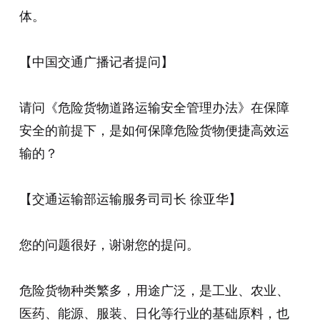
体。
【中国交通广播记者提问】
请问《危险货物道路运输安全管理办法》在保障
安全的前提下，是如何保障危险货物便捷高效运
输的？
【交通运输部运输服务司司长 徐亚华】
您的问题很好，谢谢您的提问。
危险货物种类繁多，用途广泛，是工业、农业、
医药、能源、服装、日化等行业的基础原料，也