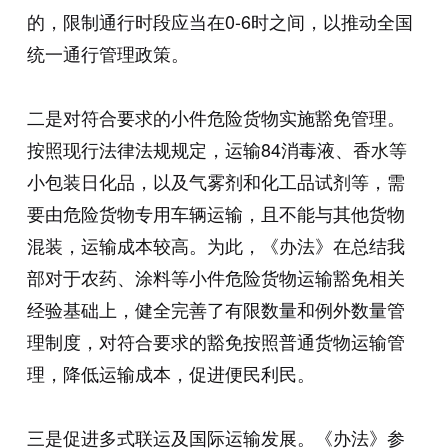
的，限制通行时段应当在0-6时之间，以推动全国
统一通行管理政策。
二是对符合要求的小件危险货物实施豁免管理。
按照现行法律法规规定，运输84消毒液、香水等
小包装日化品，以及气雾剂和化工品试剂等，需
要由危险货物专用车辆运输，且不能与其他货物
混装，运输成本较高。为此，《办法》在总结我
部对于农药、涂料等小件危险货物运输豁免相关
经验基础上，健全完善了有限数量和例外数量管
理制度，对符合要求的豁免按照普通货物运输管
理，降低运输成本，促进便民利民。
三是促进多式联运及国际运输发展。《办法》参