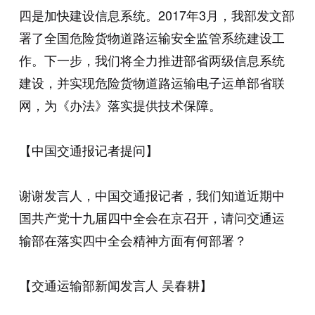
四是加快建设信息系统。2017年3月，我部发文部
署了全国危险货物道路运输安全监管系统建设工
作。下一步，我们将全力推进部省两级信息系统
建设，并实现危险货物道路运输电子运单部省联
网，为《办法》落实提供技术保障。
【中国交通报记者提问】
谢谢发言人，中国交通报记者，我们知道近期中
国共产党十九届四中全会在京召开，请问交通运
输部在落实四中全会精神方面有何部署？
【交通运输部新闻发言人 吴春耕】