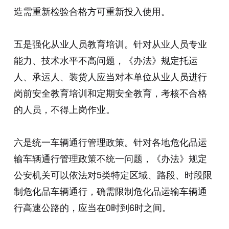
造需重新检验合格方可重新投入使用。
五是强化从业人员教育培训。针对从业人员专业
能力、技术水平不高问题，《办法》规定托运
人、承运人、装货人应当对本单位从业人员进行
岗前安全教育培训和定期安全教育，考核不合格
的人员，不得上岗作业。
六是统一车辆通行管理政策。针对各地危化品运
输车辆通行管理政策不统一问题，《办法》规定
公安机关可以依法对5类特定区域、路段、时段限
制危化品车辆通行，确需限制危化品运输车辆通
行高速公路的，应当在0时到6时之间。