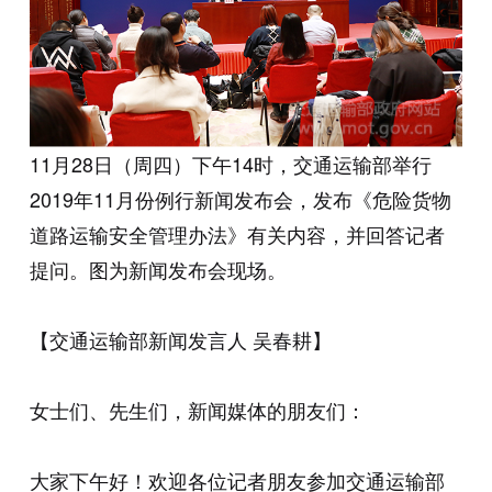
11月28日（周四）下午14时，交通运输部举行
2019年11月份例行新闻发布会，发布《危险货物
道路运输安全管理办法》有关内容，并回答记者
提问。图为新闻发布会现场。
【交通运输部新闻发言人 吴春耕】
女士们、先生们，新闻媒体的朋友们：
大家下午好！欢迎各位记者朋友参加交通运输部