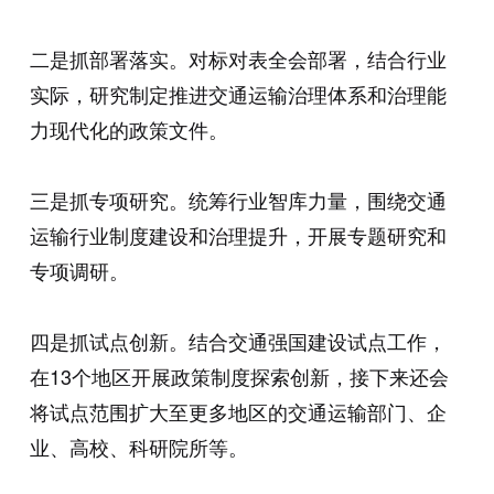
二是抓部署落实。对标对表全会部署，结合行业
实际，研究制定推进交通运输治理体系和治理能
力现代化的政策文件。
三是抓专项研究。统筹行业智库力量，围绕交通
运输行业制度建设和治理提升，开展专题研究和
专项调研。
四是抓试点创新。结合交通强国建设试点工作，
在13个地区开展政策制度探索创新，接下来还会
将试点范围扩大至更多地区的交通运输部门、企
业、高校、科研院所等。