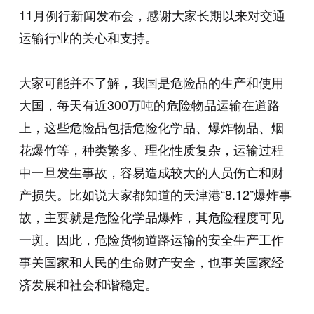
11月例行新闻发布会，感谢大家长期以来对交通
运输行业的关心和支持。
大家可能并不了解，我国是危险品的生产和使用
大国，每天有近300万吨的危险物品运输在道路
上，这些危险品包括危险化学品、爆炸物品、烟
花爆竹等，种类繁多、理化性质复杂，运输过程
中一旦发生事故，容易造成较大的人员伤亡和财
产损失。比如说大家都知道的天津港“8.12”爆炸事
故，主要就是危险化学品爆炸，其危险程度可见
一斑。因此，危险货物道路运输的安全生产工作
事关国家和人民的生命财产安全，也事关国家经
济发展和社会和谐稳定。