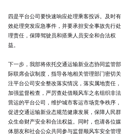
四是平台公司要快速响应处理乘客投诉。及时有
效处理突发应急事件，并要承担安全事故先行处
理责任，保障驾驶员和搭乘人员安全和合法权
益。
下一步，我部将依托交通运输新业态协同监管部
际联席会议制度，指导各地相关管理部门密切关
注平台公司安全整改落实情况，落实属地责任，
加强监督检查，严厉查处借顺风车之名组织非法
营运的平台公司，维护城市客运市场竞争秩序，
促进交通运输新业态规范健康发展，保障人民群
众生命财产安全和合法权益。同时，也请各位媒
体朋友和社会公众共同参与监督顺风车安全管理