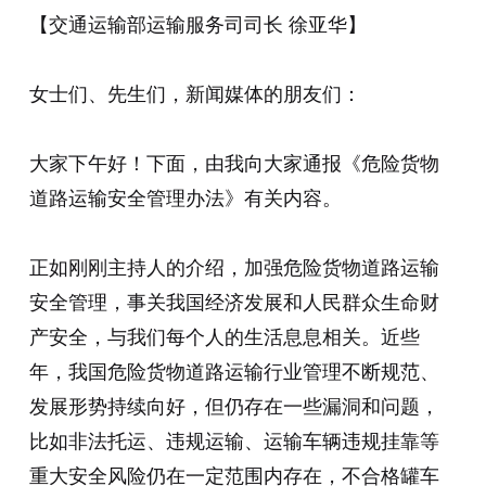
【交通运输部运输服务司司长 徐亚华】
女士们、先生们，新闻媒体的朋友们：
大家下午好！下面，由我向大家通报《危险货物
道路运输安全管理办法》有关内容。
正如刚刚主持人的介绍，加强危险货物道路运输
安全管理，事关我国经济发展和人民群众生命财
产安全，与我们每个人的生活息息相关。近些
年，我国危险货物道路运输行业管理不断规范、
发展形势持续向好，但仍存在一些漏洞和问题，
比如非法托运、违规运输、运输车辆违规挂靠等
重大安全风险仍在一定范围内存在，不合格罐车