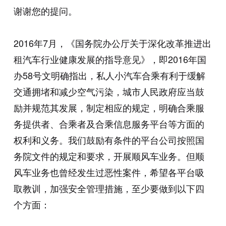
谢谢您的提问。
2016年7月，《国务院办公厅关于深化改革推进出
租汽车行业健康发展的指导意见》，即2016年国
办58号文明确指出，私人小汽车合乘有利于缓解
交通拥堵和减少空气污染，城市人民政府应当鼓
励并规范其发展，制定相应的规定，明确合乘服
务提供者、合乘者及合乘信息服务平台等方面的
权利和义务。我们鼓励有条件的平台公司按照国
务院文件的规定和要求，开展顺风车业务。但顺
风车业务也曾经发生过恶性案件，希望各平台吸
取教训，加强安全管理措施，至少要做到以下四
个方面：