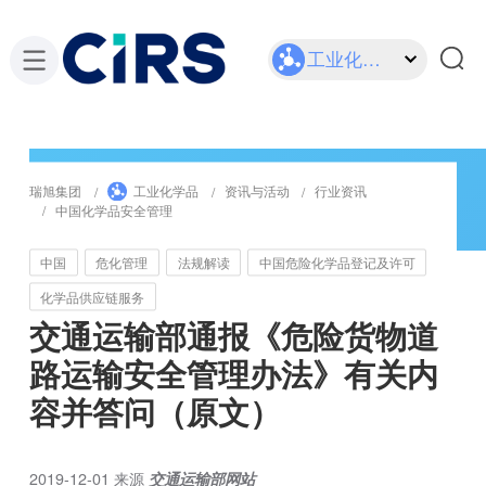
工业化学品
瑞旭集团
工业化学品
资讯与活动
行业资讯
中国化学品安全管理
中国
危化管理
法规解读
中国危险化学品登记及许可
化学品供应链服务
交通运输部通报《危险货物道
路运输安全管理办法》有关内
容并答问（原文）
2019-12-01
来源
交通运输部网站