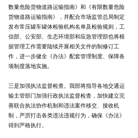
数量危险货物道路运输指南》和《有限数量危险
货物道路运输指南》，并配合市场监管总局制定
发布常压罐车罐体检验机构名单及检验规则，工
信部、公安部、生态环境部和应急管理部也将根
据管理工作需要陆续开展相关文件的制修订工
作，进一步健全《办法》配套管理制度、保障各
项制度落地实施。
三是加强执法监督检查。我部将指导各地交通运
输主管部门加强行政执法监督检查，加快建立完
善联合执法协作机制和违法案件移交、接收机
制，严厉打击各类违法违规行为，确保《办法》
得到严格执行。