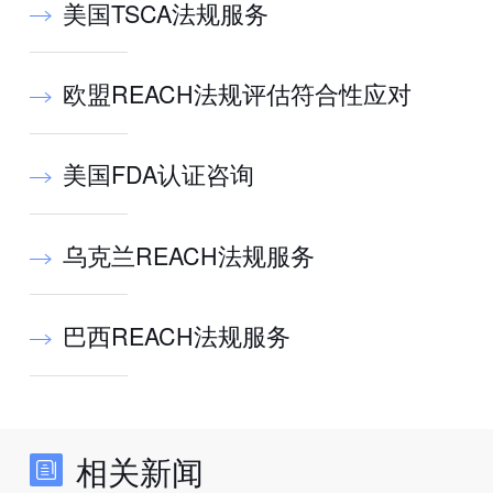
美国TSCA法规服务
欧盟REACH法规评估符合性应对
美国FDA认证咨询
乌克兰REACH法规服务
巴西REACH法规服务
相关新闻