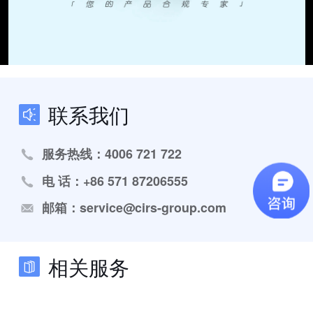
联系我们
服务热线：4006 721 722
电 话：+86 571 87206555
邮箱：service@cirs-group.com
相关服务