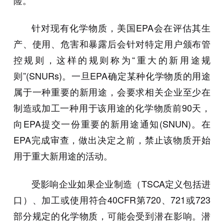
险。
针对现有化学物质，美国EPA会在评估其生
产、使用、危害和暴露后会针对特定用户颁布管
控规则，这样的规则称为“重大的新用途规
则”(SNURs)。一旦EPA确定某种化学物质的用途
属于一种重要的新用途，会要求相关企业至少在
制造或加工一种用于该用途的化学物质前90天，
向EPA提交一份重要的新用途通知(SNUN)。在
EPA完成审查，做出决定之前，禁止该物质开始
用于重大新用途的活动。
受影响企业如果企业制造（TSCA定义包括进
口）、加工或使用符合40CFR第720、721或723
部分规定的化学物质，可能会受到潜在影响。潜