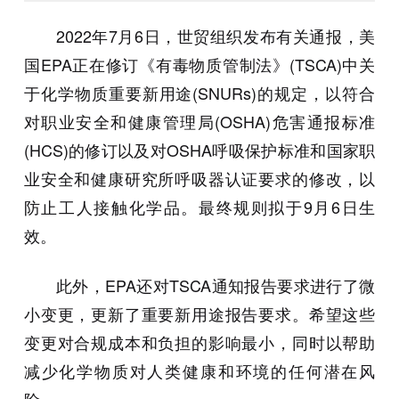
2022年7月6日，世贸组织发布有关通报，美
国EPA正在修订《有毒物质管制法》(TSCA)中关
于化学物质重要新用途(SNURs)的规定，以符合
对职业安全和健康管理局(OSHA)危害通报标准
(HCS)的修订以及对OSHA呼吸保护标准和国家职
业安全和健康研究所呼吸器认证要求的修改，以
防止工人接触化学品。最终规则拟于9月6日生
效。
此外，EPA还对TSCA通知报告要求进行了微
小变更，更新了重要新用途报告要求。希望这些
变更对合规成本和负担的影响最小，同时以帮助
减少化学物质对人类健康和环境的任何潜在风