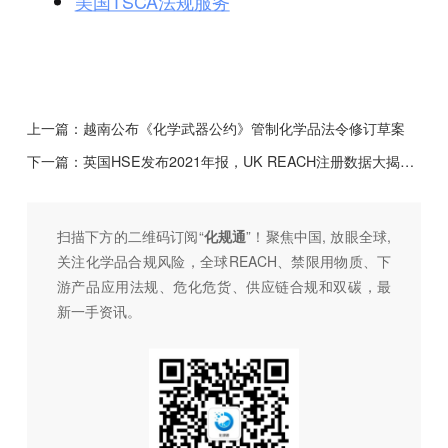
美国TSCA法规服务
上一篇：
越南公布《化学武器公约》管制化学品法令修订草案
下一篇：
英国HSE发布2021年报，UK REACH注册数据大揭秘！
扫描下方的二维码订阅“
化规通
”！聚焦中国, 放眼全球,
关注化学品合规风险，全球REACH、禁限用物质、下
游产品应用法规、危化危货、供应链合规和双碳，最
新一手资讯。