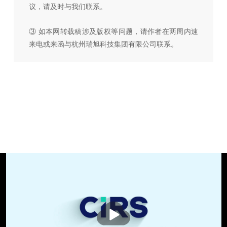
议，请及时与我们联系。
③ 如本网转载稿涉及版权等问题，请作者在两周内速
来电或来函与杭州瑞旭科技集团有限公司联系。
播
放