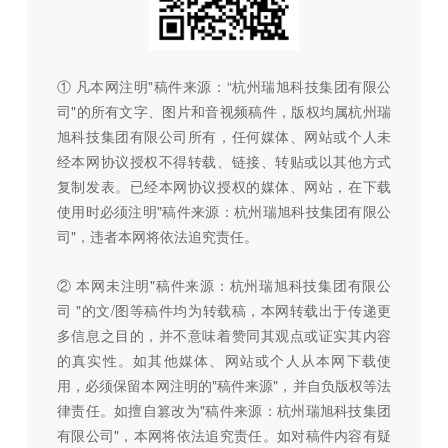
① 凡本网注明"稿件来源：“杭州瑞旭科技集团有限公
司"的所有文字、图片和音视频稿件，版权均属杭州瑞
旭科技集团有限公司所有，任何媒体、网站或个人未
经本网协议授权不得转载、链接、转贴或以其他方式
复制发表。已经本网协议授权的媒体、网站，在下载
使用时必须注明"稿件来源：杭州瑞旭科技集团有限公
司"，违者本网将依法追究责任。
② 本网未注明"稿件来源：杭州瑞旭科技集团有限公
司 "的文/图等稿件均为转载稿，本网转载出于传递更
多信息之目的，并不意味着赞同其观点或证实其内容
的真实性。如其他媒体、网站或个人从本网下载使
用，必须保留本网注明的"稿件来源"，并自负版权等法
律责任。如擅自篡改为"稿件来源：杭州瑞旭科技集团
有限公司"，本网将依法追究责任。如对稿件内容有疑