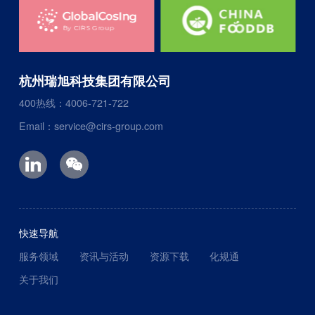
杭州瑞旭科技集团有限公司
400热线：4006-721-722
Email：service@cirs-group.com
快速导航
服务领域
资讯与活动
资源下载
化规通
关于我们