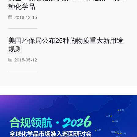
种化学品
2016-12-15
美国环保局公布25种的物质重大新用途
规则
2015-05-12