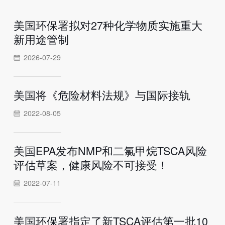
美国环保署拟对27种化学物质实施重大
新用途管制
2026-07-29
美国将《危险材料法规》与国际接轨
2022-08-05
美国EPA发布NMP和二氯甲烷TSCA风险
评估草案，健康风险不可接受！
2022-07-11
美国环保署指定了新TSCA评估第一批10