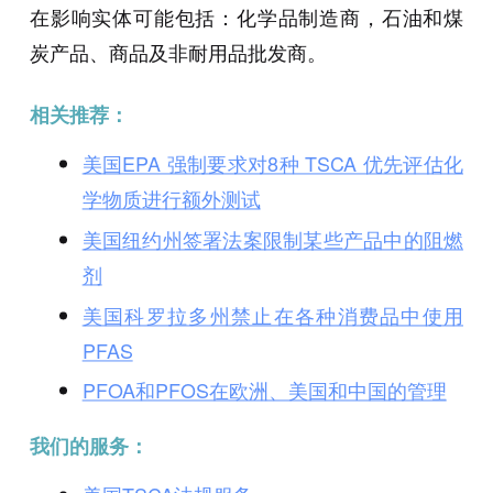
在影响实体可能包括：化学品制造商，石油和煤
炭产品、商品及非耐用品批发商。
相关推荐：
美国EPA 强制要求对8种 TSCA 优先评估化
学物质进行额外测试
美国纽约州签署法案限制某些产品中的阻燃
剂
美国科罗拉多州禁止在各种消费品中使用
PFAS
PFOA和PFOS在欧洲、美国和中国的管理
我们的服务：