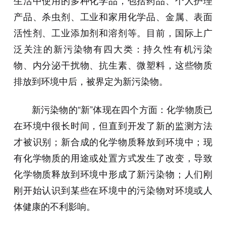
生活中使用的多种化学品，包括药品、个人护理
产品、杀虫剂、工业和家用化学品、金属、表面
活性剂、工业添加剂和溶剂等。目前，国际上广
泛关注的新污染物有四大类：持久性有机污染
物、内分泌干扰物、抗生素、微塑料，这些物质
排放到环境中后，被界定为新污染物。
新污染物的“新”体现在四个方面：化学物质已
在环境中很长时间，但直到开发了新的监测方法
才被识别；新合成的化学物质释放到环境中；现
有化学物质的用途或处置方式发生了改变，导致
化学物质释放到环境中形成了新污染物；人们刚
刚开始认识到某些在环境中的污染物对环境或人
体健康的不利影响。