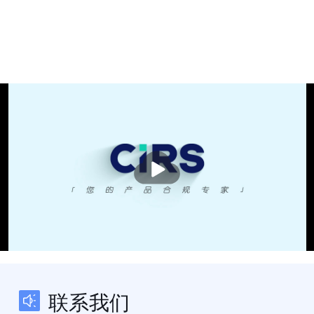
播
放
联系我们