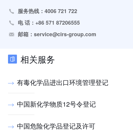
服务热线：4006 721 722
电 话：+86 571 87206555
邮箱：service@cirs-group.com
相关服务
有毒化学品进出口环境管理登记
中国新化学物质12号令登记
中国危险化学品登记及许可