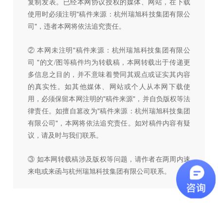
复制发表。已经本网协议授权的媒体、网站，在下载
使用时必须注明"稿件来源：杭州瑞旭科技集团有限公
司"，违者本网将依法追究责任。
② 本网未注明"稿件来源：杭州瑞旭科技集团有限公
司 "的文/图等稿件均为转载稿，本网转载出于传递更
多信息之目的，并不意味着赞同其观点或证实其内容
的真实性。如其他媒体、网站或个人从本网下载使
用，必须保留本网注明的"稿件来源"，并自负版权等法
律责任。如擅自篡改为"稿件来源：杭州瑞旭科技集团
有限公司"，本网将依法追究责任。如对稿件内容有疑
议，请及时与我们联系。
③ 如本网转载稿涉及版权等问题，请作者在两周内速
来电或来函与杭州瑞旭科技集团有限公司联系。