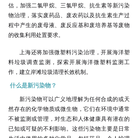
估，加强二氯甲烷、三氯甲烷、抗生素等新污染
物治理，落实废药品、废农药以及抗生素生产过
程中产生的废母液、废反应基和废培养基等废物
的收集利用处置要求。
上海还将加强微塑料污染治理，开展海洋塑
料垃圾调查监测，探索开展海洋微塑料监测工
作，建立岸滩垃圾清理长效机制。
什么是新污染物？
新污染物可以广义地理解为任何合成的或天
然存在的化学物质或微生物，它们在环境中通常
不被监测或管理，对生态和人体健康具有潜在的
已知或可疑的不利影响。这些污染物主要是日常