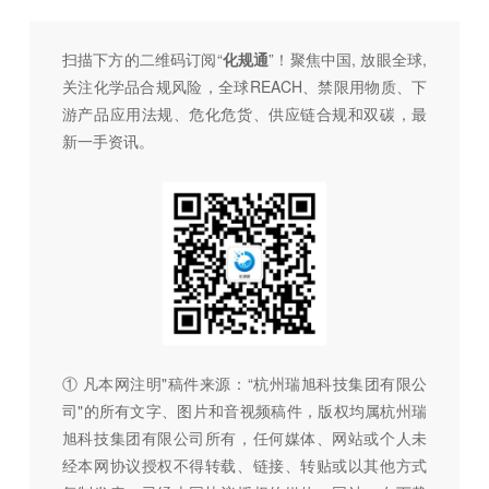
扫描下方的二维码订阅“
化规通
”！聚焦中国, 放眼全球,
关注化学品合规风险，全球REACH、禁限用物质、下
游产品应用法规、危化危货、供应链合规和双碳，最
新一手资讯。
① 凡本网注明"稿件来源：“杭州瑞旭科技集团有限公
司"的所有文字、图片和音视频稿件，版权均属杭州瑞
旭科技集团有限公司所有，任何媒体、网站或个人未
经本网协议授权不得转载、链接、转贴或以其他方式