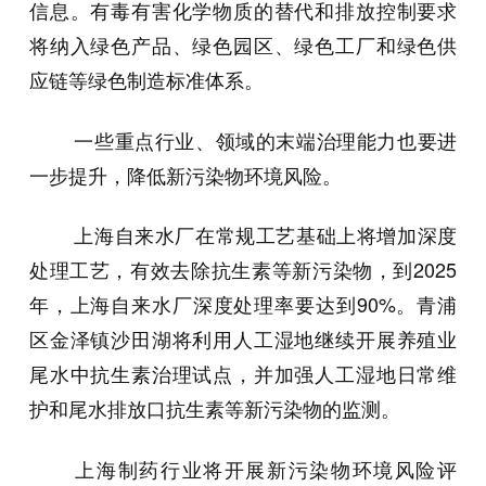
信息。有毒有害化学物质的替代和排放控制要求
将纳入绿色产品、绿色园区、绿色工厂和绿色供
应链等绿色制造标准体系。
一些重点行业、领域的末端治理能力也要进
一步提升，降低新污染物环境风险。
上海自来水厂在常规工艺基础上将增加深度
处理工艺，有效去除抗生素等新污染物，到2025
年，上海自来水厂深度处理率要达到90%。青浦
区金泽镇沙田湖将利用人工湿地继续开展养殖业
尾水中抗生素治理试点，并加强人工湿地日常维
护和尾水排放口抗生素等新污染物的监测。
上海制药行业将开展新污染物环境风险评