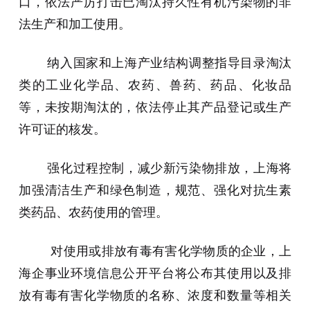
口，依法严厉打击已淘汰持久性有机污染物的非
法生产和加工使用。
纳入国家和上海产业结构调整指导目录淘汰
类的工业化学品、农药、兽药、药品、化妆品
等，未按期淘汰的，依法停止其产品登记或生产
许可证的核发。
强化过程控制，减少新污染物排放，上海将
加强清洁生产和绿色制造，规范、强化对抗生素
类药品、农药使用的管理。
对使用或排放有毒有害化学物质的企业，上
海企事业环境信息公开平台将公布其使用以及排
放有毒有害化学物质的名称、浓度和数量等相关