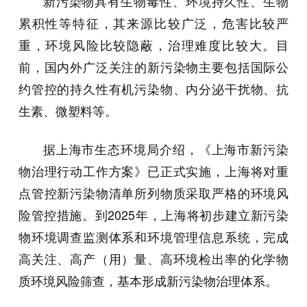
新污染物具有生物毒性、环境持久性、生物
累积性等特征，其来源比较广泛，危害比较严
重，环境风险比较隐蔽，治理难度比较大。目
前，国内外广泛关注的新污染物主要包括国际公
约管控的持久性有机污染物、内分泌干扰物、抗
生素、微塑料等。
据上海市生态环境局介绍，《上海市新污染
物治理行动工作方案》已正式实施，上海将对重
点管控新污染物清单所列物质采取严格的环境风
险管控措施。到2025年，上海将初步建立新污染
物环境调查监测体系和环境管理信息系统，完成
高关注、高产（用）量、高环境检出率的化学物
质环境风险筛查，基本形成新污染物治理体系。