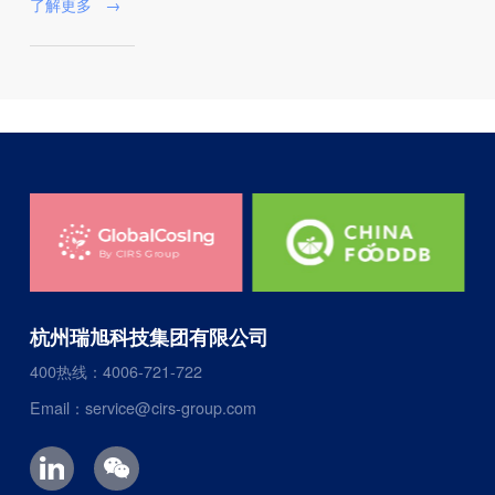
了解更多
→
杭州瑞旭科技集团有限公司
400热线：4006-721-722
Email：service@cirs-group.com