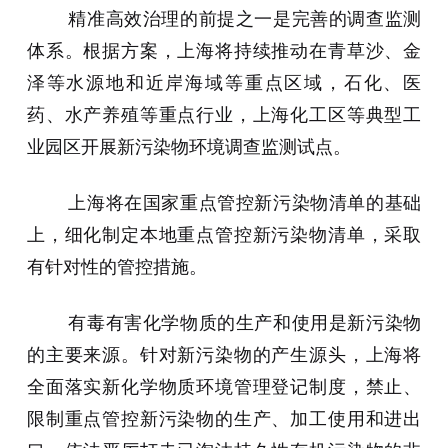
精准高效治理的前提之一是完善的调查监测
体系。根据方案，上海将持续推动在青草沙、金
泽等水源地和近岸海域等重点区域，石化、医
药、水产养殖等重点行业，上海化工区等典型工
业园区开展新污染物环境调查监测试点。
上海将在国家重点管控新污染物清单的基础
上，细化制定本地重点管控新污染物清单，采取
有针对性的管控措施。
有毒有害化学物质的生产和使用是新污染物
的主要来源。针对新污染物的产生源头，上海将
全面落实新化学物质环境管理登记制度，禁止、
限制重点管控新污染物的生产、加工使用和进出