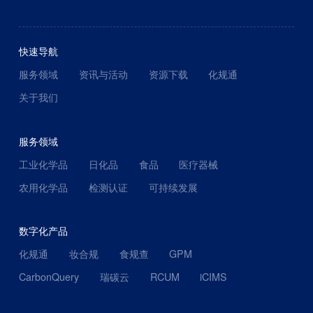
快速导航
服务领域
资讯与活动
资源下载
化规通
关于我们
服务领域
工业化学品
日化品
食品
医疗器械
农用化学品
检测认证
可持续发展
数字化产品
化规通
妆合规
食规查
GPM
CarbonQuery
瑞碳云
RCUM
iCIMS