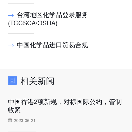
台湾地区化学品登录服务
(TCCSCA/OSHA)
中国化学品进口贸易合规
相关新闻
中国香港2项新规，对标国际公约，管制
收紧
2023-06-21