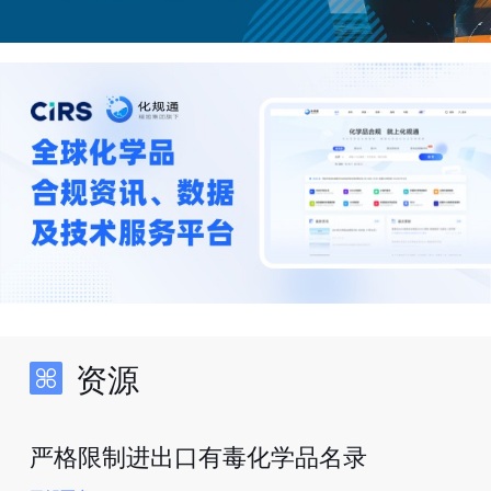
资源
严格限制进出口有毒化学品名录