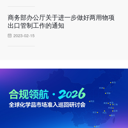
商务部办公厅关于进一步做好两用物项
出口管制工作的通知
2023-02-15