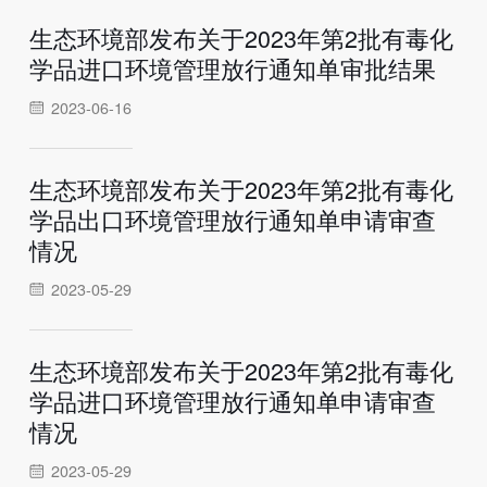
生态环境部发布关于2023年第2批有毒化
学品进口环境管理放行通知单审批结果
2023-06-16
生态环境部发布关于2023年第2批有毒化
学品出口环境管理放行通知单申请审查
情况
2023-05-29
生态环境部发布关于2023年第2批有毒化
学品进口环境管理放行通知单申请审查
情况
2023-05-29