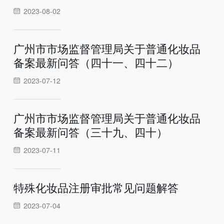
2023-08-02
广州市市场监督管理局关于普通化妆品
备案最新问答（四十一、四十二）
2023-07-12
广州市市场监督管理局关于普通化妆品
备案最新问答（三十九、四十）
2023-07-11
特殊化妆品注册审批常见问题解答
2023-07-04