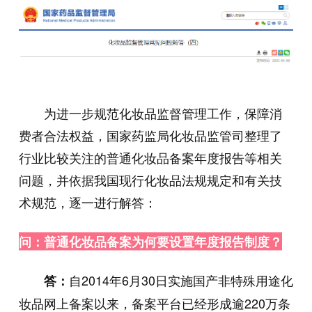
为进一步规范化妆品监督管理工作，保障消
费者合法权益，国家药监局化妆品监管司整理了
行业比较关注的普通化妆品备案年度报告等相关
问题，并依据我国现行化妆品法规规定和有关技
术规范，逐一进行解答：
问：普通化妆品备案为何要设置年度报告制度？
自2014年6月30日实施国产非特殊用途化
答：
妆品网上备案以来，备案平台已经形成逾220万条