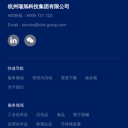
杭州瑞旭科技集团有限公司
400热线：4006-721-722
Email：service@cirs-group.com
快速导航
服务领域
资讯与活动
资源下载
妆合规
关于我们
服务领域
工业化学品
日化品
食品
医疗器械
农用化学品
检测认证
可持续发展