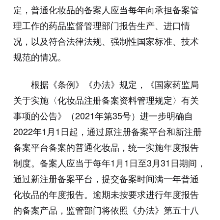
定，普通化妆品的备案人应当每年向承担备案管
理工作的药品监督管理部门报告生产、进口情
况，以及符合法律法规、强制性国家标准、技术
规范的情况。
根据《条例》《办法》规定，《国家药监局
关于实施〈化妆品注册备案资料管理规定〉有关
事项的公告》（2021年第35号）进一步明确自
2022年1月1日起，通过原注册备案平台和新注册
备案平台备案的普通化妆品，统一实施年度报告
制度。备案人应当于每年1月1日至3月31日期间，
通过新注册备案平台，提交备案时间满一年普通
化妆品的年度报告。逾期未按要求进行年度报告
的备案产品，监管部门将依照《办法》第五十八