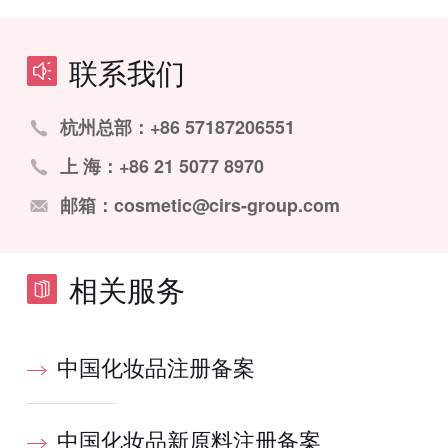
联系我们
杭州总部：+86 57187206551
上 海：+86 21 5077 8970
邮箱：cosmetic@cirs-group.com
相关服务
中国化妆品注册备案
中国化妆品新原料注册备案