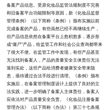
备案产品信息。受原化妆品监管法规制度不完善
和旧备案平台功能限制等原因，新《化妆品监督
管理条例》（以下简称《条例》）颁布实施以前
完成备案的产品，有些虽然已经不再继续生产，
但产品信息依然在备案平台上愈积愈多，逐步形
成“僵尸”产品，给监管工作和社会公众查询都带来
了很大不便。在监管工作中发现，有些产品甚至
无法找到备案人，产品的质量安全主体责任无法
落到实处，这些产品给消费者健康安全带来隐
患，亟待通过合法手段进行清理。《条例》颁布
实施后，在备案管理制度设计上提供了良好的立
法实践，进一步明确了备案人主体责任，备案人
应依法对产品质量安全负责。《化妆品注册备案
管理办法》（以下简称《办法》）第三十七条规