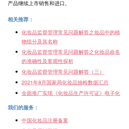
产品继续上市销售和进口。
相关推荐：
化妆品监督管理常见问题解答之妆品中的植
物组分及其名称
化妆品监督管理常见问题解答之化妆品命名
的准确性及客观性探析
化妆品监督管理常见问题解答（三）
2021年8月国家局化妆品抽检数据汇总
全面推广实现《化妆品生产许可证》电子化
我们的服务：
中国化妆品注册备案