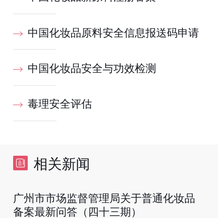
中国化妆品原料安全信息报送码申请
中国化妆品安全与功效检测
毒理安全评估
相关新闻
广州市市场监督管理局关于普通化妆品
备案最新问答（四十三期）