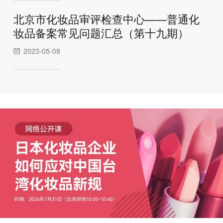
北京市化妆品审评检查中心——普通化
妆品备案常见问题汇总（第十九期）
2023-05-08