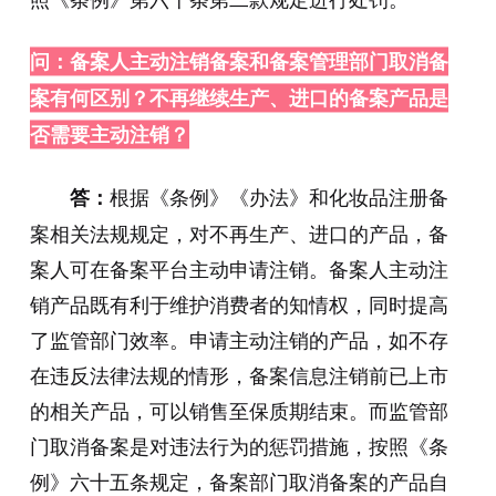
问：备案人主动注销备案和备案管理部门取消备
案有何区别？不再继续生产、进口的备案产品是
否需要主动注销？
根据《条例》《办法》和化妆品注册备
答：
案相关法规规定，对不再生产、进口的产品，备
案人可在备案平台主动申请注销。备案人主动注
销产品既有利于维护消费者的知情权，同时提高
了监管部门效率。申请主动注销的产品，如不存
在违反法律法规的情形，备案信息注销前已上市
的相关产品，可以销售至保质期结束。而监管部
门取消备案是对违法行为的惩罚措施，按照《条
例》六十五条规定，备案部门取消备案的产品自