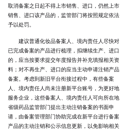
取消备案之日起不得上市销售、进口，仍然上市
销售、进口该产品的，监管部门将按照规定依法
予以处罚。
建议普通化妆品备案人、境内责任人尽快对
已完成备案的产品进行梳理，拟继续生产、进口
的，应当按要求提交年度报告并补充填报相关资
料；对不再生产、进口的应当主动申请注销产品
备案。考虑到新旧平台衔接过程中，有些备案
人、境内责任人尚未注册新平台账号，为更好地
服务企业，这些备案人、境内责任人可向所在地
省级药品监管部门提出主动注销备案的书面申
请，由备案管理部门协助完成在新平台进行备案
产品的主动注销和公示信息更新，以免影响相关