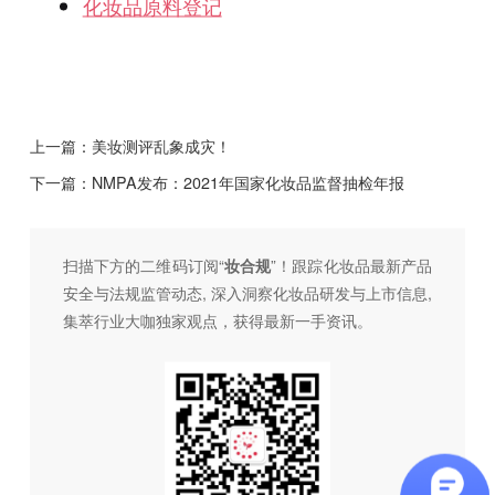
化妆品原料登记
上一篇：
美妆测评乱象成灾！
下一篇：
NMPA发布：2021年国家化妆品监督抽检年报
扫描下方的二维码订阅“
妆合规
”！跟踪化妆品最新产品
安全与法规监管动态, 深入洞察化妆品研发与上市信息,
集萃行业大咖独家观点，获得最新一手资讯。