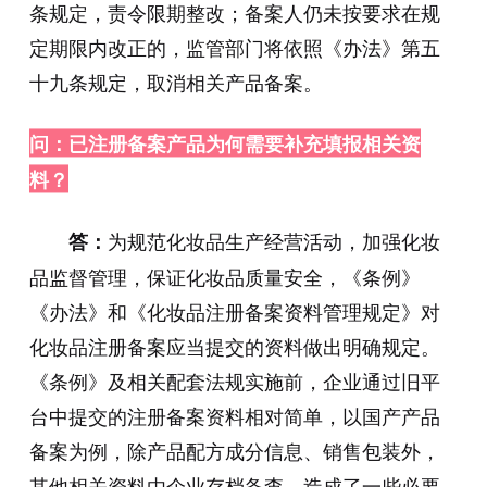
条规定，责令限期整改；备案人仍未按要求在规
定期限内改正的，监管部门将依照《办法》第五
十九条规定，取消相关产品备案。
问：已注册备案产品为何需要补充填报相关资
料？
为规范化妆品生产经营活动，加强化妆
答：
品监督管理，保证化妆品质量安全，《条例》
《办法》和《化妆品注册备案资料管理规定》对
化妆品注册备案应当提交的资料做出明确规定。
《条例》及相关配套法规实施前，企业通过旧平
台中提交的注册备案资料相对简单，以国产产品
备案为例，除产品配方成分信息、销售包装外，
其他相关资料由企业存档备查，造成了一些必要