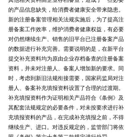
的产品信息缺失，给消费者健康安全带来隐患。
新的注册备案管理相关法规实施后，为了提高注
册备案工作效率，维护消费者健康权益，有必要
对仍然继续生产、销售的旧平台已注册备案产品
的数据进行补充完善。需要说明的是，在新平台
提交补充资料均为原由企业存档备查的注册备案
资料，并未对注册人、备案人增加新的要求。同
时，考虑到新旧法规衔接需要，国家药监局对注
册人、备案补充填报资料设置了合理的过渡期。
补充填报资料作为证明相关产品符合《条例》及
其配套法规规定的必要条件，对未按要求进行补
充填报资料的产品，在完成补充填报之前，不得
继续生产、进口。对违反规定的，监管部门将依
照《条例》第六十条第二款规定进行处罚。