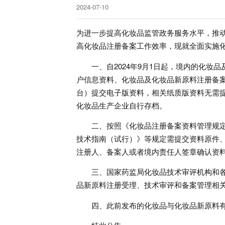
2024-07-10
为进一步提高化妆品监管政务服务水平，推
高化妆品注册备案工作效率，现就全面实施
一、自2024年9月1日起，境内的化妆品
户信息资料、化妆品及化妆品新原料注册备
台）提交电子版资料，相关纸质版资料无需
化妆品生产企业自行存档。
二、按照《化妆品注册备案资料管理规定
技术指南（试行）》等规定需提交资料原件
注册人、备案人或者境内责任人签章确认资
三、国家药监局化妆品技术审评机构和各
品新原料注册受理、技术审评和备案管理相
四、此前发布的化妆品与化妆品新原料有