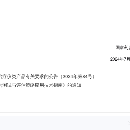
国家药监
2024年7月8
疗仪类产品有关要求的公告（2024年第84号）
合测试与评估策略应用技术指南》的通知