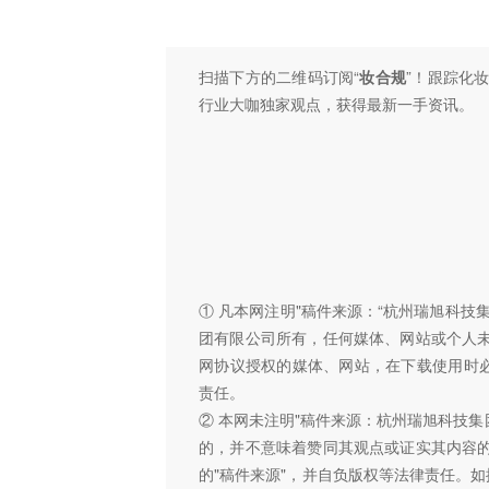
扫描下方的二维码订阅“
妆合规
”！跟踪化
行业大咖独家观点，获得最新一手资讯。
① 凡本网注明"稿件来源：“杭州瑞旭科
团有限公司所有，任何媒体、网站或个人
网协议授权的媒体、网站，在下载使用时必
责任。
② 本网未注明"稿件来源：杭州瑞旭科技集
的，并不意味着赞同其观点或证实其内容
的"稿件来源"，并自负版权等法律责任。