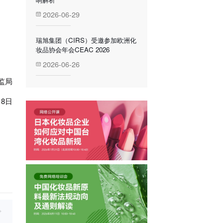
2026-06-29
瑞旭集团（CIRS）受邀参加欧洲化
妆品协会年会CEAC 2026
2026-06-26
局
日