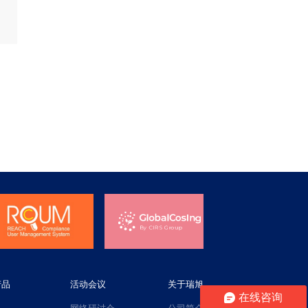
产品
活动会议
关于瑞旭
在线咨询
网络研讨会
公司简介