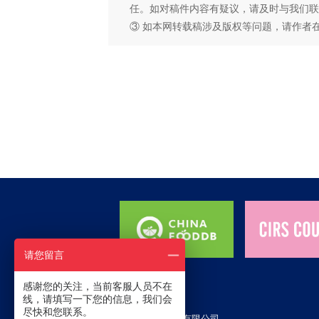
任。如对稿件内容有疑议，请及时与我们联
③ 如本网转载稿涉及版权等问题，请作者
请您留言
感谢您的关注，当前客服人员不在
线，请填写一下您的信息，我们会
尽快和您联系。
杭州瑞旭科技集团有限公司