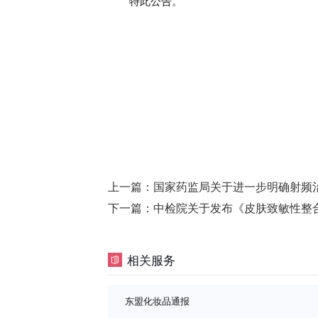
特此公告。
上一篇：
国家药监局关于进一步明确射频治
下一篇：
中检院关于发布《皮肤致敏性整
相关服务
东盟化妆品通报