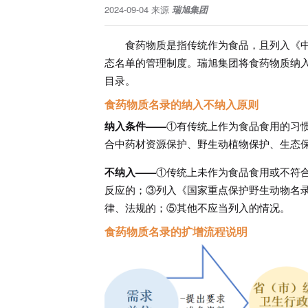
2024-09-04
来源
瑞旭集团
食药物质是指传统作为食品，且列入《
态名单的管理制度。瑞旭集团将食药物质纳入
目录。
食药物质名录的纳入不纳入原则
纳入条件——
①有传统上作为食品食用的习
合中药材资源保护、野生动植物保护、生态
不纳入——
①传统上未作为食品食用或不符
反应的；③列入《国家重点保护野生动物名
律、法规的；⑤其他不应当列入的情况。
食药物质名录的扩增流程说明