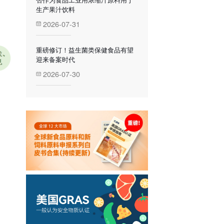
生产果汁饮料
2026-07-31
重磅修订！益生菌类保健食品有望
迎来备案时代
2026-07-30