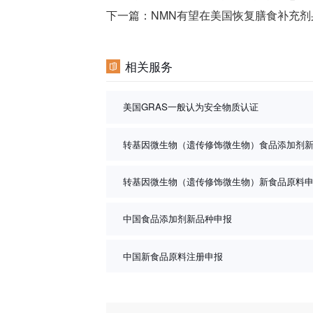
下一篇：
NMN有望在美国恢复膳食补充剂
相关服务
美国GRAS一般认为安全物质认证
转基因微生物（遗传修饰微生物）食品添加剂
转基因微生物（遗传修饰微生物）新食品原料
中国食品添加剂新品种申报
中国新食品原料注册申报