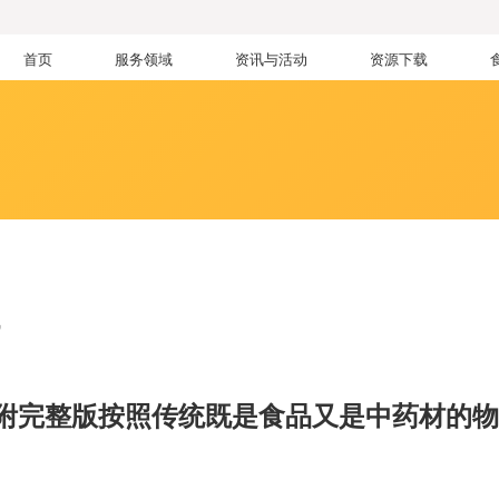
首页
服务领域
资讯与活动
资源下载
讯
附完整版按照传统既是食品又是中药材的物