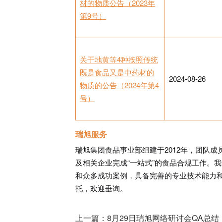
材的物质公告（2023年
第9号）
关于地黄等4种按照传统
既是食品又是中药材的
2024-08-26
物质的公告（2024年第4
号）
瑞旭服务
瑞旭集团食品事业部组建于2012年，团队成
及相关企业完成“一站式”的食品合规工作。
和众多成功案例，具备完善的专业技术能力
托，欢迎垂询。
上一篇：
8月29日瑞旭网络研讨会QA总