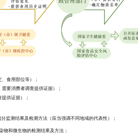
定、食用部位等）；
，需要消费者调查提供证据）；
查提供证据）；
成分监测结果及检测方法（应当强调不同地域的代表性）；
染物和微生物的检测结果及方法；