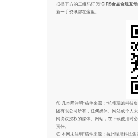
扫描下方的二维码订阅“
CIRS食品合规互动
新一手资讯都在这里。
① 凡本网注明"稿件来源：“杭州瑞旭科
团有限公司所有，任何媒体、网站或个人未
网协议授权的媒体、网站，在下载使用时必
责任。
② 本网未注明"稿件来源：杭州瑞旭科技集