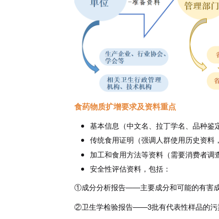
食药物质扩增要求及资料重点
基本信息（中文名、拉丁学名、品种鉴
传统食用证明（强调人群使用历史资料
加工和食用方法等资料（需要消费者调
安全性评估资料，包括：
①成分分析报告——主要成分和可能的有害
②卫生学检验报告——3批有代表性样品的污