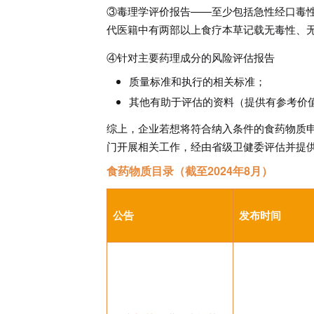
③毒理学评价报告——至少包括急性经口毒性
代医籍中有两部以上食疗本草记载无毒性、
④针对主要药理成分的风险评估报告
质量标准和执行的相关标准；
其他有助于评估的资料（提供有参考价
综上，企业若想将符合纳入条件的食药物质
门开展相关工作，经由省级卫健委评估并提
食药物质目录（截至2024年8月）
公告
发布时间