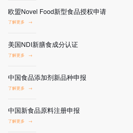
欧盟Novel Food新型食品授权申请
了解更多
→
美国NDI新膳食成分认证
了解更多
→
中国食品添加剂新品种申报
了解更多
→
中国新食品原料注册申报
了解更多
→