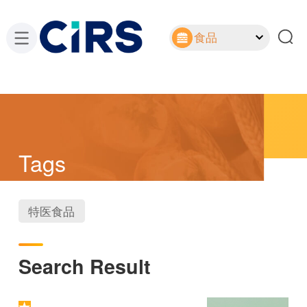
食品
Tags
特医食品
Search Result