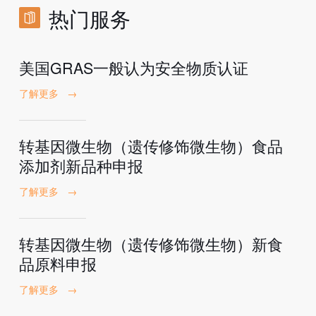
热门服务
美国GRAS一般认为安全物质认证
了解更多
→
转基因微生物（遗传修饰微生物）食品
添加剂新品种申报
了解更多
→
转基因微生物（遗传修饰微生物）新食
品原料申报
了解更多
→