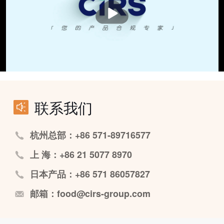
播
放
联系我们
杭州总部：+86 571-89716577
上 海：+86 21 5077 8970
日本产品：+86 571 86057827
邮箱：food@cirs-group.com