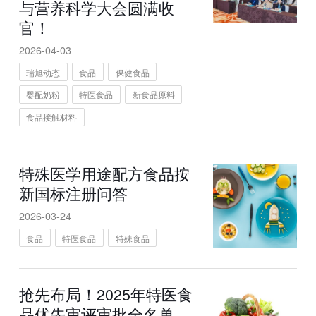
与营养科学大会圆满收
官！
2026-04-03
瑞旭动态
食品
保健食品
婴配奶粉
特医食品
新食品原料
食品接触材料
特殊医学用途配方食品按
新国标注册问答
2026-03-24
食品
特医食品
特殊食品
抢先布局！2025年特医食
品优先审评审批全名单