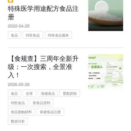
特殊医学用途配方食品注
册
2022-04-25
食品
特医食品
特殊食品服务
【食规查】三周年全新升
级：一次搜索，全景准
入！
2026-05-26
食品
全球
保健食品
婴配奶粉
特医食品
新食品原料
食品接触材料
保健食品注册
数据分析