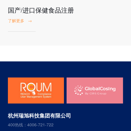
国产/进口保健食品注册
了解更多
→
杭州瑞旭科技集团有限公司
400热线：4006-721-722