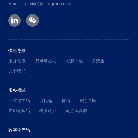
Email：service@cirs-group.com
快速导航
服务领域
资讯与活动
资源下载
食规查
关于我们
服务领域
工业化学品
日化品
食品
医疗器械
农用化学品
检测认证
可持续发展
数字化产品