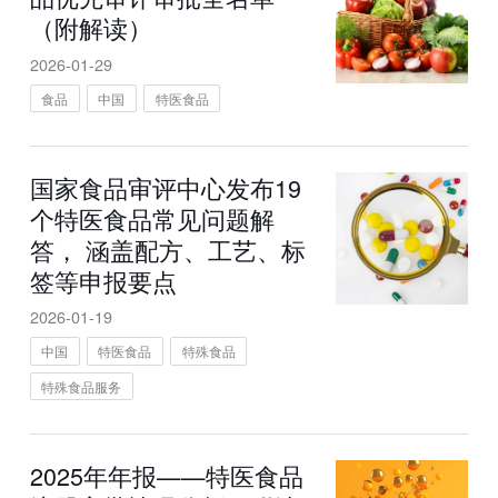
（附解读）
2026-01-29
食品
中国
特医食品
国家食品审评中心发布19
个特医食品常见问题解
答， 涵盖配方、工艺、标
签等申报要点
2026-01-19
中国
特医食品
特殊食品
特殊食品服务
2025年年报——特医食品