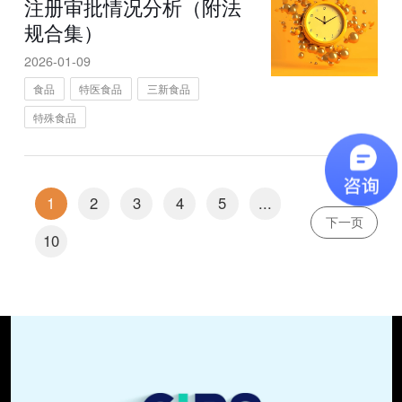
注册审批情况分析（附法
规合集）
2026-01-09
食品
特医食品
三新食品
特殊食品
1
2
3
4
5
...
下一页
10