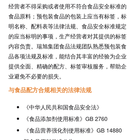
经营者不得采购或者使用不符合食品安全标准的
食品原料；预包装食品的包装上应当有标签，标
明名称、配料表等法律法规、食品安全标准规定
的应当标明的事项，生产经营者对其提供的标签
内容负责。瑞旭集团食品法规团队熟悉预包装食
品各项法规及标准，能结合其丰富的经验为企业
提供全面、精确的配方、标签审核服务，帮助企
业避免不必要的损失。
与食品配方合规相关的法律法规
《中华人民共和国食品安全法》
《食品添加剂使用标准》GB 2760
《食品营养强化剂使用标准》GB 14880