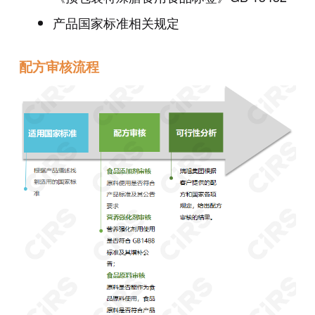
产品国家标准相关规定
配方审核流程