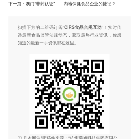
下一篇：
澳门“非药认证”——内地保健食品企业的捷径？
扫描下方的二维码订阅“
CIRS食品合规互动
”！
实时传
递最新食品监管法规动态，获取最热行业资讯，
你想
知道的最新一手资讯都在这里。
① 凡本网注明"稿件来源：“杭州瑞旭科技集团有限公