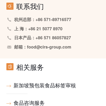
联系我们
杭州总部：+86 571-89716577
上 海：+86 21 5077 8970
日本产品：+86 571 86057827
邮箱：food@cirs-group.com
相关服务
新加坡预包装食品标签审核
食品咨询服务