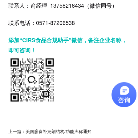
联系人：俞经理 13758216434（微信同号）
联系电话：0571-87206538
添加“CIRS食品合规助手”微信，备注企业名称，
即可咨询！
上一篇：
美国膳食补充剂结构/功能声称通知