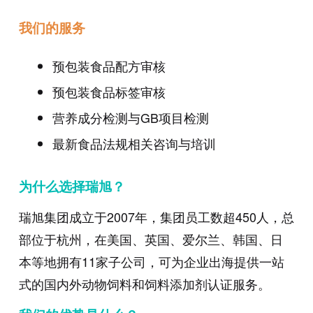
我们的服务
预包装食品配方审核
预包装食品标签审核
营养成分检测与GB项目检测
最新食品法规相关咨询与培训
为什么选择瑞旭？
瑞旭集团成立于
2007
年，集团员工数超
450
人，总
部位于杭州，在美国、英国、爱尔兰、韩国、日
本等地拥有
11
家子公司，可为企业出海提供一站
式的国内外动物饲料和饲料添加剂认证服务。