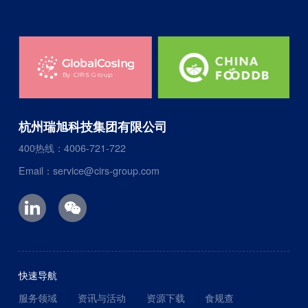
杭州瑞旭科技集团有限公司
400热线：4006-721-722
Email：service@cirs-group.com
快速导航
服务领域
资讯与活动
资源下载
食规查