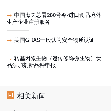
中国海关总署280号令-进口食品境外
生产企业注册服务
美国GRAS一般认为安全物质认证
转基因微生物（遗传修饰微生物）食
品添加剂新品种申报
相关新闻