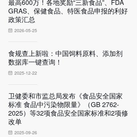
最高600万！各地奖励“三新食品”、FDA
GRAS、保健食品、特医食品申报的利好
政策汇总
2026-05-25
食规查上新啦：中国饲料原料、添加剂
数据库一键查询！
2025-12-22
卫健委和市监总局发布《食品安全国家
标准 食品中污染物限量》（GB 2762-
2025）等32项食品安全国家标准和2项修
改单
2025-09-26