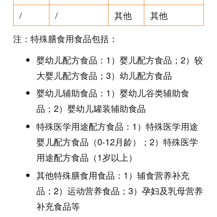
/
/
其他
其他
注：特殊膳食用食品包括：
婴幼儿配方食品：1）婴儿配方食品；2）较
大婴儿配方食品；3）幼儿配方食品
婴幼儿辅助食品：1）婴幼儿谷类辅助食
品；2）婴幼儿罐装辅助食品
特殊医学用途配方食品：1）特殊医学用途
婴儿配方食品（0-12月龄）；2）特殊医学
用途配方食品（1岁以上）
其他特殊膳食用食品：1）辅食营养补充
品；2）运动营养食品；3）孕妇及乳母营养
补充食品等