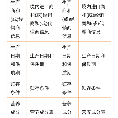
生产
生产
境内进口商
境内进口商
商和
商和
和(或)经销
和(或)经销
(或)经
(或)经
商和(或)代
商和(或)代
销商
销商
理商信息
理商信息
信息
信息
生产
生产
日期
生产日期和
日期
生产日期和
和保
保质期
和保
保质期
质期
质期
贮存
贮存
贮存条件
贮存条件
条件
条件
营养
营养
成分
营养成分表
成分
营养成分表