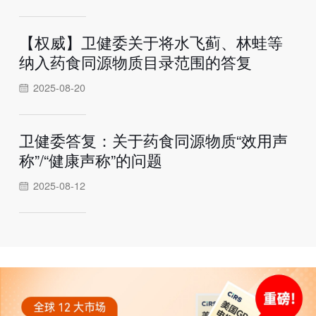
【权威】卫健委关于将水飞蓟、林蛙等
纳入药食同源物质目录范围的答复
2025-08-20
卫健委答复：关于药食同源物质“效用声
称”/“健康声称”的问题
2025-08-12