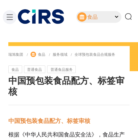
食品
瑞旭集团
食品
服务领域
全球预包装食品合规服务
食品
普通食品
普通食品服务
中国预包装食品配方、标签审
核
中国预包装食品配方、标签审核
根据《中华人民共和国食品安全法》，食品生产