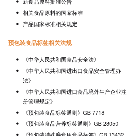
新食品原料批准公告
相关食品原料的国家标准
产品国家标准相关规定
预包装食品标签相关法规
《中华人民共和国食品安全法》
《中华人民共和国进出口食品安全管理办
法》
《中华人民共和国进口食品境外生产企业注
册管理规定》
《预包装食品标签通则》GB 7718
《预包装食品营养标签通则》GB 28050
《预包装特殊膳食用食品标签》GB 13432