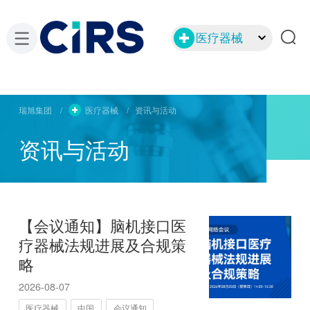
医疗器械
瑞旭集团
医疗器械
资讯与活动
资讯与活动
【会议通知】脑机接口医
疗器械法规进展及合规策
略
2026-08-07
医疗器械
中国
会议通知