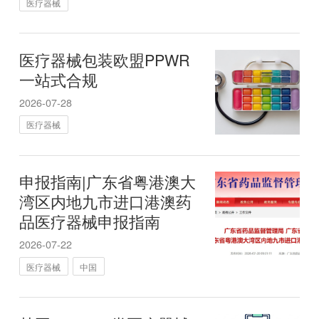
医疗器械
医疗器械包装欧盟PPWR
一站式合规
2026-07-28
医疗器械
申报指南|广东省粤港澳大
湾区内地九市进口港澳药
品医疗器械申报指南
2026-07-22
医疗器械
中国