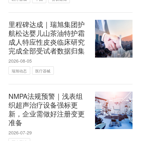
里程碑达成｜瑞旭集团护
航松达婴儿山茶油特护霜
成人特应性皮炎临床研究
完成全部受试者数据归集
2026-08-05
瑞旭动态
医疗器械
NMPA法规预警｜浅表组
织超声治疗设备强标更
新，企业需做好注册变更
准备
2026-07-29