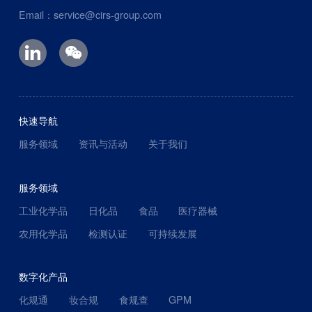
Email：service@cirs-group.com
快速导航
服务领域
资讯与活动
关于我们
服务领域
工业化学品
日化品
食品
医疗器械
农用化学品
检测认证
可持续发展
数字化产品
化规通
妆合规
食规查
GPM