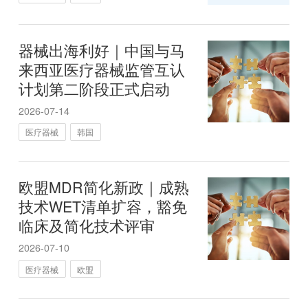
器械出海利好｜中国与马
来西亚医疗器械监管互认
计划第二阶段正式启动
2026-07-14
医疗器械
韩国
欧盟MDR简化新政｜成熟
技术WET清单扩容，豁免
临床及简化技术评审
2026-07-10
医疗器械
欧盟