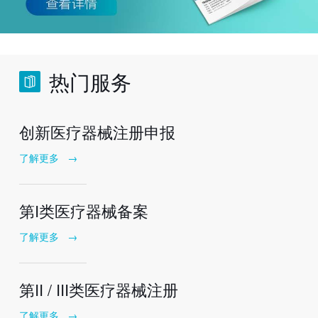
热门服务
创新医疗器械注册申报
了解更多
→
第I类医疗器械备案
了解更多
→
第II / III类医疗器械注册
了解更多
→