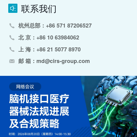
联系我们
杭州总部：+86 571 87206527
北 京：+86 10 63984062
上 海：+86 21 5077 8970
邮 箱：md@cirs-group.com