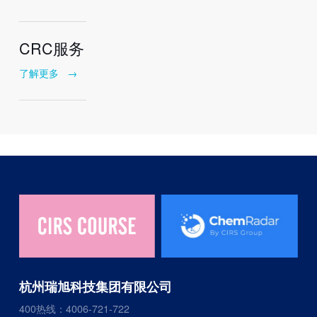
CRC服务
了解更多
→
杭州瑞旭科技集团有限公司
400热线：4006-721-722