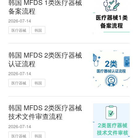
韩国 MFDS 1类医疗器械
备案流程
2026-07-14
医疗器械
韩国
韩国 MFDS 2类医疗器械
认证流程
2026-07-14
医疗器械
韩国
韩国 MFDS 2类医疗器械
技术文件审查流程
2026-07-14
医疗器械
韩国