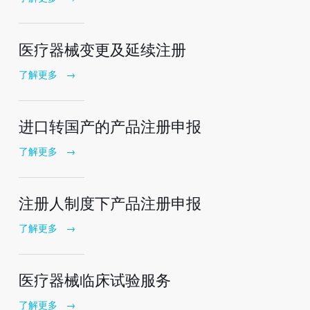
医疗器械变更及延续注册
了解更多
→
进口转国产的产品注册申报
了解更多
→
注册人制度下产品注册申报
了解更多
→
医疗器械临床试验服务
了解更多
→