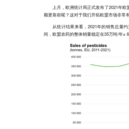
上月，欧洲统计局正式发布了2021年
额更靠前呢？这对于我们开拓欧盟市场非常
从统计结果来看，2021年的销售总量约为3
间，欧盟农药的整体销量稳定在35万吨/年± 