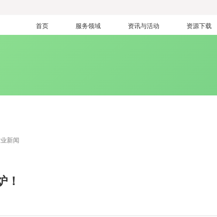
首页
服务领域
资讯与活动
资源下载
行业新闻
炉！