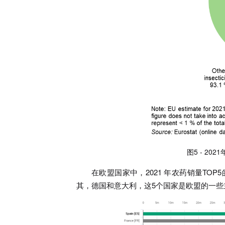
图5 - 2
在欧盟国家中，2021 年农药销量TO
其，德国和意大利，这5个国家是欧盟的一些