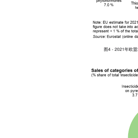
图4 - 2021