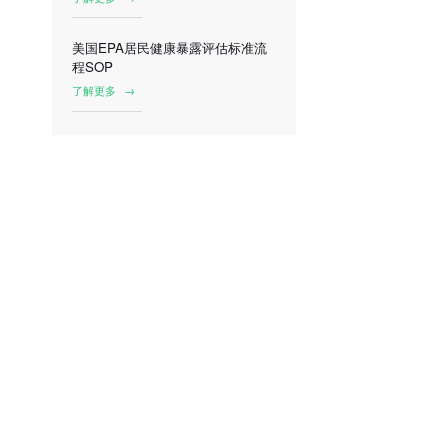
美国EPA居民健康暴露评估标准流
程SOP
了解更多
→