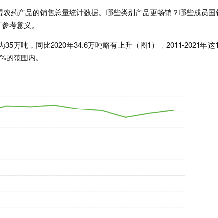
欧盟农药产品的销售总量统计数据。哪些类别产品更畅销？哪些成员国
有参考意义。
5万吨，同比2020年34.6万吨略有上升（图1），2011-2021年这
6%的范围内。