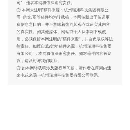
司"，违者本网将依法追究责任。
② 本网未注明"稿件来源：杭州瑞旭科技集团有限公
司 "的文/图等稿件均为转载稿，本网转载出于传递更
多信息之目的，并不意味着赞同其观点或证实其内容
的真实性。如其他媒体、网站或个人从本网下载使
用，必须保留本网注明的"稿件来源"，并自负版权等法
律责任。如擅自篡改为"稿件来源：杭州瑞旭科技集团
有限公司"，本网将依法追究责任。如对稿件内容有疑
议，请及时与我们联系。
③ 如本网转载稿涉及版权等问题，请作者在两周内速
来电或来函与杭州瑞旭科技集团有限公司联系。