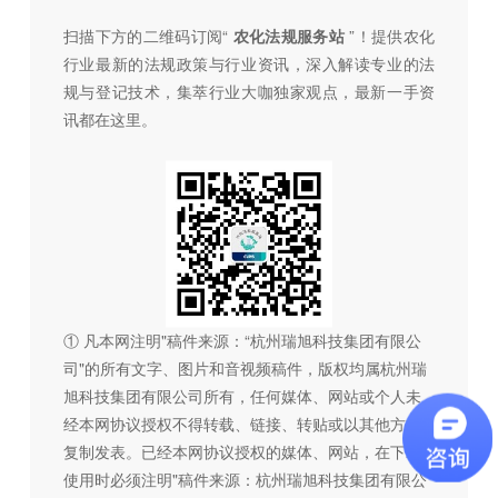
扫描下方的二维码订阅“
农化法规服务站
”！提供农化
行业最新的法规政策与行业资讯，深入解读专业的法
规与登记技术，集萃行业大咖独家观点，最新一手资
讯都在这里。
① 凡本网注明"稿件来源：“杭州瑞旭科技集团有限公
司"的所有文字、图片和音视频稿件，版权均属杭州瑞
旭科技集团有限公司所有，任何媒体、网站或个人未
经本网协议授权不得转载、链接、转贴或以其他方式
复制发表。已经本网协议授权的媒体、网站，在下载
使用时必须注明"稿件来源：杭州瑞旭科技集团有限公