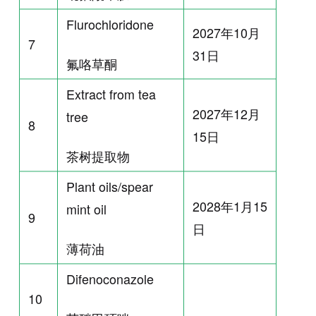
Flurochloridone
2027年10月
7
31日
氟咯草酮
Extract from tea
2027年12月
tree
8
15日
茶树提取物
Plant oils/spear
2028年1月15
mint oil
9
日
薄荷油
Difenoconazole
10