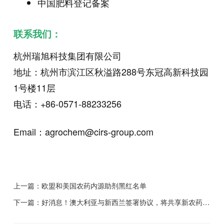
中国肥料登记备案
联系我们：
杭州瑞旭科技集团有限公司
地址：杭州市滨江区秋溢路288号东冠高新科技园
1号楼11层
电话：+86-0571-88233256
Email：agrochem@cirs-group.com
上一篇：
欧盟和美国农药内源助剂黑红名单
下一篇：
好消息！澳大利亚与新西兰签署协议，将共享新农药产品评估工作