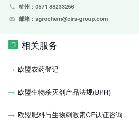
杭州：0571 88233256
邮箱：agrochem@cirs-group.com
相关服务
欧盟农药登记
欧盟生物杀灭剂产品法规(BPR)
欧盟肥料与生物刺激素CE认证咨询