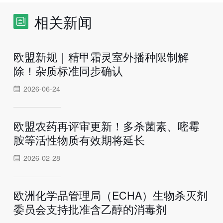
相关新闻
欧盟新规｜精甲霜灵室外播种限制解
除！杂质标准同步确认
2026-06-24
欧盟农药再评审更新！多杀菌素、嘧霉
胺等活性物质有效期将延长
2026-02-28
欧洲化学品管理局（ECHA）生物杀灭剂
委员会支持批准含乙醇的消毒剂