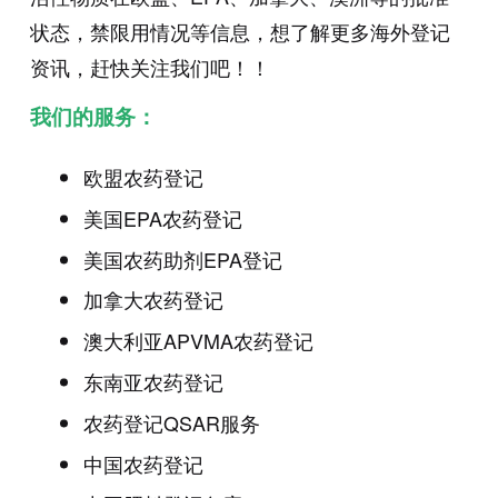
状态，禁限用情况等信息，想了解更多海外登记
资讯，赶快关注我们吧！！
我们的服务：
欧盟农药登记
美国EPA农药登记
美国农药助剂EPA登记
加拿大农药登记
澳大利亚APVMA农药登记
东南亚农药登记
农药登记QSAR服务
中国农药登记