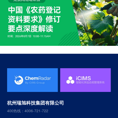
杭州瑞旭科技集团有限公司
400热线：4006-721-722