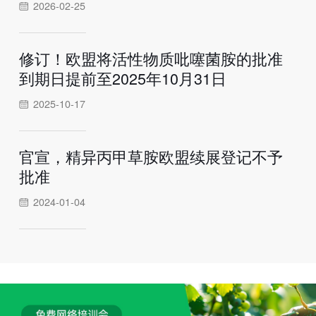
2026-02-25
修订！欧盟将活性物质吡噻菌胺的批准
到期日提前至2025年10月31日
2025-10-17
官宣，精异丙甲草胺欧盟续展登记不予
批准
2024-01-04