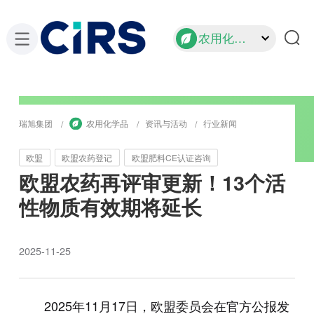
农用化学品
瑞旭集团
农用化学品
资讯与活动
行业新闻
欧盟
欧盟农药登记
欧盟肥料CE认证咨询
欧盟农药再评审更新！13个活
性物质有效期将延长
2025-11-25
2025年11月17日，欧盟委员会在官方公报发