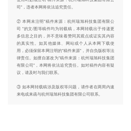
司"，违者本网将依法追究责任。
② 本网未注明"稿件来源：杭州瑞旭科技集团有限公
司 "的文/图等稿件均为转载稿，本网转载出于传递更
多信息之目的，并不意味着赞同其观点或证实其内容
的真实性。如其他媒体、网站或个人从本网下载使
用，必须保留本网注明的"稿件来源"，并自负版权等法
律责任。如擅自篡改为"稿件来源：杭州瑞旭科技集团
有限公司"，本网将依法追究责任。如对稿件内容有疑
议，请及时与我们联系。
③ 如本网转载稿涉及版权等问题，请作者在两周内速
来电或来函与杭州瑞旭科技集团有限公司联系。