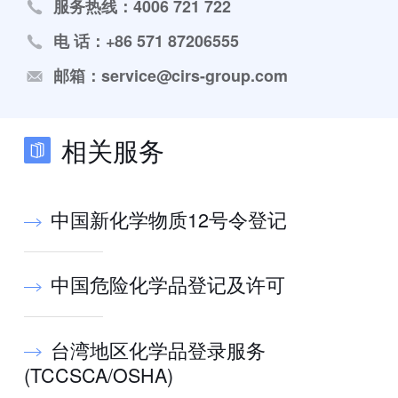
服务热线：4006 721 722
电 话：+86 571 87206555
邮箱：service@cirs-group.com
相关服务
中国新化学物质12号令登记
中国危险化学品登记及许可
台湾地区化学品登录服务
(TCCSCA/OSHA)