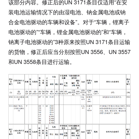
该部分内容。修正后的UN 3171条目仅适用“在安
装电池运输情况下的由湿电池、钠金属电池或钠
合金电池驱动的车辆和设备”。对于“车辆，锂离子
电池驱动的”“车辆，锂金属电池驱动的”和“车辆，
钠离子电池驱动的”3种原来按照UN 3171条目运输
的货物，修正后应当分别按照UN 3556、UN 3557
和UN 3558条目进行运输。