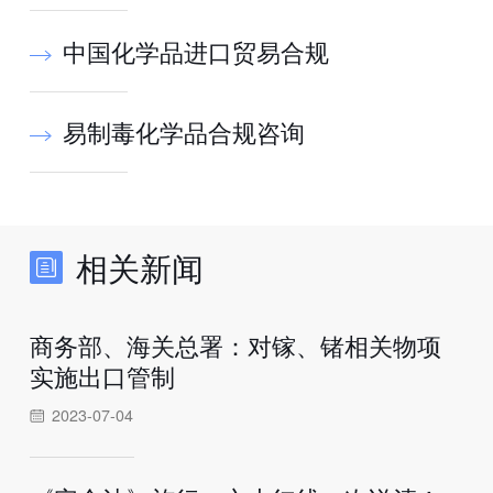
中国化学品进口贸易合规
易制毒化学品合规咨询
相关新闻
商务部、海关总署：对镓、锗相关物项
实施出口管制
2023-07-04