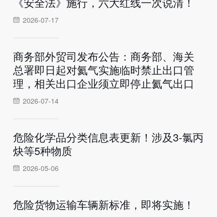
《安全法》施行，六大红线一次说清！
2026-07-17
商务部外贸司发布公告：商务部、海关
总署即日起对氦气实施临时禁止出口管
理，相关出口企业须立即停止氦气出口
2026-07-14
危险化学品分类信息表更新！涉及3-氯丙
炔等5种物质
2026-05-06
危险货物运输车辆新标准，即将实施！