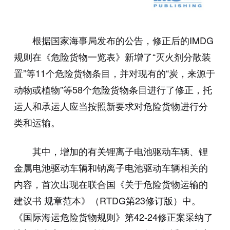
根据国家海事局发布的公告，修正后的IMDG
规则在《危险货物一览表》新增了“灭火剂分散装
置”等11个危险货物条目，并对现有的“炭，来源于
动物或植物”等58个危险货物条目进行了修正，托
运人和承运人应当按照新要求对危险货物进行分
类和运输。
其中，增加的有关锂离子电池驱动车辆、锂
金属电池驱动车辆和钠离子电池驱动车辆相关的
内容，首次出现在联合国《关于危险货物运输的
建议书 规章范本》（RTDG第23修订版）中。
《国际海运危险货物规则》第42-24修正案采纳了