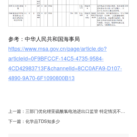
参考：中华人民共和国海事局
https://www.msa.gov.cn/page/article.do?
articleId=0F9BFCCF-14C5-4735-9584-
4CD42983713F&channelId=8CC0AFA9-D107-
4890-9A70-6F1090800B13
上一篇：
三部门优化锂亚硫酰氯电池进出口监管 特定情况不再属于两用物项管控
下一篇：
化学品TDS知多少