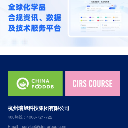
杭州瑞旭科技集团有限公司
400热线：4006-721-722
Email：service@cirs-group.com