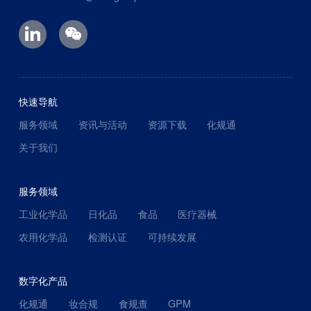
快速导航
服务领域
资讯与活动
资源下载
化规通
关于我们
服务领域
工业化学品
日化品
食品
医疗器械
农用化学品
检测认证
可持续发展
数字化产品
化规通
妆合规
食规查
GPM