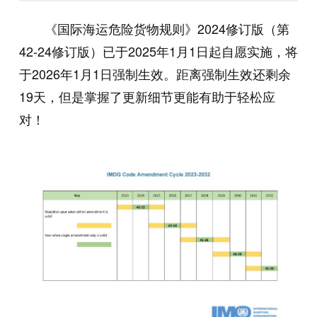
《国际海运危险货物规则》2024修订版（第
42-24修订版）已于2025年1月1日起自愿实施，将
于2026年1月1日强制生效。距离强制生效还剩余
19天，但是掌握了更新细节更能有助于轻松应
对！