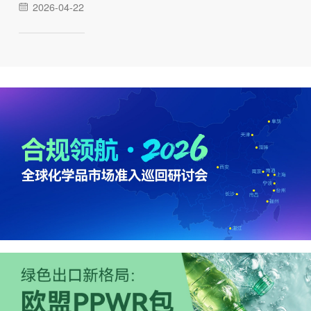
2026-04-22