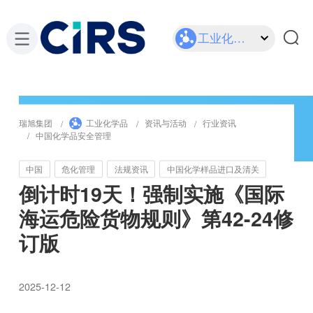
工业化学品
瑞旭集团
工业化学品
资讯与活动
行业资讯
中国化学品安全管理
中国
危化管理
法规资讯
中国化学样品进口及清关
倒计时19天！强制实施《国际
海运危险货物规则》第42-24修
订版
2025-12-12