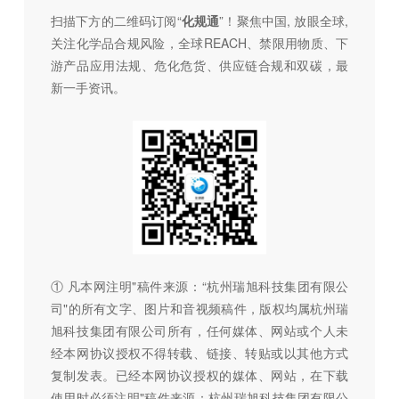
扫描下方的二维码订阅“
化规通
”！聚焦中国, 放眼全球,
关注化学品合规风险，全球REACH、禁限用物质、下
游产品应用法规、危化危货、供应链合规和双碳，最
新一手资讯。
① 凡本网注明"稿件来源：“杭州瑞旭科技集团有限公
司"的所有文字、图片和音视频稿件，版权均属杭州瑞
旭科技集团有限公司所有，任何媒体、网站或个人未
经本网协议授权不得转载、链接、转贴或以其他方式
复制发表。已经本网协议授权的媒体、网站，在下载
使用时必须注明"稿件来源：杭州瑞旭科技集团有限公