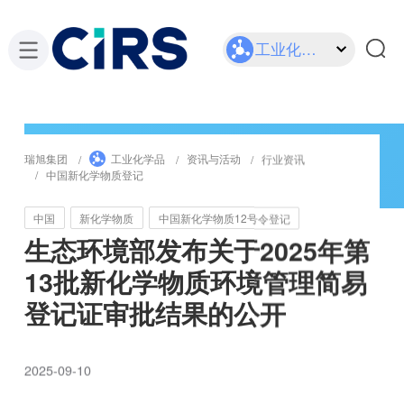
工业化学品
瑞旭集团
工业化学品
资讯与活动
行业资讯
中国新化学物质登记
中国
新化学物质
中国新化学物质12号令登记
生态环境部发布关于2025年第
13批新化学物质环境管理简易
登记证审批结果的公开
2025-09-10