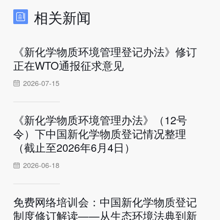
相关新闻
《新化学物质环境管理登记办法》修订
正在WTO通报征求意见
2026-07-15
《新化学物质环境管理办法》（12号
令）下中国新化学物质登记情况整理
（截止至2026年6月4日）
2026-06-18
免费网络培训会：中国新化学物质登记
制度修订解读——从生态环境法典到新