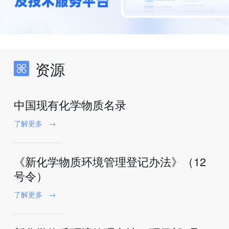
资源
中国现有化学物质名录
了解更多
→
《新化学物质环境管理登记办法》（12
号令）
了解更多
→