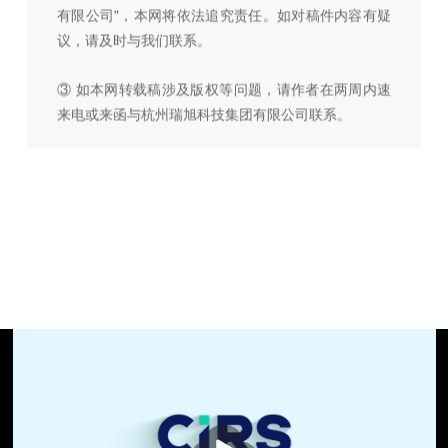
有限公司"，本网将依法追究责任。如对稿件内容有疑
议，请及时与我们联系。
③ 如本网转载稿涉及版权等问题，请作者在两周内速
来电或来函与杭州瑞旭科技集团有限公司联系。
播
放