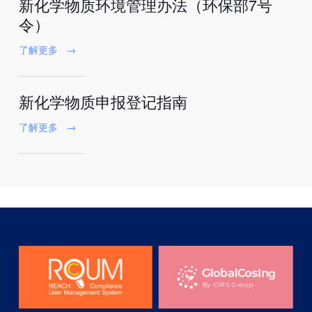
新化学物质环境管理办法（环保部7号
令）
了解更多
→
新化学物质申报登记指南
了解更多
→