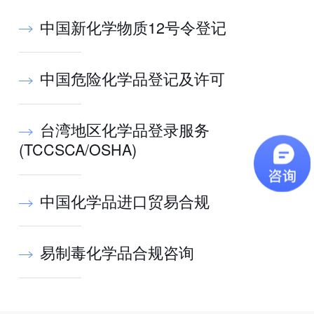
中国新化学物质12号令登记
中国危险化学品登记及许可
台湾地区化学品登录服务
(TCCSCA/OSHA)
中国化学品进口贸易合规
易制毒化学品合规咨询