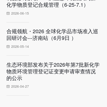
化学物质登记合规管理（6-25-7.1）
2026-06-15
合规领航・2026 全球化学品市场准入巡
回研讨会---济南站（6月9日 ）
2026-05-14
生态环境部发布关于2026年第7批新化学
物质环境管理登记证变更申请审查情况
的公示
2026-04-27