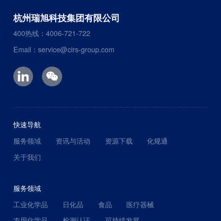
杭州瑞旭科技集团有限公司
400热线：4006-721-722
Email：service@cirs-group.com
快速导航
服务领域
资讯与活动
资源下载
化规通
关于我们
服务领域
工业化学品
日化品
食品
医疗器械
农用化学品
检测认证
可持续发展