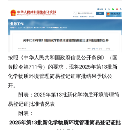
按照《中华人民共和国政府信息公开条例》（国
务院令第711号）的要求，现将2025年第13批新
化学物质环境管理简易登记证审批结果予以公
开。
附表：2025年第13批新化学物质环境管理简
易登记证批准情况表
附表：
2025年第13批新化学物质环境管理简易登记证批