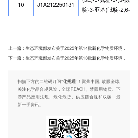
10
J1A212250131
啶-3-亚基)吡啶-2,6-二
上一篇：
生态环境部发布关于2025年第14批新化学物质环境管理登记证变更申请审查情况的公示
下一篇：
生态环境部发布关于2025年第13批新化学物质环境管理登记证变更审批结果的公开
扫描下方的二维码订阅“
化规通
”！聚焦中国, 放眼全球,
关注化学品合规风险，全球REACH、禁限用物质、下
游产品应用法规、危化危货、供应链合规和双碳，最
新一手资讯。