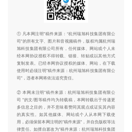
① 凡本网注明"稿件来源：“杭州瑞旭科技集团有限公
司"的所有文字、图片和音视频稿件，版权均属杭州瑞
旭科技集团有限公司所有，任何媒体、网站或个人未
经本网协议授权不得转载、链接、转贴或以其他方式
复制发表。已经本网协议授权的媒体、网站，在下载
使用时必须注明"稿件来源：杭州瑞旭科技集团有限公
司"，违者本网将依法追究责任。
② 本网未注明"稿件来源：杭州瑞旭科技集团有限公
司 "的文/图等稿件均为转载稿，本网转载出于传递更
多信息之目的，并不意味着赞同其观点或证实其内容
的真实性。如其他媒体、网站或个人从本网下载使
用，必须保留本网注明的"稿件来源"，并自负版权等法
律责任。如擅自篡改为"稿件来源：杭州瑞旭科技集团