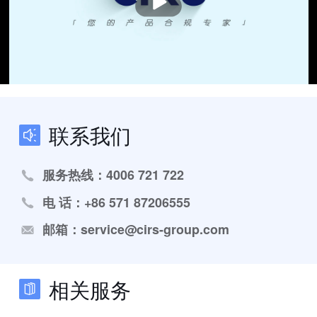
联系我们
服务热线：4006 721 722
电 话：+86 571 87206555
邮箱：service@cirs-group.com
相关服务