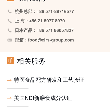
杭州总部：+86 571-89716577
上 海：+86 21 5077 8970
日本产品：+86 571 86057827
邮箱：food@cirs-group.com
相关服务
特医食品配方研发和工艺验证
美国NDI新膳食成分认证