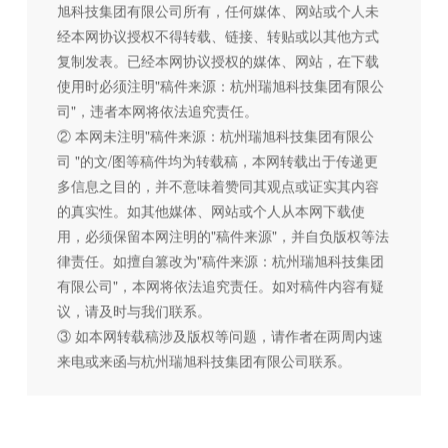
旭科技集团有限公司所有，任何媒体、网站或个人未
经本网协议授权不得转载、链接、转贴或以其他方式
复制发表。已经本网协议授权的媒体、网站，在下载
使用时必须注明"稿件来源：杭州瑞旭科技集团有限公
司"，违者本网将依法追究责任。
② 本网未注明"稿件来源：杭州瑞旭科技集团有限公
司 "的文/图等稿件均为转载稿，本网转载出于传递更
多信息之目的，并不意味着赞同其观点或证实其内容
的真实性。如其他媒体、网站或个人从本网下载使
用，必须保留本网注明的"稿件来源"，并自负版权等法
律责任。如擅自篡改为"稿件来源：杭州瑞旭科技集团
有限公司"，本网将依法追究责任。如对稿件内容有疑
议，请及时与我们联系。
③ 如本网转载稿涉及版权等问题，请作者在两周内速
来电或来函与杭州瑞旭科技集团有限公司联系。