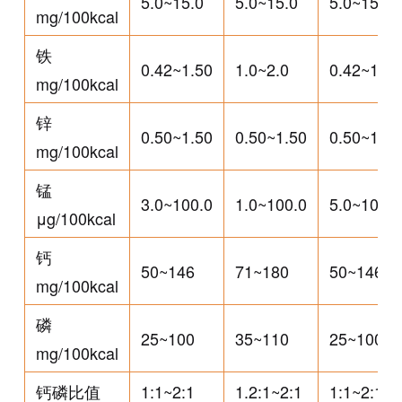
5.0~15.0
5.0~15.0
5.0~15.1
mg/100kcal
铁
0.42~1.50
1.0~2.0
0.42~1.51
mg/100kcal
锌
0.50~1.50
0.50~1.50
0.50~1.51
mg/100kcal
锰
3.0~100.0
1.0~100.0
5.0~100.4
μg/100kcal
钙
50~146
71~180
50~146
mg/100kcal
磷
25~100
35~110
25~100
mg/100kcal
钙磷比值
1:1~2:1
1.2:1~2:1
1:1~2:1