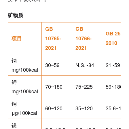
矿物质
GB
GB
GB 25596
项目
10765-
10766-
2010
2021
2021
钠
30~59
N.S.~84
21~59
mg/100kcal
钾
70~180
75~225
59~180
mg/100kcal
铜
60~120
35~120
35.6~121.
μg/100kcal
镁