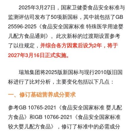
2025年3月27日，国家卫健委食品安全标准与
监测评估司发布了50项新国标，其中就包括了GB
25596-2025《食品安全国家标准 特殊医学用途婴
儿配方食品通则》。此次新标的过渡期设置参考
了以往规定，
并综合各方因素后设为2年，将于
2027年3月16日正式实施。
瑞旭集团将2025版新国标与现行2010版旧国
标进行了比对分析，主要变化包括以下几点：
一、修订基础营养成分要求
参考GB 10765-2021《食品安全国家标准 婴儿配
方食品》和GB 10766-2021《食品安全国家标准
较大婴儿配方食品》，修订了标准中的必需成分