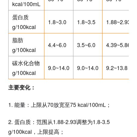
kcal/100mL
蛋白质
1.8~3.0
1.8~3.5
1.88~2.93
g/100kcal
脂肪
4.4~6.0
3.5~6.0
4.39~5.86
g/100kcal
碳水化合物
9.0~14.0
9.0~14.0
9.2~13.8
g/100kcal
主要变化：
1. 能量：上限从70放宽至75 kcal/100mL；
2. 蛋白质：范围从1.88-2.93调整为1.8-3.5
g/100kcal，上限提高；