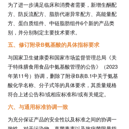
为了进一步满足临床和消费者需要，新增生酮配
方、防反流配方、脂肪代谢异常配方、高能量配
方、蛋白质组件、中链脂肪组件6个新的产品类
别，并分别制定主要技术要求。
五、修订附录B氨基酸的具体指标要求
与国家卫生健康委和国家市场监督管理总局《关
于特殊膳食用食品中氨基酸管理的公告》（2023
年第11号）协调，删除了附录B表B.1中关于氨基
酸化学名称、分子式等的具体要求，其质量规格
符合上述公告和/或相应标准和/或有关规定。
六、与通用标准协调一致
为充分保证产品的安全性以及标准之间的协调一
致性，对于污染物、真菌毒素以及致病菌限量指