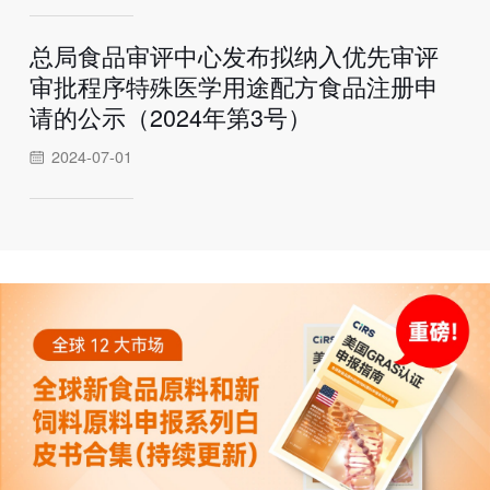
总局食品审评中心发布拟纳入优先审评
审批程序特殊医学用途配方食品注册申
请的公示（2024年第3号）
2024-07-01