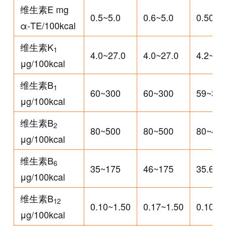
维生素E mg
0.5~5.0
0.6~5.0
0.50~5
α-TE/100kcal
维生素K
1
4.0~27.0
4.0~27.0
4.2~27
μg/100kcal
维生素B
1
60~300
60~300
59~30
μg/100kcal
维生素B
2
80~500
80~500
80~49
μg/100kcal
维生素B
6
35~175
46~175
35.6~1
μg/100kcal
维生素B
12
0.10~1.50
0.17~1.50
0.105~
μg/100kcal