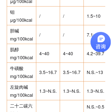
μg/100kcal
钼
/
/
1.5~10
μg/100kcal
胆碱
/
/
7.1~50.2
/
mg/100kcal
肌醇
4~40
4~40
4.2~39.7
mg/100kcal
牛磺酸
3.5~16.7
3.5~16.7
N.S.~13
mg/100kcal
左旋肉碱
1.3~N.S.
1.3~N.S.
1.3~N.S.
mg/100kcal
二十二碳六
N.S.~0.5