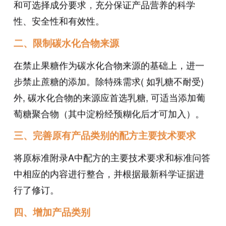
和可选择成分要求，充分保证产品营养的科学
性、安全性和有效性。
二、限制碳水化合物来源
在禁止果糖作为碳水化合物来源的基础上，进一
步禁止蔗糖的添加。除特殊需求( 如乳糖不耐受)
外, 碳水化合物的来源应首选乳糖, 可适当添加葡
萄糖聚合物（其中淀粉经预糊化后才可加入）。
三、完善原有产品类别的配方主要技术要求
将原标准附录A中配方的主要技术要求和标准问答
中相应的内容进行整合，并根据最新科学证据进
行了修订。
四、增加产品类别