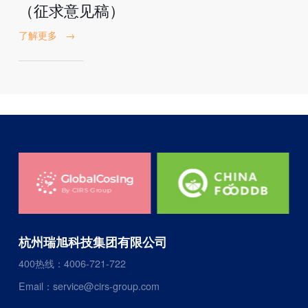
（征求意见稿）
了解更多
→
杭州瑞旭科技集团有限公司
400热线：4006-721-722
Email：service@cirs-group.com