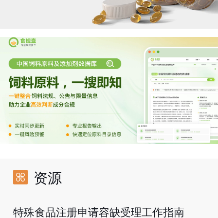
资源
特殊食品注册申请容缺受理工作指南