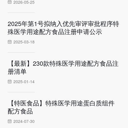
2026-05-25
2025年第1号拟纳入优先审评审批程序特
殊医学用途配方食品注册申请公示
2025-03-18
【最新】230款特殊医学用途配方食品注
册清单
2025-01-14
【特医食品】特殊医学用途蛋白质组件
配方食品
2024-07-30