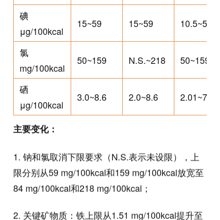
碘
15~59
15~59
10.5~58.6
μg/100kcal
氯
50~159
N.S.~218
50~159
mg/100kcal
硒
3.0~8.6
2.0~8.6
2.01~7.95
μg/100kcal
主要变化：
1. 钠和氯取消下限要求（N.S.表示未设限），上
限分别从59 mg/100kcal和159 mg/100kcal放宽至
84 mg/100kcal和218 mg/100kcal；
2. 关键矿物质：铁上限从1.51 mg/100kcal提升至