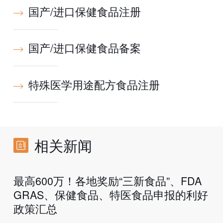
国产/进口保健食品注册
国产/进口保健食品备案
特殊医学用途配方食品注册
相关新闻
最高600万！各地奖励“三新食品”、FDA
GRAS、保健食品、特医食品申报的利好
政策汇总