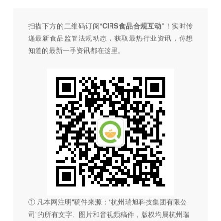
扫描下方的二维码订阅“
CIRS食品合规互动
”！
实时传
递最新食品监管法规动态，获取最热行业资讯，
你想
知道的最新一手资讯都在这里。
① 凡本网注明"稿件来源：“杭州瑞旭科技集团有限公
司"的所有文字、图片和音视频稿件，版权均属杭州瑞