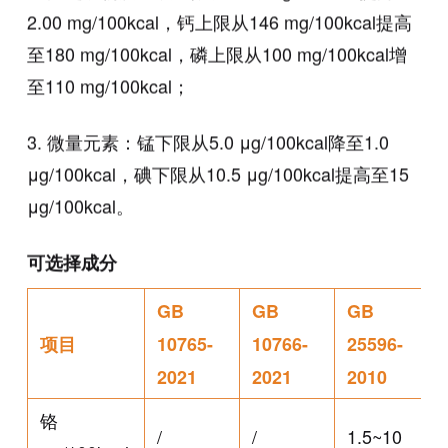
2.00 mg/100kcal，钙上限从146 mg/100kcal提高
至180 mg/100kcal，磷上限从100 mg/100kcal增
至110 mg/100kcal；
3. 微量元素：锰下限从5.0 μg/100kcal降至1.0
μg/100kcal，碘下限从10.5 μg/100kcal提高至15
μg/100kcal。
可选择成分
GB
GB
GB
项目
10765-
10766-
25596-
2021
2021
2010
铬
/
/
1.5~10