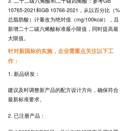
3. 二十二碳六烯酸和二十碳四烯酸：参考GB
10765-2021和GB 10766-2021，从以百分比（%
总脂肪酸）计量改为绝对值（mg/100kcal），且
新增二十二碳六烯酸标准最小限值，同时提高最
大限值。
针对新国标的实施，企业需重点关注以下工
作：
1. 新品研发：
建议及时调整新产品的配方设计方向，确保符合
最新标准要求。
2. 已注册产品：