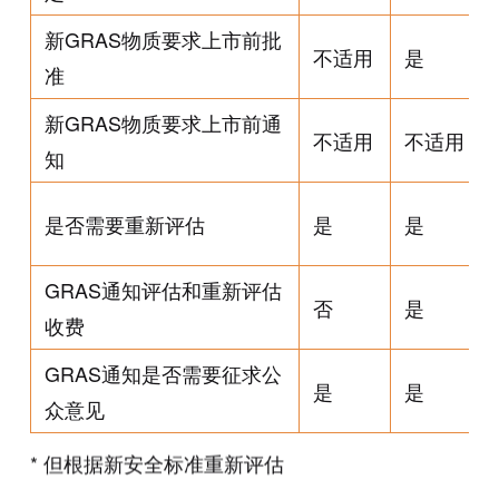
新GRAS物质要求上市前批
不适用
是
准
新GRAS物质要求上市前通
不适用
不适用
知
是否需要重新评估
是
是
GRAS通知评估和重新评估
否
是
收费
GRAS通知是否需要征求公
是
是
众意见
* 但根据新安全标准重新评估