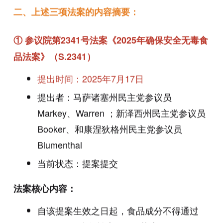
二、上述三项法案的内容摘要：
① 参议院第2341号法案《2025年确保安全无毒食
品法案》（
S.2341）
提出时间：2025年7月17日
提出者：马萨诸塞州民主党参议员
Markey、Warren ；新泽西州民主党参议员
Booker、和康涅狄格州民主党参议员
Blumenthal
当前状态：提案提交
法案核心内容：
自该提案生效之日起，食品成分不得通过