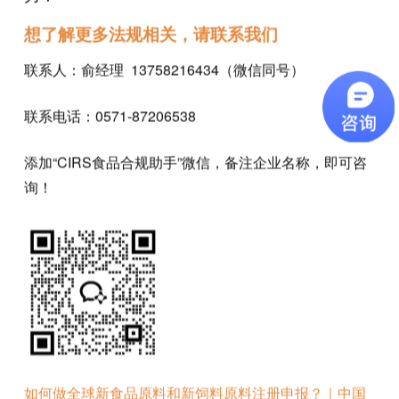
想了解更多法规相关，请联系我们
联系人：俞经理 13758216434（微信同号）
联系电话：0571-87206538
添加“CIRS食品合规助手”微信，备注企业名称，即可咨
询！
如何做全球新食品原料和新饲料原料注册申报？｜中国