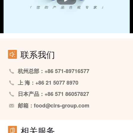
联系我们
杭州总部：+86 571-89716577
上 海：+86 21 5077 8970
日本产品：+86 571 86057827
邮箱：food@cirs-group.com
相关服务