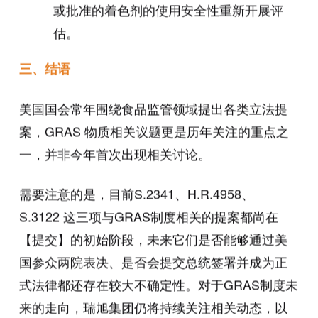
或批准的着色剂的使用安全性重新开展评
估。
三、结语
美国国会常年围绕食品监管领域提出各类立法提
案，GRAS 物质相关议题更是历年关注的重点之
一，并非今年首次出现相关讨论。
需要注意的是，目前S.2341、H.R.4958、
S.3122 这三项与GRAS制度相关的提案都尚在
【提交】的初始阶段，未来它们是否能够通过美
国参众两院表决、是否会提交总统签署并成为正
式法律都还存在较大不确定性。对于GRAS制度未
来的走向，瑞旭集团仍将持续关注相关动态，以