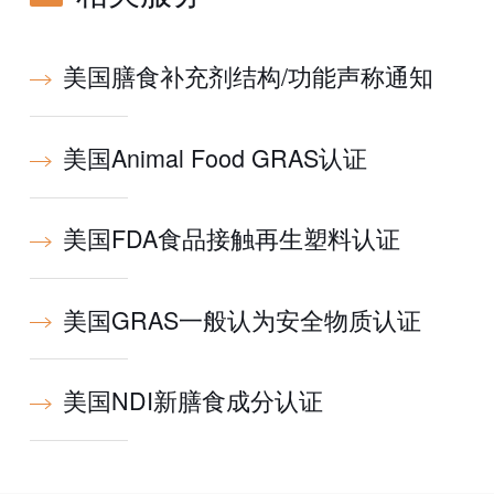
美国膳食补充剂结构/功能声称通知
美国Animal Food GRAS认证
美国FDA食品接触再生塑料认证
美国GRAS一般认为安全物质认证
美国NDI新膳食成分认证