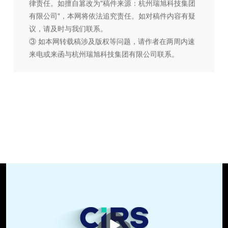
律责任。如擅自篡改为"稿件来源：杭州瑞旭科技集团
有限公司"，本网将依法追究责任。如对稿件内容有疑
议，请及时与我们联系。
③ 如本网转载稿涉及版权等问题，请作者在两周内速
来电或来函与杭州瑞旭科技集团有限公司联系。
播
放