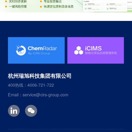
杭州瑞旭科技集团有限公司
400热线：4006-721-722
Email：service@cirs-group.com