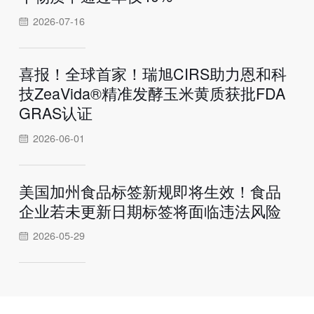
2026-07-16
喜报！全球首家！瑞旭CIRS助力恩和科
技ZeaVida®精准发酵玉米黄质获批FDA
GRAS认证
2026-06-01
美国加州食品标签新规即将生效！食品
企业若未更新日期标签将面临违法风险
2026-05-29