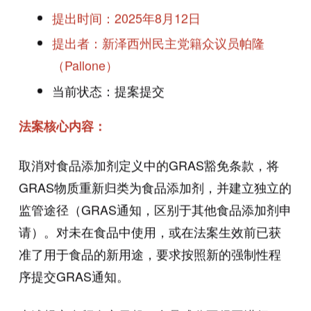
提出时间：2025年8月12日
提出者：新泽西州民主党籍众议员帕隆
（Pallone）
当前状态：提案提交
法案核心内容：
取消对食品添加剂定义中的GRAS豁免条款，将
GRAS物质重新归类为食品添加剂，并建立独立的
监管途径（GRAS通知，区别于其他食品添加剂申
请）。对未在食品中使用，或在法案生效前已获
准了用于食品的新用途，要求按照新的强制性程
序提交GRAS通知。