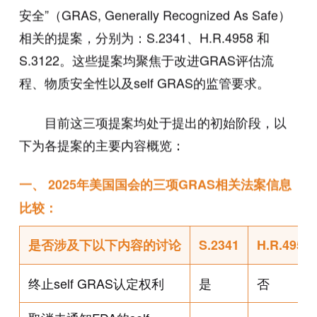
安全”（GRAS, Generally Recognized As Safe）
相关的提案，分别为：S.2341、H.R.4958 和
S.3122。这些提案均聚焦于改进GRAS评估流
程、物质安全性以及self GRAS的监管要求。
目前这三项提案均处于提出的初始阶段，以
下为各提案的主要内容概览：
一、 2025年美国国会的三项GRAS相关法案信息
比较：
是否涉及下以下内容的讨论
S.2341
H.R.4958
终止self GRAS认定权利
是
否