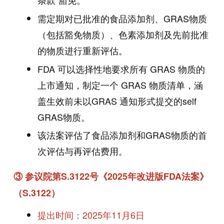
需定期对已批准的食品添加剂、GRAS物质
（包括豁免物质）、色素添加剂及先前批准
的物质进行重新评估。
FDA 可以选择性地要求所有 GRAS 物质的
上市通知，制定一个 GRAS 物质清单，涵
盖生效前未以GRAS 通知形式提交的self
GRAS物质。
该法案评估了食品添加剂和GRAS物质的首
次评估与再评估费用。
③ 参议院第S.3122号《2025年改进版FDA法案》
（
S.3122）
提出时间：2025年11月6日