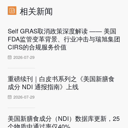
相关新闻
Self GRAS取消政策深度解读 —— 美国
FDA监管变革背景、行业冲击与瑞旭集团
CIRS的合规服务价值
2026-07-29
重磅续刊｜白皮书系列之《美国新膳食
成分 NDI 通报指南》上线
2026-07-29
美国新膳食成分（NDI）数据库更新，25
个物质中通过率仅40%