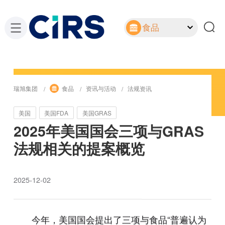
食品
瑞旭集团
食品
资讯与活动
法规资讯
美国
美国FDA
美国GRAS
2025年美国国会三项与GRAS
法规相关的提案概览
2025-12-02
今年，美国国会提出了三项与食品“普遍认为