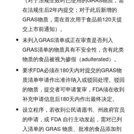
在法规生后2年内提交；对于此后新增的
GRAS物质，需在首次用于食品前120天提
交上市前通知）。
未列入GRAS清单或正在审查是否列入
GRAS清单的物质具有不安全性，含有此类
物质的食品被视为掺假（adulterated）。
要求FDA必须在180天内对提交的GRAS物
质清单申请作出准许纳入或驳回处理。驳回
的物质，提交者可申请复审，FDA须在收到
补充申请信息后180天内作出最终决定。
设立程序，若收到公民请愿书、州政府官员
的申请，或 FDA 自行主动发起，需对已列
入清单的 GRAS 物质、批准的食品添加剂