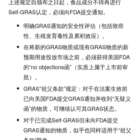
上述规定自颁布之日起，食品成分不得再进行
Self-GRAS认定，必须向FDA提交通知。
明确GRAS通知的安全性评估（包括致癌
性、生殖发育毒性及累积效应）。
在将新的GRAS物质或现有GRAS物质的新
预期用途投放市场之前，必须获得美国FDA
的“no objections函”（实质上属于上市前审
批）。
GRAS“祖父条款”规定：对于在法案生效前
已向美国FDA提交GRAS通知并收到“无疑义
函”的物质，可继续认可其GRAS状态。
对于已完成Self-GRAS但未向FDA提交
GRAS通知的物质，似乎也同样适用于“祖父
条款”豁免。