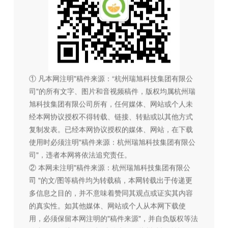
① 凡本网注明"稿件来源：“杭州瑞旭科技集团有限公
司"的所有文字、图片和音视频稿件，版权均属杭州瑞
旭科技集团有限公司所有，任何媒体、网站或个人未
经本网协议授权不得转载、链接、转贴或以其他方式
复制发表。已经本网协议授权的媒体、网站，在下载
使用时必须注明"稿件来源：杭州瑞旭科技集团有限公
司"，违者本网将依法追究责任。
② 本网未注明"稿件来源：杭州瑞旭科技集团有限公
司 "的文/图等稿件均为转载稿，本网转载出于传递更
多信息之目的，并不意味着赞同其观点或证实其内容
的真实性。如其他媒体、网站或个人从本网下载使
用，必须保留本网注明的"稿件来源"，并自负版权等法