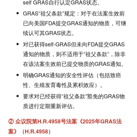
self GRAS自行认定GRAS状态。
GRAS“祖父条款”规定：对于在法案生效前
已向美国FDA提交GRAS通知的物质，可继
续认可其GRAS状态。
对已获得self-GRAS但未向FDA提交GRAS
通知的物质，则不适用于“祖父条款”，除非
在该法案生效前已提交物质的GRAS通知。
明确GRAS通知的安全性评估（包括致癌
性、生殖发育毒性及累积效应）。
要求对已经获得“祖父条款”豁免的GRAS物
质进行定期重新评估。
② 众议院第H.R.4958号法案《2025年GRAS法
案》（H.R.4958）