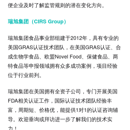
便企业及时了解监管规则的潜在变化方向。
瑞旭集团（
CIRS
Group）
瑞旭集团食品事业部组建于2012年，具有专业的
美国GRAS认证技术团队，在美国GRAS认证、合
成生物学食品、欧盟Novel Food、保健食品、两
特食品等申报领域拥有众多成功案例，项目经验
位于行业前列。
瑞旭集团在美国拥有全资子公司，专门开展美国
FDA相关认证工作，国际认证技术团队经验丰
富，周期短、价格优，能提供1对1的认证咨询辅
导。欢迎垂询或拜访进一步了解我们的技术实
力！