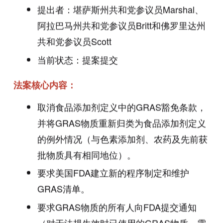
提出者：堪萨斯州共和党参议员Marshal、
阿拉巴马州共和党参议员Britt和佛罗里达州
共和党参议员Scott
当前状态：提案提交
法案核心内容：
取消食品添加剂定义中的GRAS豁免条款，
并将GRAS物质重新归类为食品添加剂定义
的例外情况（与色素添加剂、农药及先前获
批物质具有相同地位）。
要求美国FDA建立新的程序制定和维护
GRAS清单。
要求GRAS物质的所有人向FDA提交通知
（对于法规生效时已使用的GRAS物质，需