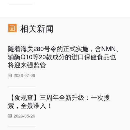
相关新闻
随着海关280号令的正式实施，含NMN、
辅酶Q10等20款成分的进口保健食品也
将迎来强监管
2026-07-06
【食规查】三周年全新升级：一次搜
索，全景准入！
2026-05-26