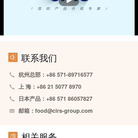
联系我们
杭州总部：+86 571-89716577
上 海：+86 21 5077 8970
日本产品：+86 571 86057827
邮箱：food@cirs-group.com
相关服务