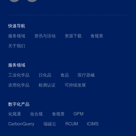
快速导航
服务领域
资讯与活动
资源下载
食规查
关于我们
服务领域
工业化学品
日化品
食品
医疗器械
农用化学品
检测认证
可持续发展
数字化产品
化规通
妆合规
食规查
GPM
CarbonQuery
瑞碳云
RCUM
iCIMS