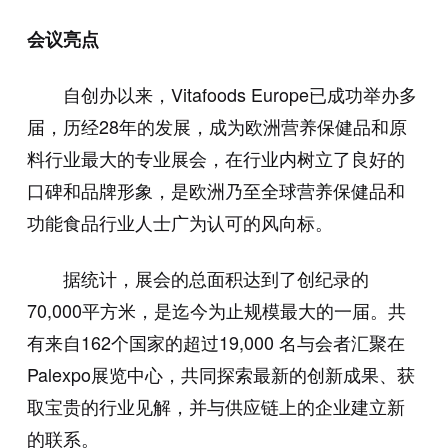
会议亮点
自创办以来，Vitafoods Europe已成功举办多
届，历经28年的发展，成为欧洲营养保健品和原
料行业最大的专业展会，在行业内树立了良好的
口碑和品牌形象，是欧洲乃至全球营养保健品和
功能食品行业人士广为认可的风向标。
据统计，展会的总面积达到了创纪录的
70,000平方米，是迄今为止规模最大的一届。共
有来自162个国家的超过19,000 名与会者汇聚在
Palexpo展览中心，共同探索最新的创新成果、获
取宝贵的行业见解，并与供应链上的企业建立新
的联系。