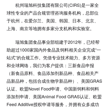
杭州瑞旭科技集团有限公司(CIRS)是一家全
球性专业的产品合规管理咨询服务机构，总部位
于杭州，在爱尔兰、美国、韩国、日本、北京、
上海、南京等地拥有多家分支机构和实验室。
瑞旭集团食品事业部组建于2012年，已经帮
助超过1000家国内外食品及饲料相关企业完成“一
站式”的合规工作。凭借专业技术能力、多方资源
和全球网络，我们为客户提供：三新食品申报
（新食品原料、食品添加剂新品种、食品相关产
品新品种，包括合成生物学新品种）、美国GRAS
认证、欧盟Novel Food申请、中国新饲料和饲料
添加剂申请、美国Animal Food GRAS认证、欧盟
Feed Additive授权申请等服务，并拥有众多成功