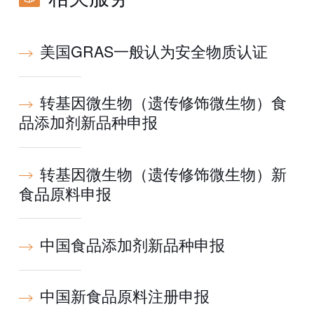
美国GRAS一般认为安全物质认证
转基因微生物（遗传修饰微生物）食
品添加剂新品种申报
转基因微生物（遗传修饰微生物）新
食品原料申报
中国食品添加剂新品种申报
中国新食品原料注册申报