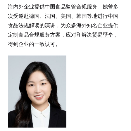
海内外企业提供中国食品监管合规服务。她曾多
次受邀赴德国、法国、美国、韩国等地进行中国
食品法规解读的演讲，为众多海外知名企业提供
定制食品合规服务方案，应对和解决贸易壁垒，
得到企业的一致认可。