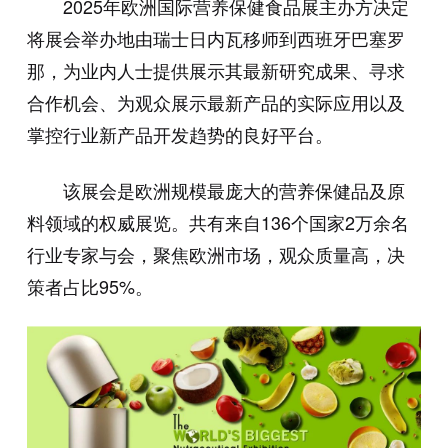
2025年欧洲国际营养保健食品展主办方决定
将展会举办地由瑞士日内瓦移师到西班牙巴塞罗
那，为业内人士提供展示其最新研究成果、寻求
合作机会、为观众展示最新产品的实际应用以及
掌控行业新产品开发趋势的良好平台。
该展会是欧洲规模最庞大的营养保健品及原
料领域的权威展览。共有来自136个国家2万余名
行业专家与会，聚焦欧洲市场，观众质量高，决
策者占比95%。