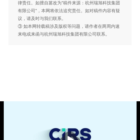
律责任。如擅自篡改为"稿件来源：杭州瑞旭科技集团
有限公司"，本网将依法追究责任。如对稿件内容有疑
议，请及时与我们联系。
③ 如本网转载稿涉及版权等问题，请作者在两周内速
来电或来函与杭州瑞旭科技集团有限公司联系。
播
放