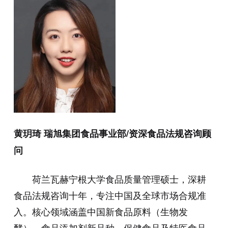
黄玥琦 瑞旭集团食品事业部/资深食品法规咨询顾
问
荷兰瓦赫宁根大学食品质量管理硕士，深耕
食品法规咨询十年，专注中国及全球市场合规准
入。核心领域涵盖中国新食品原料（生物发
酵）、食品添加剂新品种、保健食品及特医食品