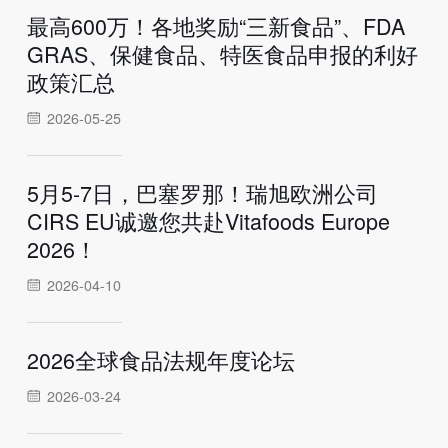
最高600万！各地奖励“三新食品”、FDA
GRAS、保健食品、特医食品申报的利好
政策汇总
2026-05-25
5月5-7日，巴塞罗那！瑞旭欧洲公司
CIRS EU诚邀您共赴Vitafoods Europe
2026！
2026-04-10
2026全球食品法规年度论坛
2026-03-24