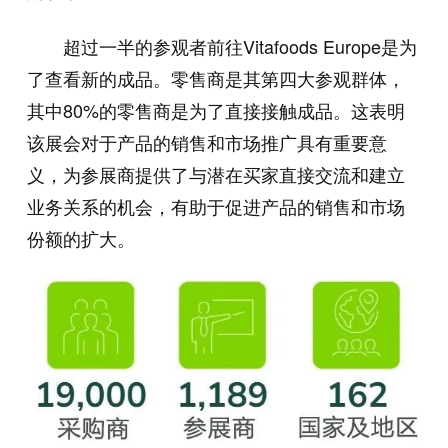
超过一半的参观者前往Vitafoods Europe是为
了查看新的成品。零售商是其第四大参观群体，
其中80%的零售商是为了直接接触成品。这表明
该展会对于产品的销售和市场推广具有重要意
义，为参展商提供了与潜在买家直接交流和建立
业务关系的机会，有助于促进产品的销售和市场
份额的扩大。