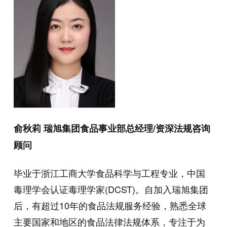
俞秋莉 瑞旭集团食品事业部总经理/资深法规咨询
顾问
毕业于浙江工商大学食品科学与工程专业，中国
毒理学会认证毒理学家(DCST)。自加入瑞旭集团
后，有超过10年的食品法规服务经验，熟悉全球
主要国家和地区的食品法律法规体系，专注于为