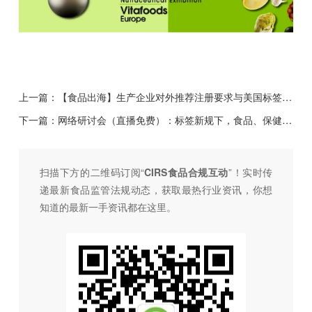
上一篇：
【食品出海】生产企业对外推荐注册要求与美国标签合规解读（4月25日）
下一篇：
网络研讨会（直播免费）：标签新规下，食品、保健食品标签将面临哪些重大变化？（4月11日）
扫描下方的二维码订阅“
CIRS食品合规互动
”！
实时传
递最新食品监管法规动态，获取最热行业资讯，
你想
知道的最新一手资讯都在这里。