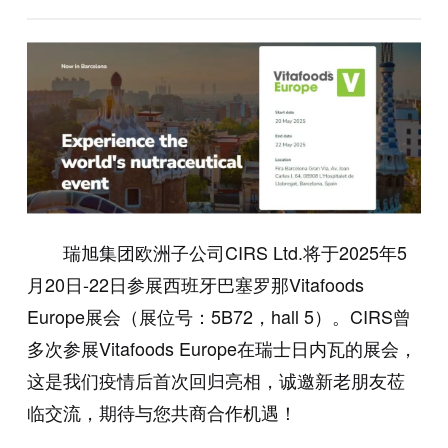
瑞旭集团欧洲子公司
CIRS
Ltd.将于2025年5
月20日-22日参展西班牙巴塞罗那Vitafoods
Europe展会（展位号：5B72，hall 5）。CIRS曾
多次参展Vitafoods Europe在瑞士日内瓦的展会，
这是我们疫情后首次回归亮相，诚邀新老朋友莅
临交流，期待与您共商合作机遇！