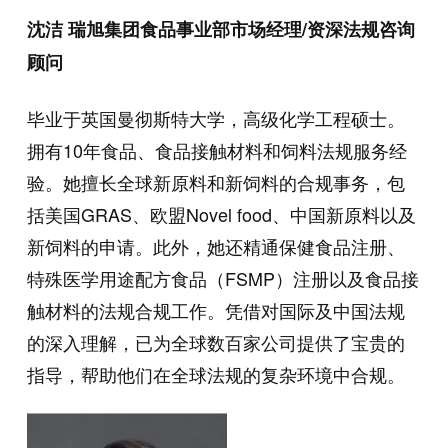
沈洁 瑞旭集团食品事业部市场经理/资深法规咨询
顾问
毕业于英国曼彻斯特大学，高级化学工程硕士。
拥有10年食品、食品接触材料和饲料法规服务经
验。她擅长全球新原料和新饲料的合规事务，包
括美国GRAS、欧盟Novel food、中国新原料以及
新饲料的申请。此外，她还精通保健食品注册、
特殊医学用途配方食品（FSMP）注册以及食品接
触材料的法规合规工作。凭借对国际及中国法规
的深入理解，已为全球数百家公司提供了宝贵的
指导，帮助他们在全球法规的复杂环境中合规。