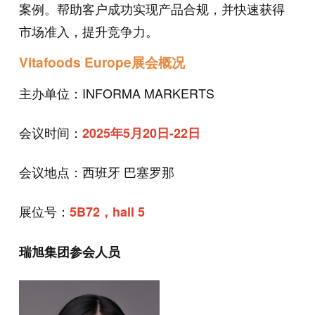
案例。帮助客户成功实现产品合规，并快速获得
市场准入，提升竞争力。
Vitafoods Europe展会概况
主办单位：INFORMA MARKERTS
会议时间：
2025年5月20日-22日
会议地点：西班牙 巴塞罗那
展位号：
5B72，hall 5
瑞旭集团参会人员