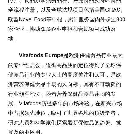
全流程注册，以及全球法规项目包括美国GRAS、
欧盟Novel Food等申报，累计服务国内外超过800
家企业，协助众多企业申报和合规项目成功落
地。
是欧洲保健食品行业最大
Vitafoods Europe
的专业性展会，遵循高品质的定位得到了全球保
健食品行业的专业人士的高度关注和认可，是欧
洲营养保健食品市场的风向标，具有不可动摇的
行业领军地位。随着营养保健品食品蓬勃的发
展，Vitafoods历经多年的市场考验，在新兴市场
中占据领先地位，吸引了世界各地的顶级学者，
研究人员和科学家们探索最新保健品的趋势、发
展及商业应用。