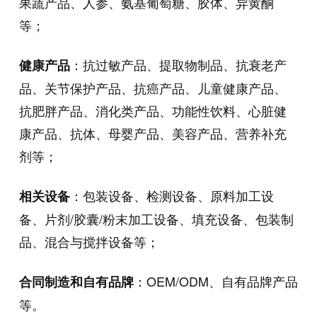
果蔬产品、人参、氨基葡萄糖、胶体、异黄酮
等；
：抗过敏产品、提取物制品、抗衰老产
健康产品
品、关节保护产品、抗癌产品、儿童健康产品、
抗肥胖产品、消化类产品、功能性饮料、心脏健
康产品、抗体、母婴产品、美容产品、营养补充
剂等；
：包装设备、检测设备、原料加工设
相关设备
备、片剂/胶囊/粉末加工设备、填充设备、包装制
品、混合与搅拌设备等；
：OEM/ODM、自有品牌产品
合同制造和自有品牌
等。