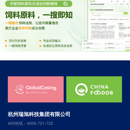
杭州瑞旭科技集团有限公司
400热线：4006-721-722