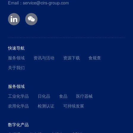
Email：service@cirs-group.com
快速导航
服务领域
资讯与活动
资源下载
食规查
关于我们
服务领域
工业化学品
日化品
食品
医疗器械
农用化学品
检测认证
可持续发展
数字化产品