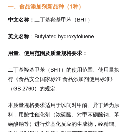
一、食品添加剂新品种（1种）
二丁基羟基甲苯（BHT）
中文名称：
：Butylated hydroxytoluene
英文名称
用量、使用范围及质量规格要求：
二丁基羟基甲苯（BHT）的使用范围、使用量执
行《食品安全国家标准 食品添加剂使用标准》
（GB 2760）的规定。
本质量规格要求适用于以间对甲酚、异丁烯为原
料，用酸性催化剂（浓硫酸、对甲苯磺酸钠、苯
磺酸钠等）进行烷基化反应的生成物，经精馏、