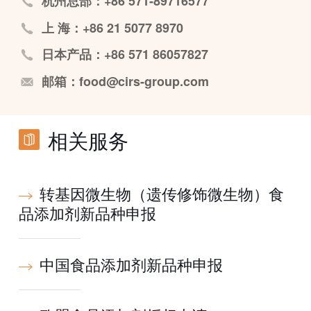
杭州总部：+86 571-89716577
上 海：+86 21 5077 8970
日本产品：+86 571 86057827
邮箱：food@cirs-group.com
相关服务
转基因微生物（遗传修饰微生物）食
品添加剂新品种申报
中国食品添加剂新品种申报