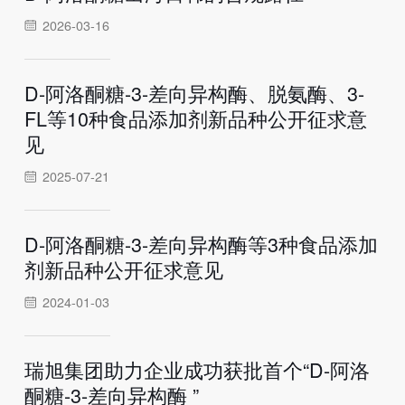
2026-03-16
D-阿洛酮糖-3-差向异构酶、脱氨酶、3-
FL等10种食品添加剂新品种公开征求意
见
2025-07-21
D-阿洛酮糖-3-差向异构酶等3种食品添加
剂新品种公开征求意见
2024-01-03
瑞旭集团助力企业成功获批首个“D-阿洛
酮糖-3-差向异构酶 ”