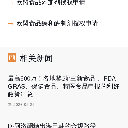
欧盟食品添加剂授权申请
欧盟食品酶和酶制剂授权申请
相关新闻
最高600万！各地奖励“三新食品”、FDA
GRAS、保健食品、特医食品申报的利好
政策汇总
2026-05-25
D-阿洛酮糖出海日韩的合规路径