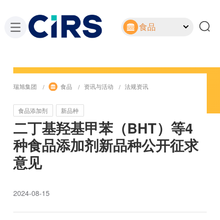
食品
瑞旭集团
食品
资讯与活动
法规资讯
食品添加剂
新品种
二丁基羟基甲苯（BHT）等4
种食品添加剂新品种公开征求
意见
2024-08-15