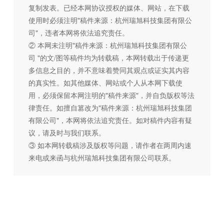
复制发表。已经本网协议授权的媒体、网站，在下载
使用时必须注明"稿件来源：杭州瑞旭科技集团有限公
司"，违者本网将依法追究责任。
② 本网未注明"稿件来源：杭州瑞旭科技集团有限公
司 "的文/图等稿件均为转载稿，本网转载出于传递更
多信息之目的，并不意味着赞同其观点或证实其内容
的真实性。如其他媒体、网站或个人从本网下载使
用，必须保留本网注明的"稿件来源"，并自负版权等法
律责任。如擅自篡改为"稿件来源：杭州瑞旭科技集团
有限公司"，本网将依法追究责任。如对稿件内容有疑
议，请及时与我们联系。
③ 如本网转载稿涉及版权等问题，请作者在两周内速
来电或来函与杭州瑞旭科技集团有限公司联系。