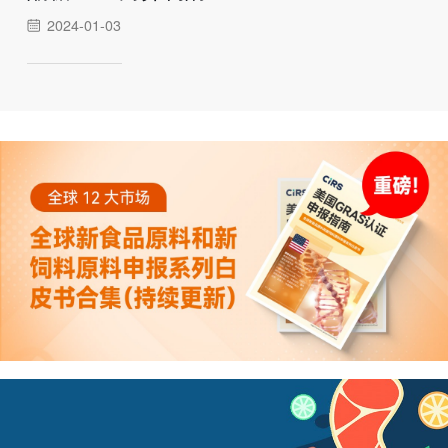
2024-01-03