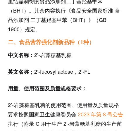
重结晶制得的食品添加剂二丁基羟基甲苯
（BHT）。其余内容执行《食品安全国家标准 食
品添加剂 二丁基羟基甲苯（BHT）》（GB
1900）规定。
二、食品营养强化剂新品种（1种）
2’-岩藻糖基乳糖
中文名称：
2’-fucosyllactose，2’-FL
英文名称；
用量、使用范围及质量规格要求：
2’-岩藻糖基乳糖的使用范围、使用量及质量规格
要求按照国家卫生健康委员会
2023 年第 8 号公告
执行（附录 C 用于生产 2’-岩藻糖基乳糖的生产菌