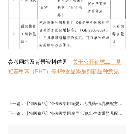
参考网站及背景资料详见：
关于公开征求二丁基
羟基甲苯（BHT）等4种食品添加剂新品种意见
上一篇：
【特医食品】特殊医学用途婴儿无乳糖/低乳糖配方食品
下一篇：
【特医食品】特殊医学用途早产/低出生体重婴儿配方食品