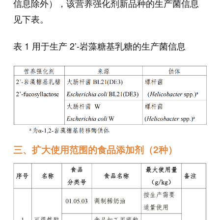
信息除外），该营养强化剂新品种的生产菌信息
见下表。
表 1 用于生产 2’-岩藻糖基乳糖的生产菌信息
三、扩大使用范围的食品添加剂（2种）