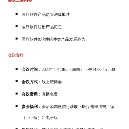
会议主要内容
医疗软件产品监管法规概述
医疗软件注册产品汇总
医疗软件&软件组件类产品发展趋势
会议安排
会议时间：
2024年1月18日（周四）下午14:00-15：30
会议方式：
线上培训会
会议费用：
直播免费
参会福利：
会后添加微信可获取《医疗器械法规汇编
（2023版）》电子版