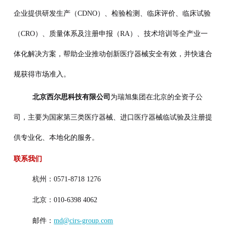
企业提供研发生产（CDNO）、检验检测、临床评价、临床试验
（CRO）、质量体系
及注册申报（RA）、技术培训等全产业一
体化解决方案，帮助企业推动创新医疗器械安
全有效，并快速合
规获得市场准入。
北京西尔思科技有限公司
为瑞旭集团在北京的全资子公
司，主要为国家第三类医疗器
械、进口医疗器械临试验及注册提
供专业化、本地化的服务。
联系我们
杭州：0571-8718 1276
北京：010-6398 4062
邮件：
md@cirs-group.com