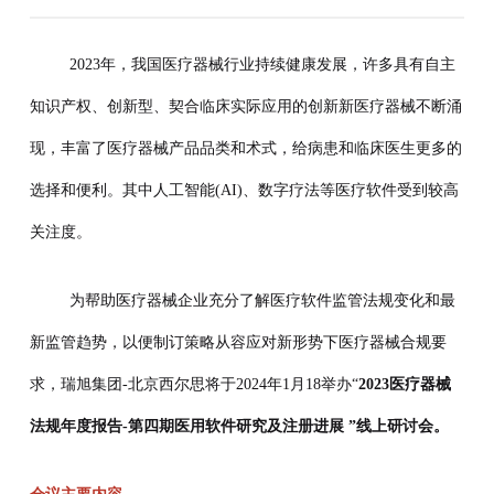
2023年，我国医疗器械行业持续健康发展，许多具有自主
知识产权、创新型、契合临床实际应用的创新新医疗器械不断涌
现，丰富了医疗器械产品品类和术式，给病患和临床医生更多的
选择和便利。其中人工智能(AI)、数字疗法等医疗软件受到较高
关注度。
为帮助医疗器械企业充分了解医疗软件监管法规变化和最
新监管趋势，以便制订策略从容应对新形势下医疗器械合规要
求，瑞旭集团-北京西尔思将于2024年1月18举办“
2023医疗器械
法规年度报告-第四期医用软件研究及注册进展 ”线上研讨会。