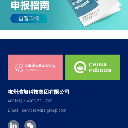
杭州瑞旭科技集团有限公司
400热线：4006-721-722
Email：service@cirs-group.com