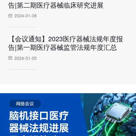
告|第二期医疗器械临床研究进展
2024-01-08
【会议通知】2023医疗器械法规年度报
告|第一期医疗器械监管法规年度汇总
2024-01-05