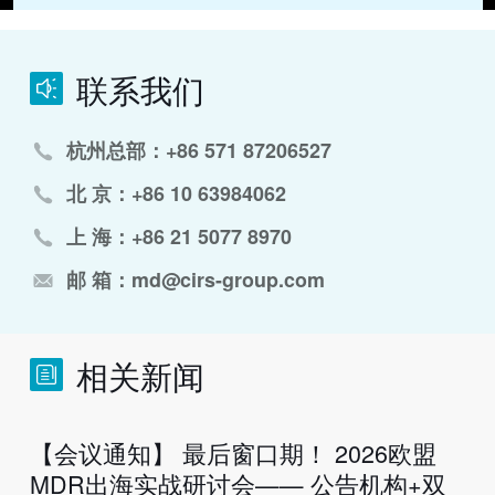
联系我们
杭州总部：+86 571 87206527
北 京：+86 10 63984062
上 海：+86 21 5077 8970
邮 箱：md@cirs-group.com
相关新闻
【会议通知】 最后窗口期！ 2026欧盟
MDR出海实战研讨会—— 公告机构+双