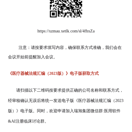
https://xzmau.xetlk.com/sl/4fhxZa
注意：请按要求填写内容，确保联系方式准确，我们会在
会议开始前提醒加入会议。
《医疗器械法规汇编（2023版）》电子版获取方式
请扫描以下二维码按要求提供正确的公司名称和联系方式，
经审核确认无误后将统一发送电子版《医疗器械法规汇编（2023
版）》电子版。同时，欢迎申请加入瑞旭集团微信群:医用软件
&AI注册临床讨论群。