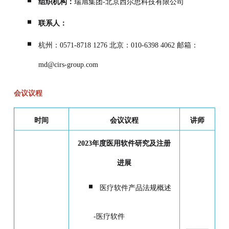
组织机构：
瑞旭集团-北京西尔思科技有限公司
联系人：
杭州：0571-8718 1276 北京：010-6398 4062 邮箱：
md@cirs-group.com
会议议程
时间
会议议程
讲师
2023年度医用软件研究及注册
进展
医疗软件产品法规概述
-医疗软件