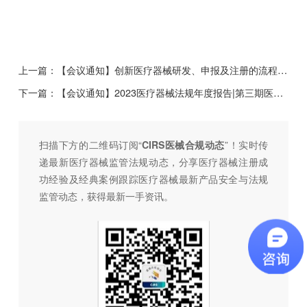
上一篇：
【会议通知】创新医疗器械研发、申报及注册的流程和要求
下一篇：
【会议通知】2023医疗器械法规年度报告|第三期医美产品研究及注册进展
扫描下方的二维码订阅“
CIRS医械合规动态
”！
实时传
递最新医疗器械监管法规动态，分享医疗器械注册成
功经验及经典案例跟踪医疗器械最新产品安全与法规
监管动态，
获得最新一手资讯。