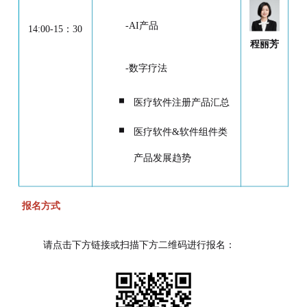
-AI产品
14:00-15：30
程丽芳
-数字疗法
医疗软件注册产品汇总
医疗软件&软件组件类
产品发展趋势
报名方式
请点击下方链接或扫描下方二维码进行报名：