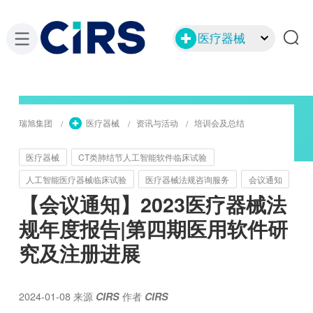
医疗器械
瑞旭集团
医疗器械
资讯与活动
培训会及总结
医疗器械
CT类肺结节人工智能软件临床试验
人工智能医疗器械临床试验
医疗器械法规咨询服务
会议通知
【会议通知】2023医疗器械法
规年度报告|第四期医用软件研
究及注册进展
2024-01-08
来源
CIRS
作者
CIRS