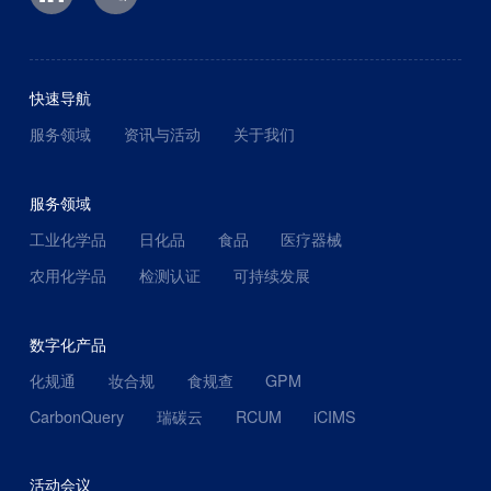
快速导航
服务领域
资讯与活动
关于我们
服务领域
工业化学品
日化品
食品
医疗器械
农用化学品
检测认证
可持续发展
数字化产品
化规通
妆合规
食规查
GPM
CarbonQuery
瑞碳云
RCUM
iCIMS
活动会议