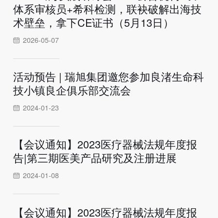
体系审核员+希科检测，联袂破解出海技
术壁垒，拿下CE证书（5月13日）
2026-05-07
活动预告 | 瑞旭集团邀您参加良渚生命科
技小镇良企俱乐部交流会
2024-01-23
【会议通知】2023医疗器械法规年度报
告|第三期医美产品研究及注册进展
2024-01-08
【会议通知】2023医疗器械法规年度报