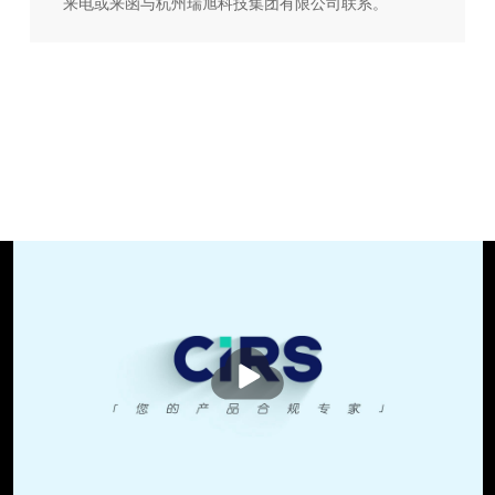
来电或来函与杭州瑞旭科技集团有限公司联系。
播
放