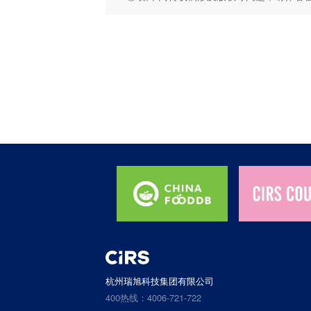
杭州瑞旭科技集团有限公司
400热线：4006-721-722