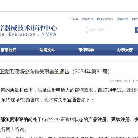
质量和效率，满足注册申请人的咨询需求，自2024年12月2日
预约现场/视频咨询，现将有关事宜通告如下：
床部负责审评的
尚处于待企业补正资料状态的
产品注册、延续注册、
进行网上咨询。