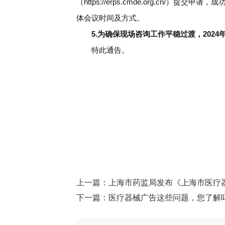
（https://erps.cmde.org.cn
体会议时间及方式。
5.为确保现场咨询工作平稳过渡，202
特此通告。
上一篇：
上海市药监局发布《上海市医疗
下一篇：
医疗器械广告这些问题，您了解