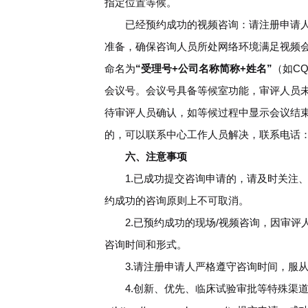
指定位置等候。
已经预约成功的视频咨询：请注册申请人
准备，确保咨询人员所处网络环境满足视频
命名为
“受理号+公司名称简称+姓名”
（如C
会议号。会议号具备等候室功能，审评人员
待审评人员确认，如等候过程中显示会议结
的，可以联系中心工作人员解决，联系电话：010
六、注意事项
1.已成功提交咨询申请的，请及时关注、
约成功的咨询原则上不可取消。
2.已预约成功的现场/视频咨询，因审评
咨询时间和形式。
3.请注册申请人严格遵守咨询时间，服从
4.创新、优先、临床试验审批等特殊渠道