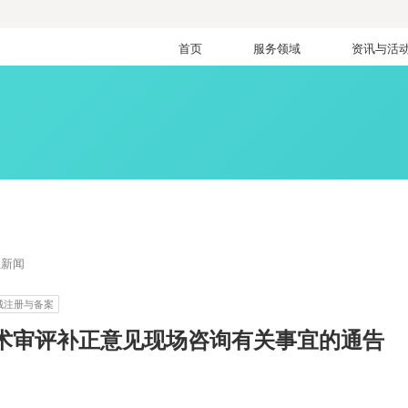
首页
服务领域
资讯与活
业新闻
械注册与备案
技术审评补正意见现场咨询有关事宜的通告