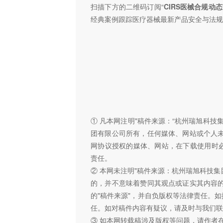
扫描下方的二维码订阅“
CIRS医械合规动态
经典案例跟踪医疗器械最新产品安全与法规
① 凡本网注明"稿件来源：“杭州瑞旭科
团有限公司所有，任何媒体、网站或个人
网协议授权的媒体、网站，在下载使用时必
责任。
② 本网未注明"稿件来源：杭州瑞旭科技集
的，并不意味着赞同其观点或证实其内容
的"稿件来源"，并自负版权等法律责任。
任。如对稿件内容有疑议，请及时与我们联
③ 如本网转载稿涉及版权等问题，请作者