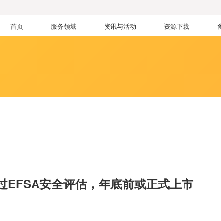
首页
服务领域
资讯与活动
资源下载
讯
过EFSA安全评估，年底前或正式上市