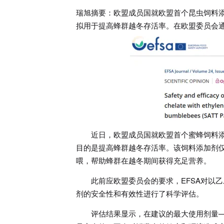
瑞旭摘要：欧盟成员国就欧盟首个昆虫饲料
拟用于提高蜂群越冬存活率。在欧盟委员会
近日，欧盟成员国就欧盟首个蜜蜂饲料
目的是提高蜂群越冬存活率。该饲料添加剂
喂，帮助蜂群在越冬期间获得充足营养。
此前应欧盟委员会的要求，EFSA对以乙
剂的安全性和有效性进行了科学评估。
评估结果显示，在建议的最大使用剂量—