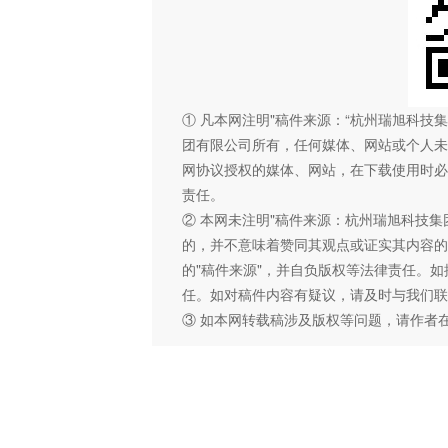
① 凡本网注明"稿件来源：“杭州瑞旭科
团有限公司所有，任何媒体、网站或个人未
网协议授权的媒体、网站，在下载使用时必
责任。
② 本网未注明"稿件来源：杭州瑞旭科技集
的，并不意味着赞同其观点或证实其内容的
的"稿件来源"，并自负版权等法律责任。
任。如对稿件内容有疑议，请及时与我们联
③ 如本网转载稿涉及版权等问题，请作者