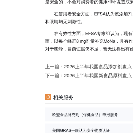
是安全的，不会对消费者的健康和环境造成
在使用者安全方面，EFSA认为该添加
和眼睛均无刺激性。
在有效性方面，EFSA专家组认为，现
而，以每个蜂群8 mg剂量补充MoNa，具有作
对于熊蜂，目前证据仍不足，暂无法得出有
上一篇：
2026上半年我国食品添加剂盘
下一篇：
2026上半年我国新食品原料盘
相关服务
欧盟食品补充剂（保健食品）申报服务
美国GRAS一般认为安全物质认证