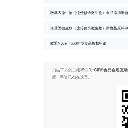
转基因微生物（遗传修饰微生物）食品添加剂
转基因微生物（遗传修饰微生物）新食品原料
欧盟Novel Food新型食品授权申请
扫描下方的二维码订阅“
CIRS食品合规互动
新一手资讯都在这里。