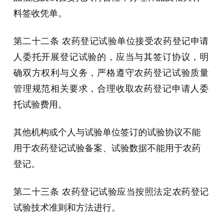
料签收凭单。
第二十二条 农药登记试验单位接受农药登记申请
人委托开展登记试验的，应当与其签订协议，明
确双方权利与义务，严格遵守农药登记试验质量
管理规范相关要求，合理收取农药登记申请人委
托试验费用。
其他机构或个人与试验单位签订的试验协议不能
用于农药登记试验备案、试验数据不能用于农药
登记。
第二十三条 农药登记试验应当按照法定农药登记
试验技术准则和方法进行。