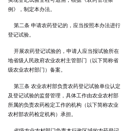
例》，制定本办法。
第二条 申请农药登记的，应当按照本办法进行
登记试验。
开展农药登记试验的，申请人应当报试验所在
地省级人民政府农业农村主管部门（以下简称省
级农业农村部门）备案。
第三条 农业农村部负责农药登记试验单位认定
及登记试验的监督管理，具体工作由农业农村部
所属的负责农药检定工作的机构（以下简称农业
农村部农药检定机构）承担。
省级农业农村部门负责本行政区域的农药登记