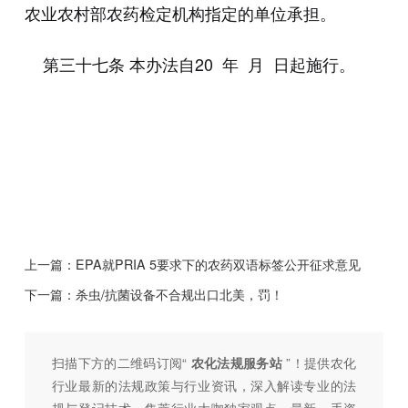
农业农村部农药检定机构指定的单位承担。
第三十七条 本办法自20 年 月 日起施行。
上一篇：
EPA就PRIA 5要求下的农药双语标签公开征求意见
下一篇：
杀虫/抗菌设备不合规出口北美，罚！
扫描下方的二维码订阅“
农化法规服务站
”！提供农化
行业最新的法规政策与行业资讯，深入解读专业的法