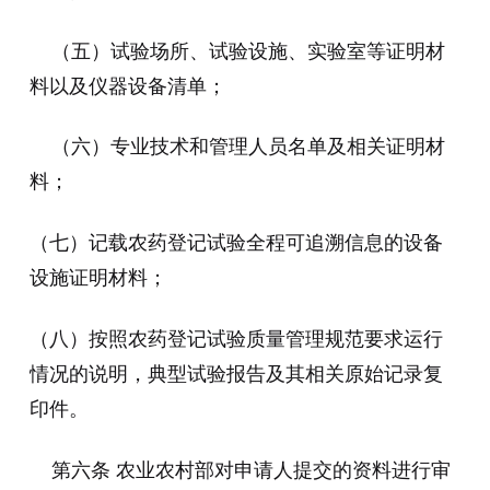
（五）试验场所、试验设施、实验室等证明材
料以及仪器设备清单；
（六）专业技术和管理人员名单及相关证明材
料；
（七）记载农药登记试验全程可追溯信息的设备
设施证明材料；
（八）按照农药登记试验质量管理规范要求运行
情况的说明，典型试验报告及其相关原始记录复
印件。
第六条 农业农村部对申请人提交的资料进行审