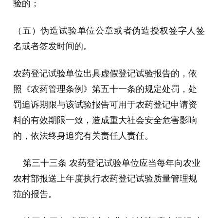
验的；
（五）伪造试验单位公章或者伪造授权签字人签
名或者签发时间的。
农药登记试验单位出具虚假登记试验报告的，依
照《农药管理条例》第五十一条的规定处罚，处
罚追诉期限与该试验报告可用于农药登记申请资
料的有效期限一致，造成重大社会安全危害影响
的，依法终身追究有关责任人责任。
第三十三条 农药登记试验单位应当每年向农业
农村部报送上年度执行农药登记试验质量管理规
范的报告。