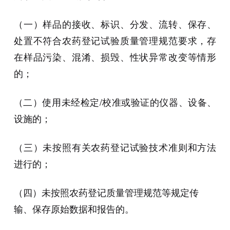
（一）样品的接收、标识、分发、流转、保存、
处置不符合农药登记试验质量管理规范要求，存
在样品污染、混淆、损毁、性状异常改变等情形
的；
（二）使用未经检定/校准或验证的仪器、设备、
设施的；
（三）未按照有关农药登记试验技术准则和方法
进行的；
（四）未按照农药登记质量管理规范等规定传
输、保存原始数据和报告的。