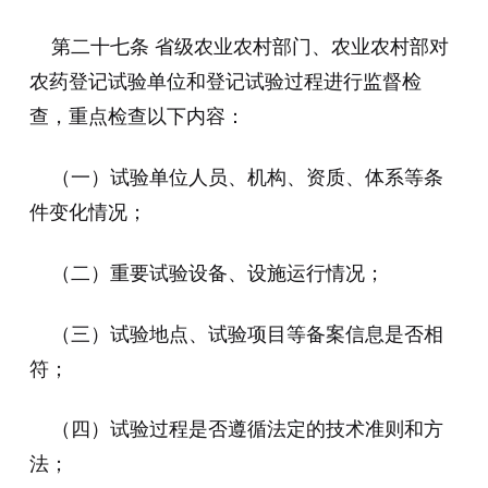
第二十七条 省级农业农村部门、农业农村部对
农药登记试验单位和登记试验过程进行监督检
查，重点检查以下内容：
（一）试验单位人员、机构、资质、体系等条
件变化情况；
（二）重要试验设备、设施运行情况；
（三）试验地点、试验项目等备案信息是否相
符；
（四）试验过程是否遵循法定的技术准则和方
法；