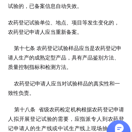
试验的，已备案信息自动失效。
农药登记试验单位、地点、项目等发生变化的，
农药登记申请人应当重新备案。
第十七条 农药登记试验样品应当是农药登记申
请人生产的成熟定型产品，具有产品鉴别方法、
质量控制指标和检测方法。
农药登记申请人应当对试验样品的真实性和一
致性负责。
第十八条 省级农药检定机构根据农药登记申请
人拟开展登记试验的需要，应指派专人到农药登
记申请人的生产线或中试生产线上现场抽取样品