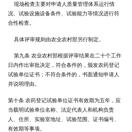
现场检查主要对申请人质量管理体系运行情
况、试验设施设备条件、试验能力等情况进行符
合性检查。
具体评审规则由农业农村部另行制定。
第九条 农业农村部根据评审结果在二十个工作
日内作出审批决定，符合条件的，颁发农药登记
试验单位证书；不符合条件的，书面通知申请人
并说明理由。
第十条 农药登记试验单位证书有效期为五年，应
当载明试验单位名称、法定代表人和机构负责
人、住所、实验室地址、试验范围、证书编号、
有效期等事项。