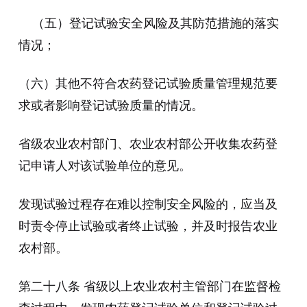
（五）登记试验安全风险及其防范措施的落实
情况；
（六）其他不符合农药登记试验质量管理规范要
求或者影响登记试验质量的情况。
省级农业农村部门、农业农村部公开收集农药登
记申请人对该试验单位的意见。
发现试验过程存在难以控制安全风险的，应当及
时责令停止试验或者终止试验，并及时报告农业
农村部。
第二十八条 省级以上农业农村主管部门在监督检