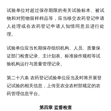
试验单位对超过保存期限的有关试验标本、被试
物和对照物留样样品等，应当移交农药登记申请
人处理或在农药登记申请人知情同意后进行处
理。
试验单位应当长期保存组织机构、人员、质量保
证部门检查记录、主计划表、标准操作规程等试
验机构运行与质量管理记录。
第二十六条 农药登记试验单位应当及时将开展登
记试验的相关信息，上传至农业农村部规定的农
药管理信息平台。
第四章 监督检查