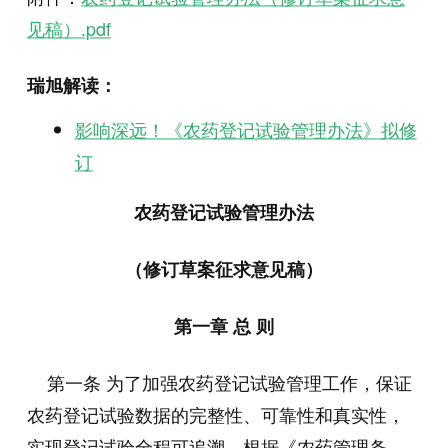
见稿）.pdf
瑞旭解读：
影响深远！《农药登记试验管理办法》拟修
订
农药登记试验管理办法
（修订草案征求意见稿）
第一章 总 则
第一条 为了加强农药登记试验管理工作，保证
农药登记试验数据的完整性、可靠性和真实性，
实现登记试验全程可追溯，根据《农药管理条