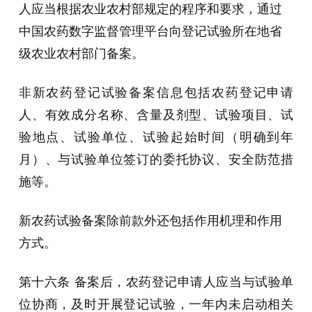
人应当根据农业农村部规定的程序和要求，通过
中国农药数字监督管理平台向登记试验所在地省
级农业农村部门备案。
非新农药登记试验备案信息包括农药登记申请
人、有效成分名称、含量及剂型、试验项目、试
验地点、试验单位、试验起始时间（明确到年
月）、与试验单位签订的委托协议、安全防范措
施等。
新农药试验备案除前款外还包括作用机理和作用
方式。
第十六条 备案后，农药登记申请人应当与试验单
位协商，及时开展登记试验，一年内未启动相关