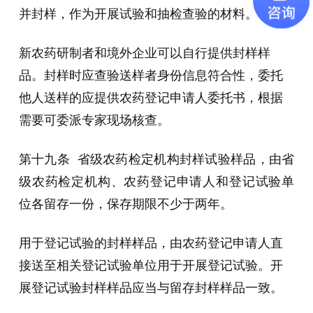
并封样，作为开展试验和抽检查验的材料。
新农药研制者和境外企业可以自行提供封样样
品。封样时应查验送样者身份信息符合性，委托
他人送样的应提供农药登记申请人委托书，根据
需要可委派专家现场核查。
第十九条 省级农药检定机构封样试验样品，由省
级农药检定机构、农药登记申请人和登记试验单
位各留存一份，保存期限不少于两年。
用于登记试验的封样样品，由农药登记申请人直
接送至相关登记试验单位用于开展登记试验。开
展登记试验封样样品应当与留存封样样品一致。