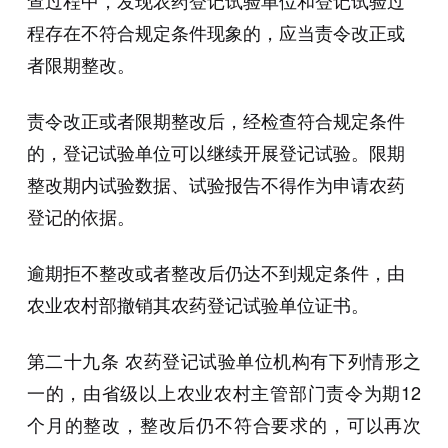
查过程中，发现农药登记试验单位和登记试验过
程存在不符合规定条件现象的，应当责令改正或
者限期整改。
责令改正或者限期整改后，经检查符合规定条件
的，登记试验单位可以继续开展登记试验。限期
整改期内试验数据、试验报告不得作为申请农药
登记的依据。
逾期拒不整改或者整改后仍达不到规定条件，由
农业农村部撤销其农药登记试验单位证书。
第二十九条 农药登记试验单位机构有下列情形之
⼀的，由省级以上农业农村主管部门责令为期12
个月的整改，整改后仍不符合要求的，可以再次