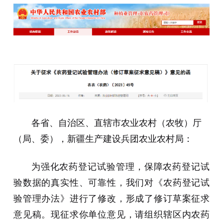
各省、自治区、直辖市农业农村（农牧）厅
（局、委），新疆生产建设兵团农业农村局：
为强化农药登记试验管理，保障农药登记试
验数据的真实性、可靠性，我们对《农药登记试
验管理办法》进行了修改，形成了修订草案征求
意见稿。现征求你单位意见，请组织辖区内农药