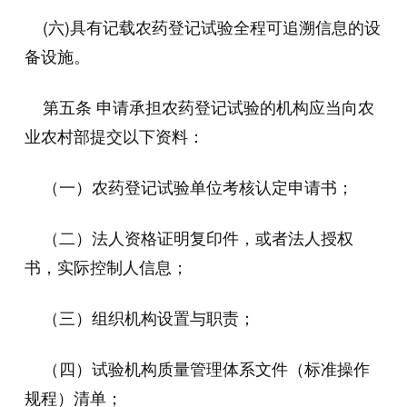
(六)具有记载农药登记试验全程可追溯信息的设
备设施。
第五条 申请承担农药登记试验的机构应当向农
业农村部提交以下资料：
（一）农药登记试验单位考核认定申请书；
（二）法人资格证明复印件，或者法人授权
书，实际控制人信息；
（三）组织机构设置与职责；
（四）试验机构质量管理体系文件（标准操作
规程）清单；