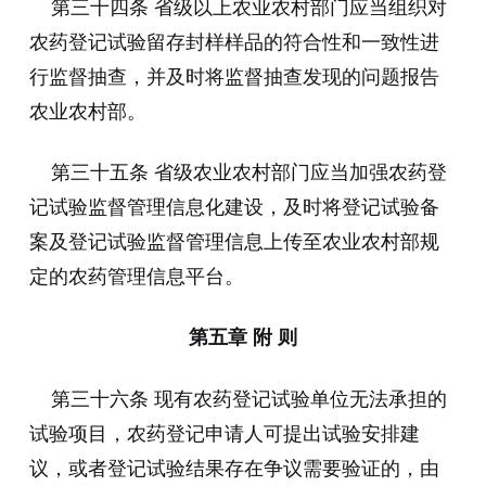
第三十四条 省级以上农业农村部门应当组织对
农药登记试验留存封样样品的符合性和一致性进
行监督抽查，并及时将监督抽查发现的问题报告
农业农村部。
第三十五条 省级农业农村部门应当加强农药登
记试验监督管理信息化建设，及时将登记试验备
案及登记试验监督管理信息上传至农业农村部规
定的农药管理信息平台。
第五章 附 则
第三十六条 现有农药登记试验单位无法承担的
试验项目，农药登记申请人可提出试验安排建
议，或者登记试验结果存在争议需要验证的，由