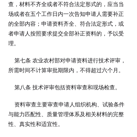
查，材料不齐全或者不符合法定形式的，应当当
场或者在五个工作日内一次告知申请人需要补正
的全部内容；申请资料齐全、符合法定形式，或
者申请人按照要求提交全部补正资料的，予以受
理。
第七条 农业农村部对申请资料进行技术评审，
所需时间不计算审批期限内，不得超过六个月。
第八条 技术评审包括资料审查和现场检查。
资料审查主要审查申请人组织机构、试验条件
与能力匹配性、质量管理体系及相关材料的完整
性、真实性和适宜性。