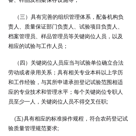
（三）具有完善的组织管理体系，配备机构负
责人、质量保证部门负责人、试验项目负责人、
档案管理员、样品管理员等关键岗位人员，以及
相应的试验与工作人员；
（四）关键岗位人员应当与试验单位确立合法
劳动或者录用关系；具有相关专业本科以上学历
和工作经验，与其所申请承担登记试验范围相适
应的专业技术和管理水平；每个关键岗位专职人
员至少一人，关键岗位人员不得交叉任职;
(五)具有相应的标准操作规程，符合农药登记试
验质量管理规范要求;