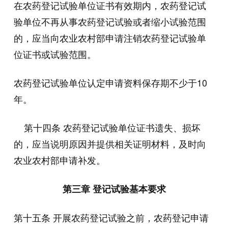
在农药登记试验单位证书有效期内，农药登记试
验单位不再从事农药登记试验或者缩小试验范围
的，应当向农业农村部申请注销农药登记试验单
位证书或试验范围。
农药登记试验单位认定申请资料保存期不少于10
年。
第十四条 农药登记试验单位证书遗失、损坏
的，应当说明原因并提供相关证明材料，及时向
农业农村部申请补发。
第三章 登记试验基本要求
第十五条 开展农药登记试验之前，农药登记申请