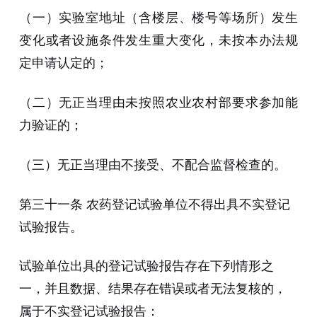
（一）实验室地址（含楼层、楼号等场所）发生
变化或者设施条件发生重大变化，未按本办法规
定申请认定的；
（二）无正当理由未按照农业农村部要求参加能
力验证的；
（三）无正当理由不接受、不配合监督检查的。
第三十一条 农药登记试验单位不得出具不实登记
试验报告。
试验单位出具的登记试验报告存在下列情形之
一，并且数据、结果存在错误或者无法复核的，
属于不实登记试验报告：