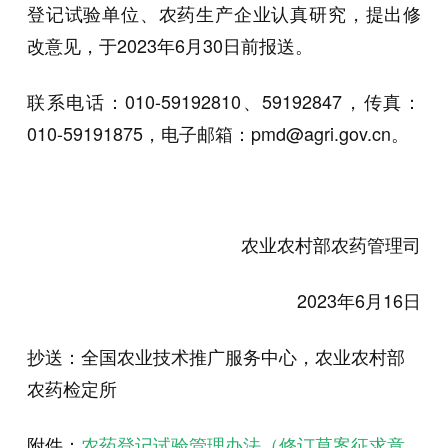
登记试验单位、农药生产企业认真研究，提出修
改意见，于2023年6月30日前报送。
联系电话：010-59192810、59192847，传真：
010-59191875，电子邮箱：pmd@agri.gov.cn。
农业农村部农药管理司
2023年6月16日
抄送：全国农业技术推广服务中心，农业农村部
农药检定所
附件：
农药登记试验管理办法（修订草案征求意