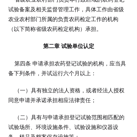
试验备案及相关监督管理工作，具体工作由省级
农业农村部门所属的负责农药检定工作的机构
（以下简称省级农药检定机构）承担。
第二章 试验单位认定
第四条 申请承担农药登记试验的机构，应当具
备下列条件，并试运行六个月以上：
（一）具有独立的法人资格，或者经法人授权
同意申请并承诺承担相应法律责任；
（二）具有与申请承担登记试验范围相匹配的
试验场所、环境设施条件、试验设施和仪器设
备、样品及档案保存设施等；