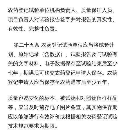
农药登记试验单位机构负责人、质量保证人员、
项目负责人对试验报告签字并对报告的真实性、
有效性、完整性负责。
第二十五条 农药登记试验单位应当将试验计
划、原始记录（含数据）、试验报告及与试验有
关的文字材料、电子数据保存至试验结束后至少
七年，期满后可移交农药登记申请人保存。农药
登记申请人应当保存至农药退市后至少五年。
质量容易变化的标本、被试物和对照物留样样品
等，应当及时留存电子图片备查，其实物保存期
应以能够进行有效评价或根据相关农药登记试验
技术规范要求为期限。