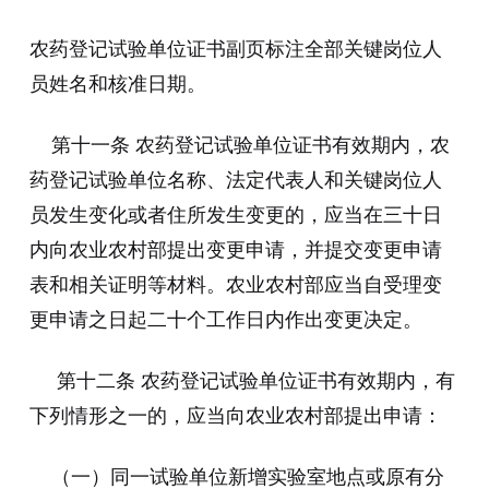
农药登记试验单位证书副页标注全部关键岗位人
员姓名和核准日期。
第十一条 农药登记试验单位证书有效期内，农
药登记试验单位名称、法定代表人和关键岗位人
员发生变化或者住所发生变更的，应当在三十日
内向农业农村部提出变更申请，并提交变更申请
表和相关证明等材料。农业农村部应当自受理变
更申请之日起二十个工作日内作出变更决定。
第十二条 农药登记试验单位证书有效期内，有
下列情形之一的，应当向农业农村部提出申请：
（一）同一试验单位新增实验室地点或原有分