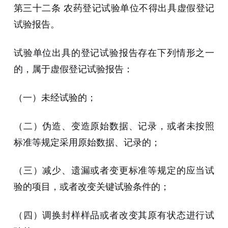
第三十二条 农药登记试验单位不得出具虚假登记
试验报告。
试验单位出具的登记试验报告存在下列情形之一
的，属于虚假登记试验报告：
（一）未经试验的；
（二）伪造、变造原始数据、记录，或者未按照
标准等规定采用原始数据、记录的；
（三）减少、遗漏或者变更标准等规定的应当试
验的项目，或者改变关键试验条件的；
（四）调换封样样品或者改变其原有状态进行试