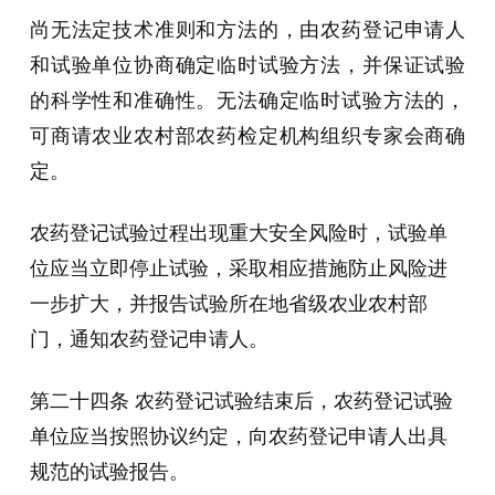
尚无法定技术准则和方法的，由农药登记申请人
和试验单位协商确定临时试验方法，并保证试验
的科学性和准确性。无法确定临时试验方法的，
可商请农业农村部农药检定机构组织专家会商确
定。
农药登记试验过程出现重大安全风险时，试验单
位应当立即停止试验，采取相应措施防止风险进
一步扩大，并报告试验所在地省级农业农村部
门，通知农药登记申请人。
第二十四条 农药登记试验结束后，农药登记试验
单位应当按照协议约定，向农药登记申请人出具
规范的试验报告。