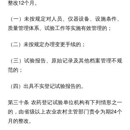
整改12个月。
（一）未按规定对人员、仪器设备、设施条件、
质量管理体系、试验工作等实施有效管理的；
（二）未按规定办理变更手续的；
（三）试验报告、原始记录及其他档案管理不规
范的；
（四）出具不实登记试验报告的。
第三十条 农药登记试验单位机构有下列情形之⼀
的，由省级以上农业农村主管部门责令为期24个
月的整改。