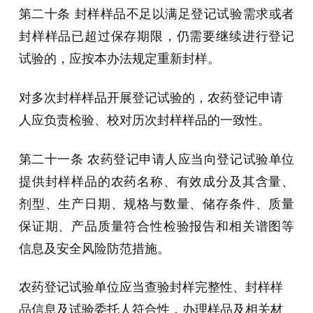
第二十条 封样样品不足以满足登记试验需求或者
封样样品已超过保存期限，仍需要继续进行登记
试验的，应按本办法规定重新封样。
对多次封样样品开展登记试验的，农药登记申请
人应负责检验、校对历次封样样品的一致性。
第二十一条 农药登记申请人应当向登记试验单位
提供封样样品的农药名称、有效成分及其含量、
剂型、生产日期、规格与数量、储存条件、质量
保证期、产品质量符合性检验报告和相关谱图等
信息及安全风险防范措施。
农药登记试验单位应当查验封样完整性、封样样
品信息及试验委托人符合性，办理样品及相关材