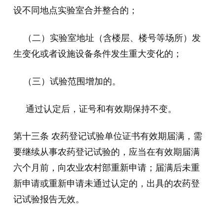
设不同地点实验室合并整合的；
（二）实验室地址（含楼层、楼号等场所）发
生变化或者设施设备条件发生重大变化的；
（三）试验范围增加的。
通过认定后，证号和有效期保持不变。
第十三条 农药登记试验单位证书有效期届满，需
要继续从事农药登记试验的，应当在有效期届满
六个月前，向农业农村部重新申请；届满后未重
新申请或重新申请未通过认定的，出具的农药登
记试验报告无效。