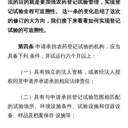
法的目的就是要加强农药登记试验管理，实现登
记试验全程可追溯性。 这一条的变化总结了这次
的修订的大方向，我们接下来看看如何实现登记
试验的可追溯性。
申请承担农药登记试验的机构，应当
第四条
具备下列 条件，并试运行六个月以上：
（一）具有独立的法人资格，或者经法人授
权同意申请并承诺承担相应法律责任；
（二）具有与申请承担登记试验范围相匹配
的试验场所、环境设施条件、试验设施和仪器设
备、样品及档案保存 设施等；