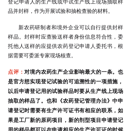
登记申请人的生产线或中试生产线上现场抽取样
品并封样，作为开展试验和抽检查验的材料。
新农药研制者和境外企业可以自行提供封样
样品。封样时应查验送样者身份信息符合性，委
托他人送样的应提供农药登记申请人委托书，根
据需要可委派专家现场核查。
点评：
对境内农药生产企业影响最大的一条。也
是官方想实现登记试验的可追溯性的一项措施，
以后申请登记用的试验样品时要从生产线上现场
抽取的样品了。也和《农药登记管理办法》中申
请登记时需要有生产许可证书有相应的联系，如
果是工厂新的原药项目，新的剂型项目申请登记
用的样品都可以在申请相应的生产许可证的时候