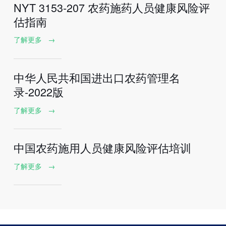
NYT 3153-207 农药施药人员健康风险评
估指南
了解更多
→
中华人民共和国进出口农药管理名
录-2022版
了解更多
→
中国农药施用人员健康风险评估培训
了解更多
→