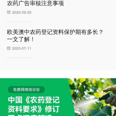
农药广告审核注意事项
2023-09-05
欧美澳中农药登记资料保护期有多长？
一文了解！
2023-07-11