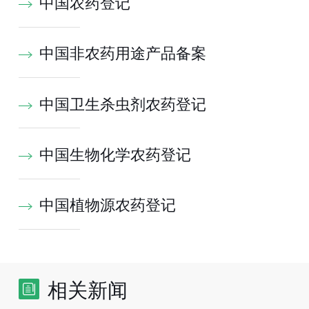
中国农药登记
中国非农药用途产品备案
中国卫生杀虫剂农药登记
中国生物化学农药登记
中国植物源农药登记
相关新闻