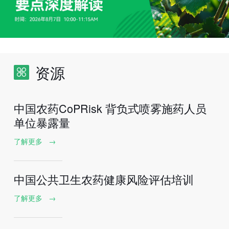
资源
中国农药CoPRisk 背负式喷雾施药人员
单位暴露量
了解更多
→
中国公共卫生农药健康风险评估培训
了解更多
→