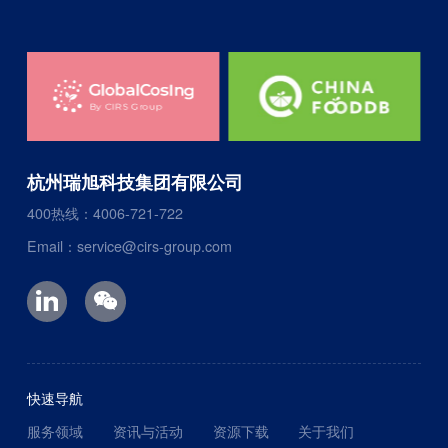
杭州瑞旭科技集团有限公司
400热线：4006-721-722
Email：service@cirs-group.com
快速导航
服务领域
资讯与活动
资源下载
关于我们