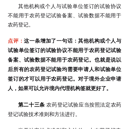
其他机构或个人与试验单位签订的试验协议
不能用于农药登记试验备案、试验数据不能用于
农药登记。
点评：
这一条增加了一句话：其他机构或个人与
试验单位签订的试验协议不能用于农药登记试验
备案、试验数据不能用于农药登记。也就是说以
后所有的农药登记试验均需要申请人和试验单位
签订的才可以用于农药登记。对于境外企业申请
人，如果可以允许境内代理机构签就更好了。
农药登记试验应当按照法定农药
第二十三条
登记试验技术准则和方法进行。