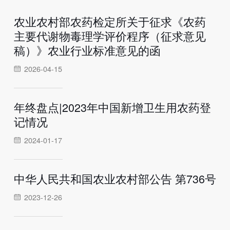
农业农村部农药检定所关于征求《农药
主要代谢物毒理学评价程序（征求意见
稿）》农业行业标准意见的函
2026-04-15
年终盘点|2023年中国新增卫生用农药登
记情况
2024-01-17
中华人民共和国农业农村部公告 第736号
2023-12-26