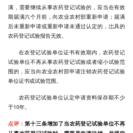
满，需要继续从事农药登记试验的，应当在有效
期届满六个月前，向农业农村部重新申请；届满
后未重新申请或重新申请未通过认定的，岀具的
农药登记试验报告无效。
在农登记试验单位证书有效期内，农药登记
试验单位不再从事农药登记试验或者缩小试验范
围的，应当向农业农村部申请注销农药登记试验
单位证书或试验范围。
农药登记试验单位认定申请资料保存期不少
于10年。
点评：
第十三条增加了当农药登记试验单位不再