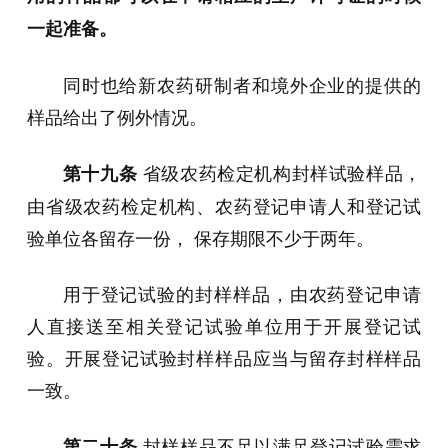
一起准备。
同时也给新农药研制者和境外企业的提供的
样品给出了例外情况。
省级农药检定机构封样试验样品，
第十九条
由省级农药检定机构、农药登记申请人和登记试
验单位各留存一份， 保存期限不少于两年。
用于登记试验的封样样品，由农药登记申请
人直接送至相关登记试验单位用于开展登记试
验。开展登记试验封样样品应当与留存封样样品
一致。
封样样品不足以满足登记试验需求
第二十条