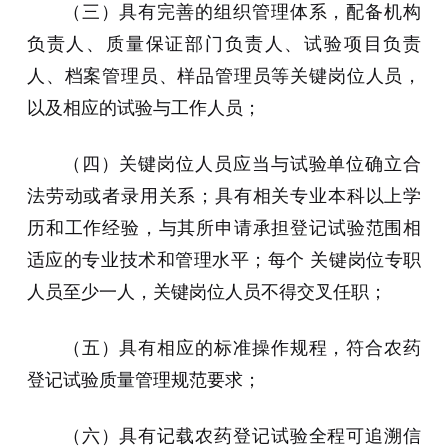
（三）具有完善的组织管理体系，配备机构
负责人、质量保证部门负责人、试验项目负责
人、档案管理员、样品管理员等关键岗位人员，
以及相应的试验与工作人员；
（四）关键岗位人员应当与试验单位确立合
法劳动或者录用关系；具有相关专业本科以上学
历和工作经验，与其所申请承担登记试验范围相
适应的专业技术和管理水平；每个 关键岗位专职
人员至少一人，关键岗位人员不得交叉任职；
（五）具有相应的标准操作规程，符合农药
登记试验质量管理规范要求；
（六）具有记载农药登记试验全程可追溯信