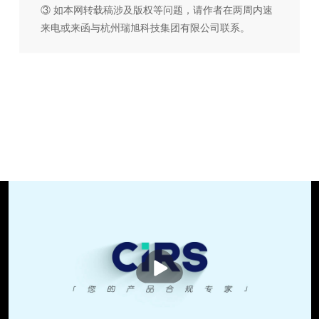
③ 如本网转载稿涉及版权等问题，请作者在两周内速
来电或来函与杭州瑞旭科技集团有限公司联系。
播
放