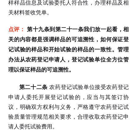
样样品信息及试验委托人符合性，办理样品及相
关材料签收凭单。
点评：
第十九条到第二十一条我们放一起看，相
关的内容都是强调样品的可追溯性，如何保证登
记试验的样品和开始试验的样品的一致性。管理
办法从农药登记申请人，登记试验单位全方位管
理以保证样品的可追溯性。
农药登记试验单位接受农药登记
第二十二条
申请人委托开展登记试验的，应当与其签订协
议，明确双方权利与义务，严格遵守农药登记试
验质量管理规范相关要求，合理收取农药登记申
请人委托试验费用。