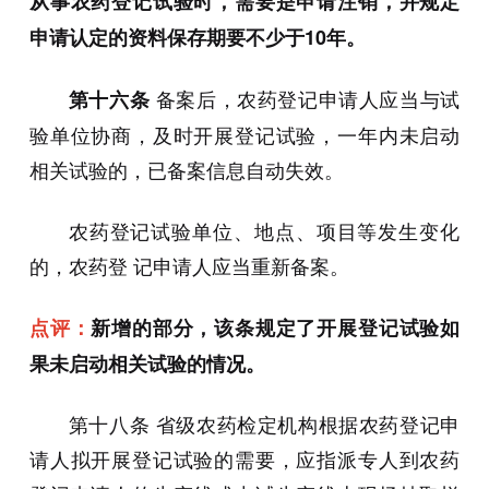
从事农药登记试验时，需要是申请注销，并规定
申请认定的资料保存期要不少于10年。
备案后，农药登记申请人应当与试
第十六条
验单位协商，及时开展登记试验，一年内未启动
相关试验的，已备案信息自动失效。
农药登记试验单位、地点、项目等发生变化
的，农药登 记申请人应当重新备案。
点评：
新增的部分，该条规定了开展登记试验如
果未启动相关试验的情况。
第十八条 省级农药检定机构根据农药登记申
请人拟开展登记试验的需要，应指派专人到农药