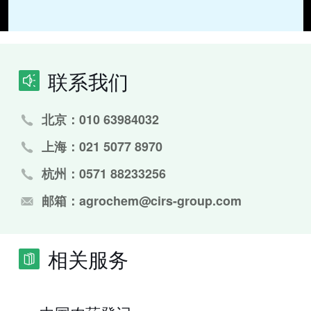
联系我们
北京：010 63984032
上海：021 5077 8970
杭州：0571 88233256
邮箱：agrochem@cirs-group.com
相关服务