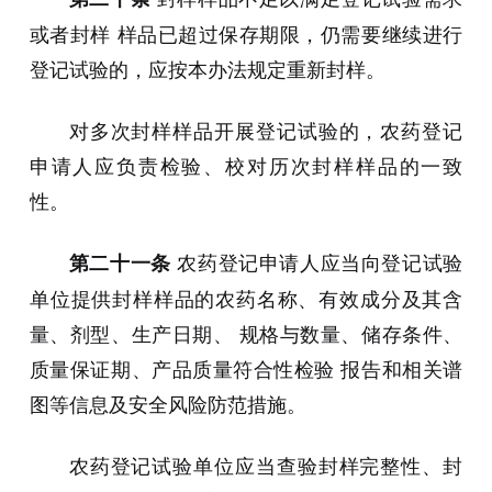
或者封样 样品已超过保存期限，仍需要继续进行
登记试验的，应按本办法规定重新封样。
对多次封样样品开展登记试验的，农药登记
申请人应负责检验、校对历次封样样品的一致
性。
农药登记申请人应当向登记试验
第二十一条
单位提供封样样品的农药名称、有效成分及其含
量、剂型、生产日期、 规格与数量、储存条件、
质量保证期、产品质量符合性检验 报告和相关谱
图等信息及安全风险防范措施。
农药登记试验单位应当查验封样完整性、封