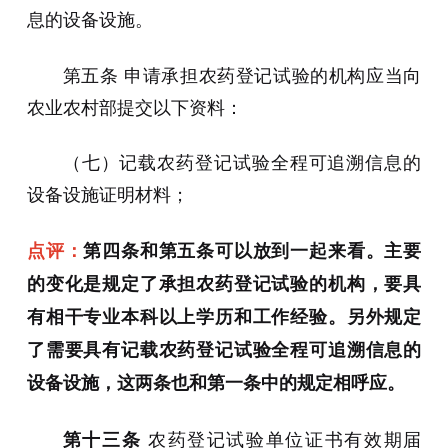
息的设备设施。
第五条 申请承担农药登记试验的机构应当向
农业农村部提交以下资料：
（七）记载农药登记试验全程可追溯信息的
设备设施证明材料；
点评：
第四条和第五条可以放到一起来看。主要
的变化是规定了承担农药登记试验的机构，要具
有相干专业本科以上学历和工作经验。另外规定
了需要具有记载农药登记试验全程可追溯信息的
设备设施，这两条也和第一条中的规定相呼应。
农药登记试验单位证书有效期届
第十三条