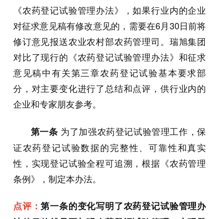
《农药登记试验管理办法》，如果行业内的企业
对征求意见稿有修改意见的，需要在6月30日前将
修订意见报送农业农村部农药管理司。瑞旭集团
对比了现行的《农药登记试验管理办法》和征求
意见稿中有关第三章农药登记试验基本要求部
分，对主要变化进行了总结和点评，供行业内的
企业和专家朋友参考。
为了加强农药登记试验管理工作，保
第一条
证农药登记试验数据的完整性、可靠性和真实
性，实现登记试验全程可追溯，根据《农药管理
条例》，制定本办法。
点评：
第一条的变化写明了农药登记试验管理办