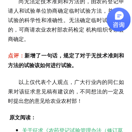
尚无法定技术准则和方法的，由农药登记申
请人和试验单位协商确定临时试验方法，并保证
试验的科学性和准确性。无法确定临时试验方法
的，可商请农业农村部农药检定 机构组织专家会
商确定。
点评：
新增了一句话，规定了对于无技术准则和
方法的试验该如何进行试验。
以上仅代表个人观点，广大行业内的同仁如
果对该征求意见稿有建议的，不同想法的一定及
时提出您的意见给农业农村部！
原文阅读：
关于征求《农药登记试验管理办法
（修订草