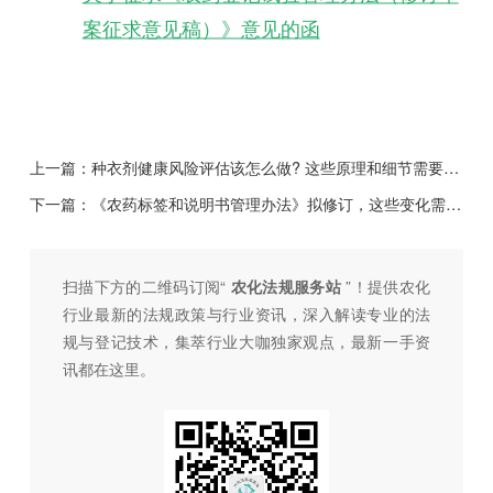
案征求意见稿）》意见的函
上一篇：
种衣剂健康风险评估该怎么做? 这些原理和细节需要懂！
下一篇：
《农药标签和说明书管理办法》拟修订，这些变化需知道！
扫描下方的二维码订阅“
农化法规服务站
”！提供农化
行业最新的法规政策与行业资讯，深入解读专业的法
规与登记技术，集萃行业大咖独家观点，最新一手资
讯都在这里。