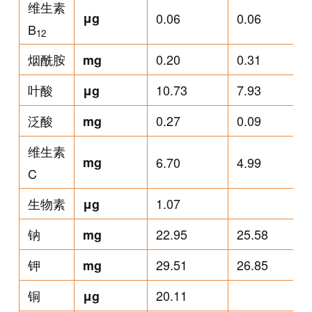
维生素
μg
0.06
0.06
B
12
烟酰胺
0.20
0.31
mg
叶酸
10.73
7.93
μg
泛酸
0.27
0.09
mg
维生素
mg
6.70
4.99
C
生物素
1.07
μg
钠
22.95
25.58
mg
钾
29.51
26.85
mg
铜
20.11
μg