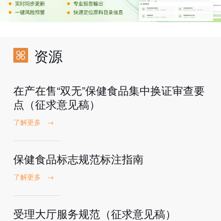
资源
在产在售“双无”保健食品集中换证审查要
点（征求意见稿）
了解更多
→
保健食品标志规范标注指南
了解更多
→
受理大厅服务规范（征求意见稿）