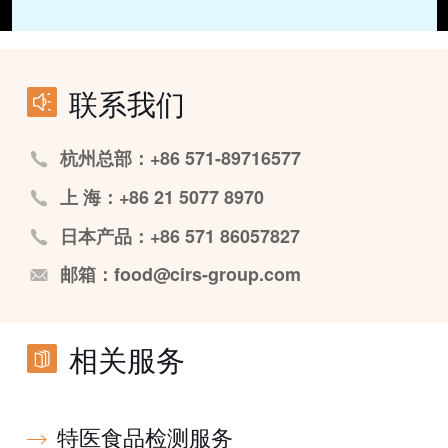
联系我们
杭州总部：+86 571-89716577
上 海：+86 21 5077 8970
日本产品：+86 571 86057827
邮箱：food@cirs-group.com
相关服务
特医食品检测服务