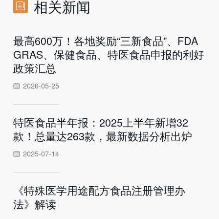
相关新闻
最高600万！各地奖励“三新食品”、FDA
GRAS、保健食品、特医食品申报的利好
政策汇总
2026-05-25
特医食品半年报：2025上半年新增32
款！总量达263款，最新数据分析出炉
2025-07-14
《特殊医学用途配方食品注册管理办
法》解读