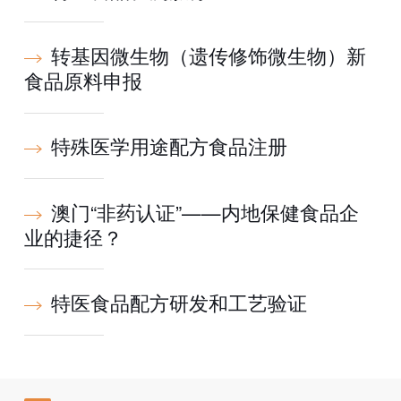
转基因微生物（遗传修饰微生物）新
食品原料申报
特殊医学用途配方食品注册
澳门“非药认证”——内地保健食品企
业的捷径？
特医食品配方研发和工艺验证