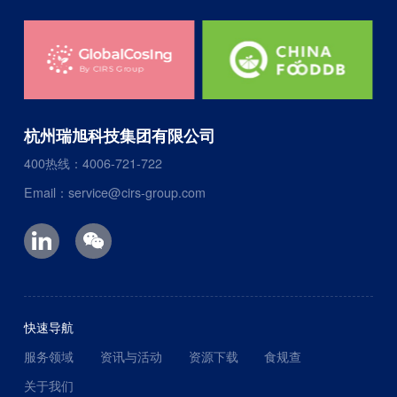
杭州瑞旭科技集团有限公司
400热线：4006-721-722
Email：service@cirs-group.com
快速导航
服务领域
资讯与活动
资源下载
食规查
关于我们