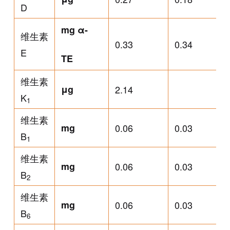
D
mg α-
维生素
0.33
0.34
E
TE
维生素
μg
2.14
K
1
维生素
mg
0.06
0.03
B
1
维生素
mg
0.06
0.03
B
2
维生素
mg
0.06
0.03
B
6