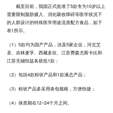
截至目前，我国正式批准了5款专为10岁以上
需要限制脂肪摄入、消化吸收障碍等医学状况下
的人群设计的特殊医学用途流质配方食品，如下
表1所示。
（1）5款均为国产产品，涉及5家企业，河北艾
圣、吉林麦孚、西藏多欣、江苏费森尤斯卡比和
江苏无锡恒益各获批1款；
（2）包括4款粉状产品和1款液态产品；
（3）粉状产品多采用条包规格，方便快捷；
（4）保质期在12~24个月之间。