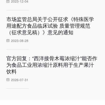
2023-12-04
市场监管总局关于公开征求《特殊医学
用途配方食品临床试验 质量管理规范
（征求意见稿）》意见的通知
2023-08-28
官方回复：“西洋接骨木莓浓缩汁”能否作
为食品工业用浓缩汁原料用于生产果汁
饮料
2026-07-31