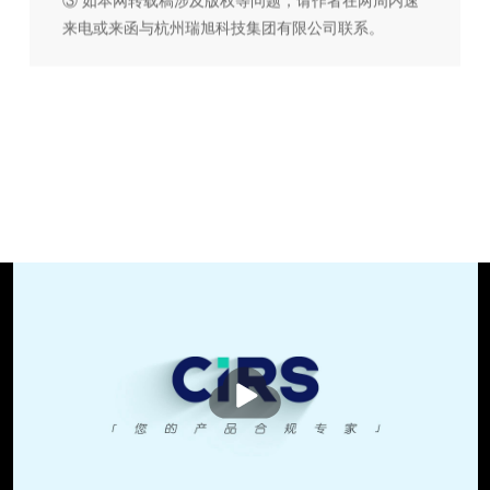
来电或来函与杭州瑞旭科技集团有限公司联系。
播
放