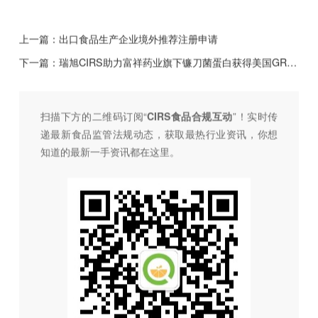
上一篇：
出口食品生产企业境外推荐注册申请
下一篇：
瑞旭CIRS助力富祥药业旗下镰刀菌蛋白获得美国GRAS认证！
扫描下方的二维码订阅“
CIRS食品合规互动
”！
实时传
递最新食品监管法规动态，获取最热行业资讯，
你想
知道的最新一手资讯都在这里。