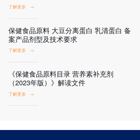
了解更多
→
保健食品原料 大豆分离蛋白 乳清蛋白 备
案产品剂型及技术要求
了解更多
→
《保健食品原料目录 营养素补充剂
（2023年版）》解读文件
了解更多
→