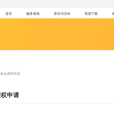
首页
服务领域
资讯与活动
资源下载
新食品原料申报
品授权申请