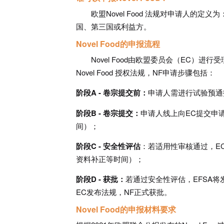
欧盟Novel Food 法规对申请人的定义为：
国、第三国或利益方。
Novel Food的申报流程
Novel Food由欧盟委员会（EC）
Novel Food 授权法规，NF申请步骤包括：
阶段A - 卷宗提交前：
申请人需进行试验预通
阶段B - 卷宗提交：
申请人线上向EC提交申
间）；
阶段C - 安全性评估
：若适用性审核通过，E
资料补正等时间）；
阶段D - 获批：
若通过安全性评估，EFSA将
EC发布法规，NF正式获批。
Novel Food的申报材料要求