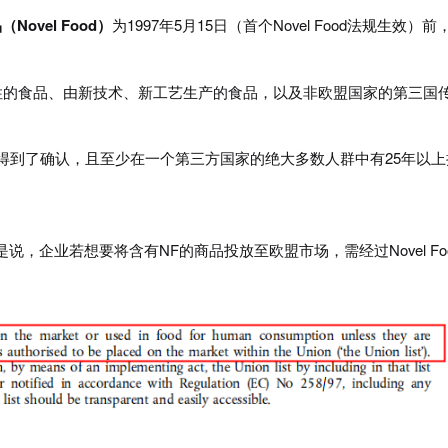
Novel Food）
为1997年5月15日（首个Novel Food法规生效）前
有革新性的食品、由新技术、新工艺生产的食品，以及非欧盟国家的第三国
得到了确认，且至少在一个第三方国家的绝大多数人群中有25年以上
，企业若想要将含有NF的商品投放至欧盟市场，需经过Novel Fo