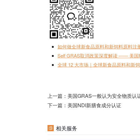
如何做全球新食品原料和新饲料原料注册申
Self GRAS取消政策深度解读 ——
全球 12 大市场｜全球新食品原料和
上一篇：
美国GRAS一般认为安全物质认
下一篇：
美国NDI新膳食成分认证
相关服务