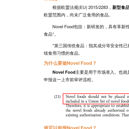
根据欧盟法规(EU) 2015/2283，
新型食品（
欧盟范围内，尚未广泛食用的食品。
Novel Food包括：新研发的，具
食品*。
*第三国传统食品：指其成分等安全性已
续食用习惯的食品。
为什么要做Novel Food？
Novel Food
主要是用于市场准入。也就是说
申报这一上市前审评流程。
谁可以申报Novel Food？