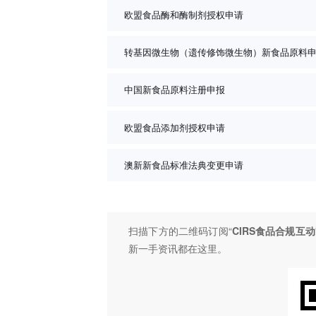
欧盟食品酶和酶制剂授权申请
转基因微生物（遗传修饰微生物）新食品原料
中国新食品原料注册申报
欧盟食品添加剂授权申请
澳新新食品标准法典变更申请
扫描下方的二维码订阅“
CIRS食品合规互动
新一手资讯都在这里。