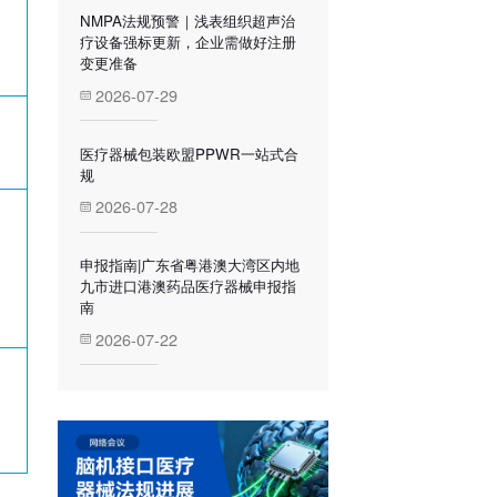
NMPA法规预警｜浅表组织超声治
疗设备强标更新，企业需做好注册
变更准备
2026-07-29
医疗器械包装欧盟PPWR一站式合
规
2026-07-28
申报指南|广东省粤港澳大湾区内地
九市进口港澳药品医疗器械申报指
南
2026-07-22