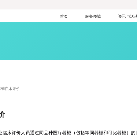
首页
服务领域
资讯与活
器械临床评价
价
业临床评价人员通过同品种医疗器械（包括等同器械和可比器械）的