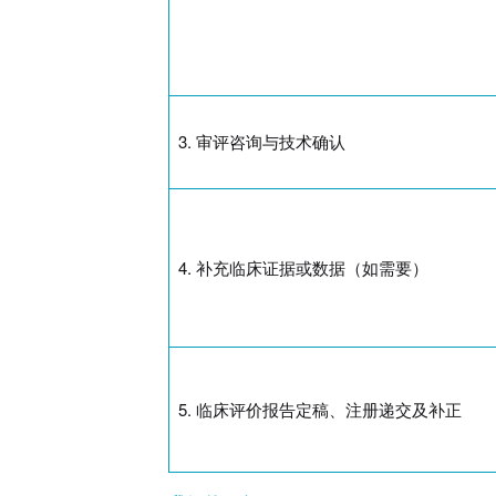
3.
审评咨询与技术确认
4.
补充临床证据或数据（如需要）
5.
临床评价报告定稿、注册递交及补正