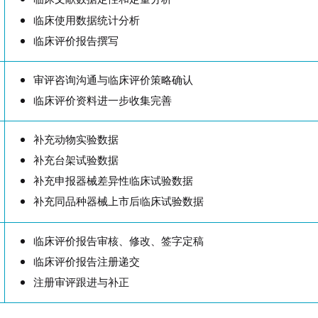
临床使用数据统计分析
临床评价报告撰写
审评咨询沟通与临床评价策略确认
临床评价资料进一步收集完善
补充动物实验数据
补充台架试验数据
补充申报器械差异性临床试验数据
补充同品种器械上市后临床试验数据
临床评价报告审核、修改、签字定稿
临床评价报告注册递交
注册审评跟进与补正