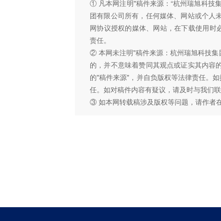
① 凡本网注明"稿件来源：“杭州瑞旭科
团有限公司所有，任何媒体、网站或个人
网协议授权的媒体、网站，在下载使用时必
责任。
② 本网未注明"稿件来源：杭州瑞旭科技集
的，并不意味着赞同其观点或证实其内容
的"稿件来源"，并自负版权等法律责任。
任。如对稿件内容有疑议，请及时与我们联
③ 如本网转载稿涉及版权等问题，请作者