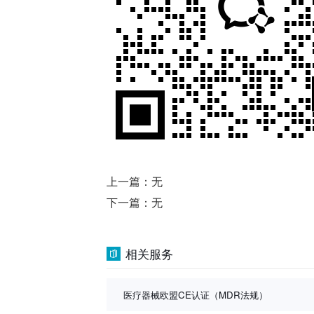
上一篇：无
下一篇：无
相关服务
医疗器械欧盟CE认证（MDR法规）