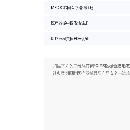
MFDS 韩国医疗器械注册
医疗器械中国香港注册
医疗器械美国FDA认证
扫描下方的二维码订阅“
CIRS医械合规动态
经典案例跟踪医疗器械最新产品安全与法规