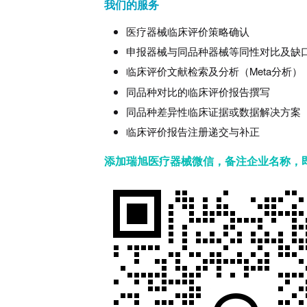
我们的服务
医疗器械临床评价策略确认
申报器械与同品种器械等同性对比及缺
临床评价文献检索及分析（Meta分析）
同品种对比的临床评价报告撰写
同品种差异性临床证据或数据解决方案
临床评价报告注册递交与补正
添加瑞旭医疗器械微信，备注企业名称，