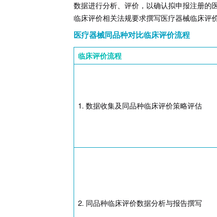
数据进行分析、评价，以确认拟申报注册的
临床评价相关法规要求撰写医疗器械临床评
医疗器械同品种对比临床评价流程
临床评价流程
1.
数据收集及同品种临床评价策略评估
2.
同品种临床评价数据分析与报告撰写