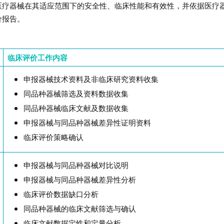
医疗器械在其适应范围下的安全性、临床性能和有效性，并依据医疗
价报告。
临床评价工作内容
申报器械技术资料及非临床研究资料收集
同品种器械筛选及资料数据收集
同品种器械临床文献及数据收集
申报器械与同品种器械差异性证明资料
临床评价策略确认
申报器械与同品种器械对比说明
申报器械与同品种器械差异性分析
临床评价数据缺口分析
同品种器械的临床文献筛选与确认
临床文献数据定性和定量分析