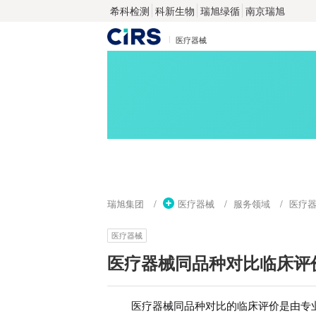
希科检测
科新生物
瑞旭绿循
南京瑞旭
医疗器械
瑞旭集团
医疗器械
服务领域
医疗
医疗器械
医疗器械同品种对比临床评
医疗器械同品种对比的临床评价是由专