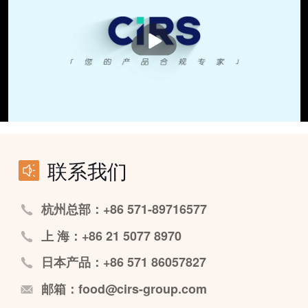
播
放
联系我们
杭州总部：+86 571-89716577
上 海：+86 21 5077 8970
日本产品：+86 571 86057827
邮箱：food@cirs-group.com