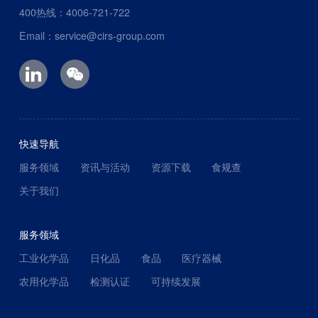
400热线：4006-721-722
Email：service@cirs-group.com
快速导航
服务领域
资讯与活动
资源下载
食规查
关于我们
服务领域
工业化学品
日化品
食品
医疗器械
农用化学品
检测认证
可持续发展