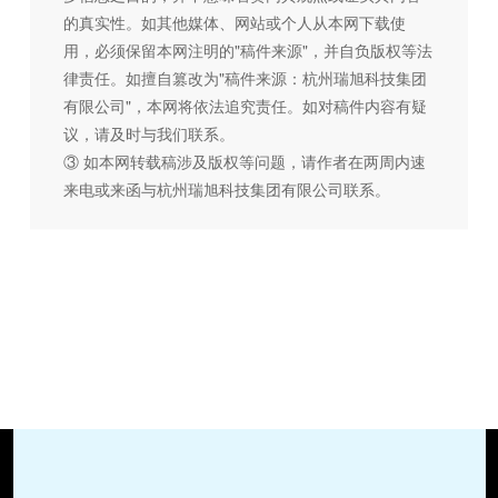
的真实性。如其他媒体、网站或个人从本网下载使
用，必须保留本网注明的"稿件来源"，并自负版权等法
律责任。如擅自篡改为"稿件来源：杭州瑞旭科技集团
有限公司"，本网将依法追究责任。如对稿件内容有疑
议，请及时与我们联系。
③ 如本网转载稿涉及版权等问题，请作者在两周内速
来电或来函与杭州瑞旭科技集团有限公司联系。