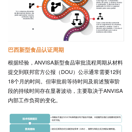
巴西新型食品认证周期
根据经验，ANVISA新型食品审批流程周期从材料
提交到联邦官方公报（DOU）公示通常需要12到
18个月的时间。但审批前等待时间及前述预审阶
段的持续时间存在显著波动，主要取决于ANVISA
内部工作负荷的变化。