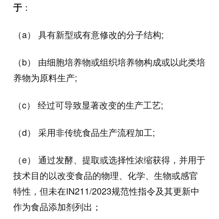
：
于
（a） 具有新型或有意修改的分子结构;
（b） 由细胞培养物或组织培养物构成或以此类培
养物为原料生产;
（c） 经过可导致显著改变的生产工艺;
（d） 采用非传统食品生产流程加工;
（e） 通过发酵、提取或选择性浓缩获得，并用于
技术目的以改变食品的物理、化学、生物或感官
特性，但未在IN211/2023规范性指令及其更新中
作为食品添加剂列出；