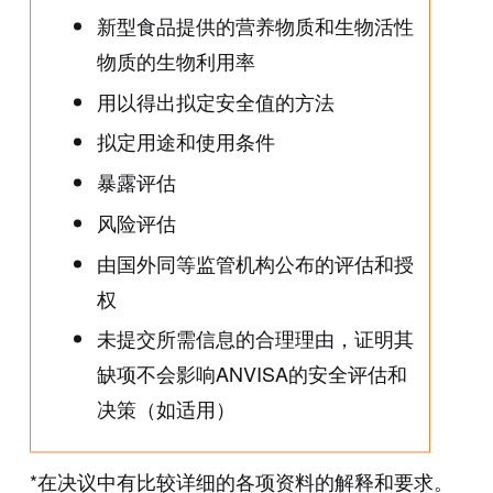
新型食品提供的营养物质和生物活性
物质的生物利用率
用以得出拟定安全值的方法
拟定用途和使用条件
暴露评估
风险评估
由国外同等监管机构公布的评估和授
权
未提交所需信息的合理理由，证明其
缺项不会影响ANVISA的安全评估和
决策（如适用）
*在决议中有比较详细的各项资料的解释和要求。