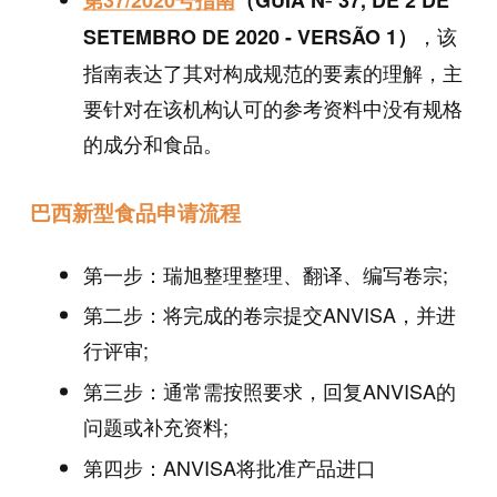
第37/2020号指南
（GUIA Nº 37, DE 2 DE
，该
SETEMBRO DE 2020 - VERSÃO 1）
指南表达了其对构成规范的要素的理解，主
要针对在该机构认可的参考资料中没有规格
的成分和食品。
巴西新型食品申请流程
第一步：瑞旭整理整理、翻译、编写卷宗;
第二步：将完成的卷宗提交ANVISA，并进
行评审;
第三步：通常需按照要求，回复ANVISA的
问题或补充资料;
第四步：ANVISA将批准产品进口