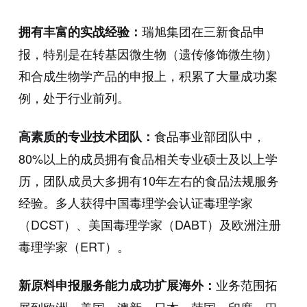
瑞旭集团在三新食品申
拥有丰富的实战经验：
报，特别是在转基因微生物（遗传修饰微生物）
和合成生物学产品的申报上，积累了大量成功案
例，处于行业前列。
食品事业部团队中，
高素质的专业技术团队：
80%
以上的成员拥有食品相关专业硕士及以上学
历，团队成员大多拥有
10
年左右的食品法规服务
经验。多人获得中国毒理学会认证毒理学家
（
DCST
）、美国毒理学家（
DABT
）及欧洲注册
毒理学家（
ERT
）。
业务范围拓
新原料申报服务能力成功扩展海外：