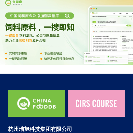
杭州瑞旭科技集团有限公司