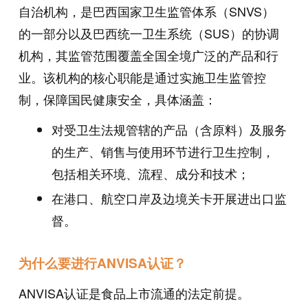
自治机构，是巴西国家卫生监管体系（SNVS）
的一部分以及巴西统一卫生系统（SUS）的协调
机构，其监管范围覆盖全国全境广泛的产品和行
业。该机构的核心职能是通过实施卫生监管控
制，保障国民健康安全，具体涵盖：
对受卫生法规管辖的产品（含原料）及服务
的生产、销售与使用环节进行卫生控制，
包括相关环境、流程、成分和技术；
在港口、航空口岸及边境关卡开展进出口监
督。
为什么要进行ANVISA认证？
ANVISA认证是食品上市流通的法定前提。