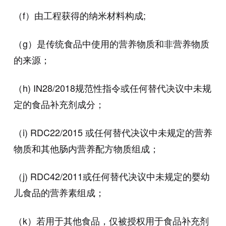
（f）由工程获得的纳米材料构成;
（g）是传统食品中使用的营养物质和非营养物质
的来源；
（h) IN28/2018规范性指令或任何替代决议中未规
定的食品补充剂成分；
（i) RDC22/2015 或任何替代决议中未规定的营养
物质和其他肠内营养配方物质组成；
（j) RDC42/2011或任何替代决议中未规定的婴幼
儿食品的营养素组成；
（k）若用于其他食品，仅被授权用于食品补充剂