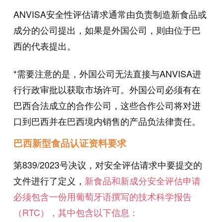
ANVISA安全性评估请求通常由负责制造新食品或
成分的公司提出，如果是外国公司，则由位于巴
西的代表提出。
*需要注意的是，外国公司无法直接与ANVISA进
行行政审批以获取市场许可。外国公司必须有在
巴西合法成立的合作公司，这些合作公司将对进
口到巴西并在巴西境内销售的产品负法律责任。
巴西新型食品认证资料要求
第839/2023号决议，对安全评估请求中要提交的
文件进行了定义，
新食品和新成分安全评估申请
必须包含一份用葡萄牙语撰写的技术科学报告
（RTC），其中包含以下信息：