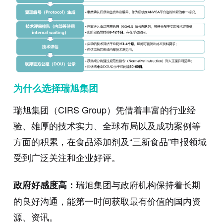
为什么选择瑞旭集团
瑞旭集团（
CIRS
Group
）凭借着丰富的行业经
验、雄厚的技术实力、全球布局以及成功案例等
方面的积累，在食品添加剂及“三新食品”申报领域
受到广泛关注和企业好评。
瑞旭集团与政府机构保持着长期
政府好感度高：
的良好沟通，能第一时间获取最有价值的国内资
源、资讯。