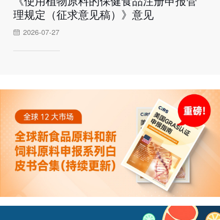
《使用植物原料的保健食品注册申报管
理规定（征求意见稿）》意见
2026-07-27