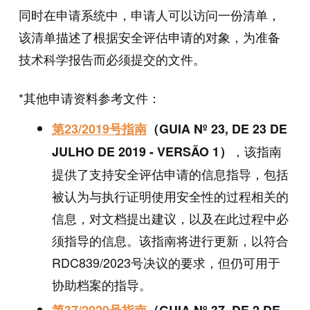
同时在申请系统中，申请人可以访问一份清单，
该清单描述了根据安全评估申请的对象，为准备
技术科学报告而必须提交的文件。
*其他申请资料参考文件：
第23/2019号指南
（GUIA Nº 23, DE 23 DE
，该指南
JULHO DE 2019 - VERSÃO 1）
提供了支持安全评估申请的信息指导，包括
被认为与执行证明使用安全性的过程相关的
信息，对文档提出建议，以及在此过程中必
须指导的信息。该指南将进行更新，以符合
RDC839/2023号决议的要求，但仍可用于
协助档案的指导。