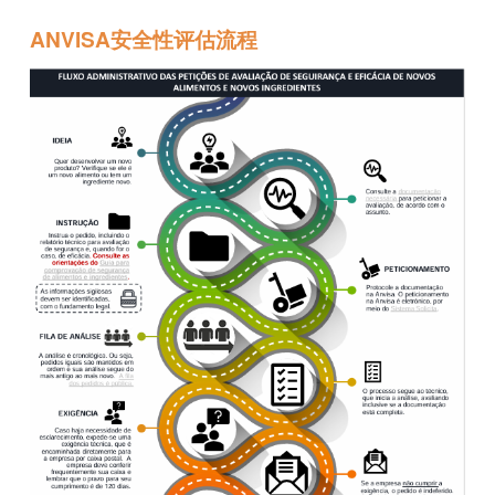
ANVISA安全性评估流程