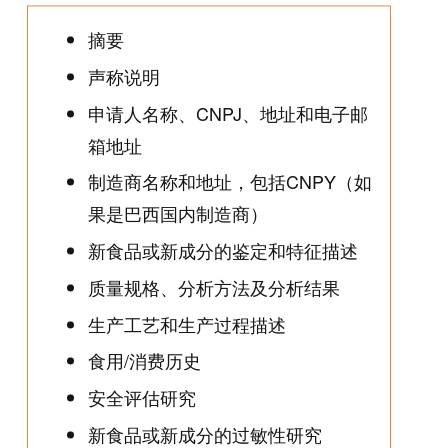
摘要
声称说明
申请人名称、CNPJ、地址和电子邮
箱地址
制造商名称和地址，包括CNPY（如
果是巴西国内制造商）
新食品或新成分的鉴定和特征描述
质量规格、分析方法及分析结果
生产工艺和生产过程描述
食用/消费历史
安全评估研究
新食品或新成分的过敏性研究