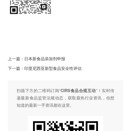
上一篇：
日本新食品添加剂申报
下一篇：
印度尼西亚新型食品安全性评估
扫描下方的二维码订阅“
CIRS食品合规互动
”！
实时传
递最新食品监管法规动态，获取最热行业资讯，
你想
知道的最新一手资讯都在这里。