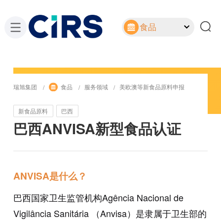
食品
瑞旭集团
食品
服务领域
美欧澳等新食品原料申报
新食品原料
巴西
巴西ANVISA新型食品认证
ANVISA是什么？
巴西国家卫生监管机构Agência Nacional de
Vigilância Sanitária （Anvisa）是隶属于卫生部的