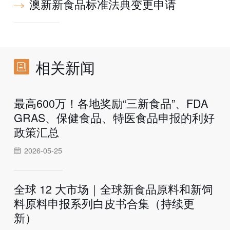
澳新新食品标准法典变更申请
相关新闻
最高600万！各地奖励“三新食品”、FDA
GRAS、保健食品、特医食品申报的利好
政策汇总
2026-05-25
全球 12 大市场｜全球新食品原料和新饲
料原料申报系列白皮书合集（持续更
新）