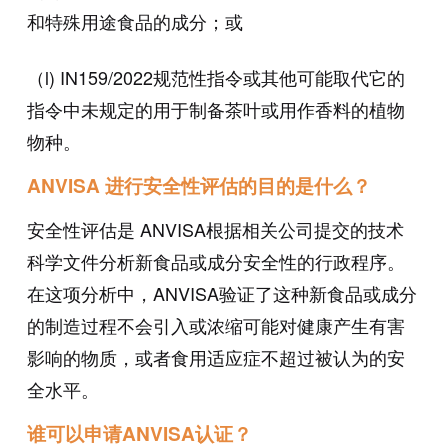
和特殊用途食品的成分；或
（l) IN159/2022规范性指令或其他可能取代它的
指令中未规定的用于制备茶叶或用作香料的植物
物种。
ANVISA 进行安全性评估的目的是什么？
安全性评估是 ANVISA根据相关公司提交的技术
科学文件分析新食品或成分安全性的行政程序。
在这项分析中，ANVISA验证了这种新食品或成分
的制造过程不会引入或浓缩可能对健康产生有害
影响的物质，或者食用适应症不超过被认为的安
全水平。
谁可以申请ANVISA认证？