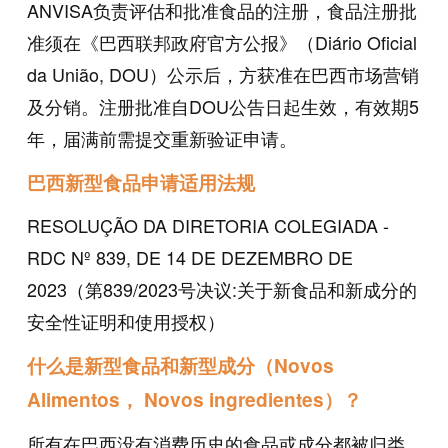
ANVISA负责评估和批准食品的注册，食品注册批
准须在《巴西联邦政府官方公报》（Diário Oficial
da União, DOU）公示后，方获准在巴西市场营销
及分销。注册批准自DOU公告日起生效，有效期5
年，届满前需提交重新验证申请。
巴西新型食品申请适用法规
RESOLUÇÃO DA DIRETORIA COLEGIADA -
RDC Nº 839, DE 14 DE DEZEMBRO DE
2023（第839/2023号决议:关于新食品和新成分的
安全性证明和使用授权）
什么是新型食品和新型成分（Novos
Alimentos， Novos ingredientes）？
所有在巴西没有消费历史的食品或成分都被归类