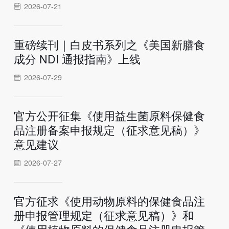
2026-07-21
重磅续刊｜白皮书系列之《美国新膳食
成分 NDI 通报指南》上线
2026-07-29
官方公开征集《使用益生菌原料保健食
品注册备案申报规定（征求意见稿）》
意见建议
2026-07-27
官方征求《使用动物原料的保健食品注
册申报管理规定（征求意见稿）》和