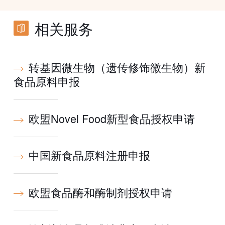
相关服务
转基因微生物（遗传修饰微生物）新
食品原料申报
欧盟Novel Food新型食品授权申请
中国新食品原料注册申报
欧盟食品酶和酶制剂授权申请