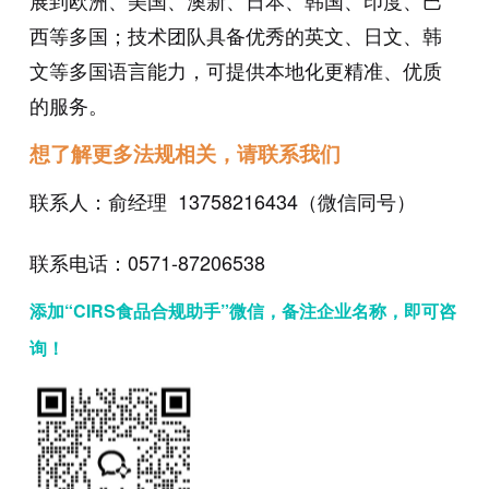
展到欧洲、美国、澳新、日本、韩国、印度、巴
西等多国；技术团队具备优秀的英文、日文、韩
文等多国语言能力，可提供本地化更精准、优质
的服务。
想了解更多法规相关，请联系我们
联系人：俞经理 13758216434（微信同号）
联系电话：0571-87206538
添加“CIRS食品合规助手”微信，备注企业名称，即可咨
询！