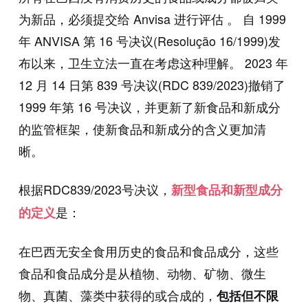
为新品，必须提交给 Anvisa 进行评估 。 自 1999
年 ANVISA 第 16 号决议(Resolução 16/1999)发
布以来，卫生立法一直在考虑这种理解。 2023 年
12 月 14 日第 839 号决议(RDC 839/2023)撤销了
1999 年第 16 号决议，并更新了新食品和新成分
的监管框架，使新食品和新成分的含义更加清
晰。
根据RDC839/2023号决议，
新型食品和新型成分
是：
的定义
在巴西无安全食用历史的食品和食品成分，这些
食品和食品成分是从植物、动物、矿物、微生
物、真菌、藻类中获得的或合成的，
包括但不限