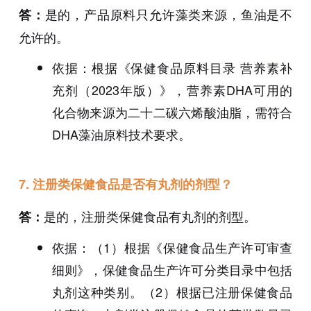
是的，产品原料只允许藻类来源，鱼油是不
答：
允许的。
依据：根据《保健食品原料目录 营养素补
充剂（2023年版）》，营养素DHA可用的
化合物来源为二十二碳六烯酸油脂，需符合
DHA藻油原料技术要求。
7. 注册类保健食品是否有丸剂的剂型？
是的，注册类保健食品有丸剂的剂型。
答：
依据：（1）根据《保健食品生产许可审查
细则》，保健食品生产许可分类目录中包括
丸剂这种类别。（2）根据已注册保健食品