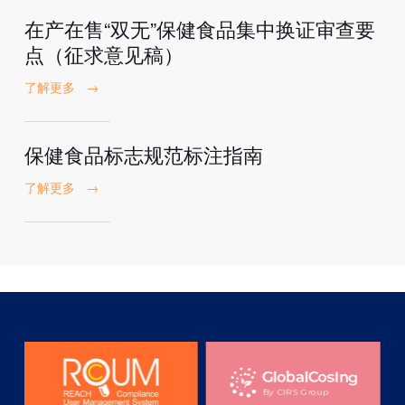
在产在售“双无”保健食品集中换证审查要
点（征求意见稿）
了解更多
→
保健食品标志规范标注指南
了解更多
→