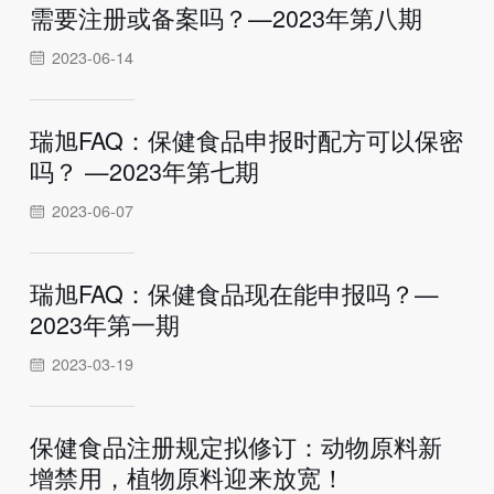
需要注册或备案吗？—2023年第八期
2023-06-14
瑞旭FAQ：保健食品申报时配方可以保密
吗？ —2023年第七期
2023-06-07
瑞旭FAQ：保健食品现在能申报吗？—
2023年第一期
2023-03-19
保健食品注册规定拟修订：动物原料新
增禁用，植物原料迎来放宽！