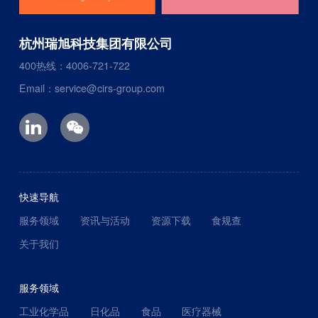
杭州瑞旭科技集团有限公司
400热线：4006-721-722
Email：service@cirs-group.com
快速导航
服务领域
资讯与活动
资源下载
食规查
关于我们
服务领域
工业化学品
日化品
食品
医疗器械