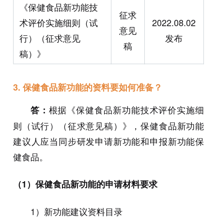
《保健食品新功能技
征求
术评价实施细则（试
2022.08.02
意见
行）（征求意见
发布
稿
稿）》
3. 保健食品新功能的资料要如何准备？
根据《保健食品新功能技术评价实施细
答：
则（试行）（征求意见稿）》，保健食品新功能
建议人应当同步研发申请新功能和申报新功能保
健食品。
（1）保健食品新功能的申请材料要求
1）新功能建议资料目录