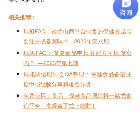
相关推荐：
瑞旭FAQ：跨境电商平台销售的保健食品需
要注册或备案吗？—2023年第八期
瑞旭FAQ：保健食品申报时配方可以保密
吗？ —2023年第七期
瑞旭网络研讨会QA整理：保健食品备案注
册申报经验分享和难点分析
免费使用！食品、保健食品原辅料一站式查
询平台：食规查正式上线啦！