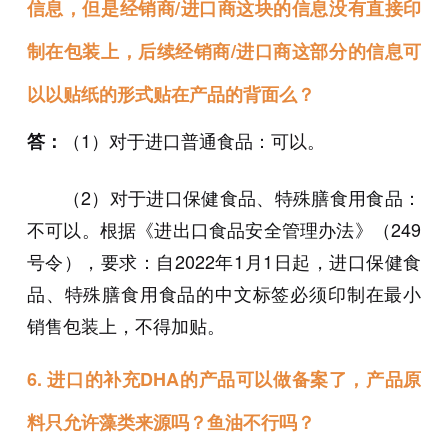
信息，但是经销商/进口商这块的信息没有直接印
制在包装上，后续经销商/进口商这部分的信息可
以以贴纸的形式贴在产品的背面么？
（1）对于进口普通食品：可以。
答：
（2）对于进口保健食品、特殊膳食用食品：
不可以。根据《进出口食品安全管理办法》（249
号令），要求：自2022年1月1日起，进口保健食
品、特殊膳食用食品的中文标签必须印制在最小
销售包装上，不得加贴。
6. 进口的补充DHA的产品可以做备案了，产品原
料只允许藻类来源吗？鱼油不行吗？