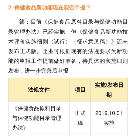
2. 保健食品新功能现在能否申报？
目前《保健食品原料目录与保健功能目
答：
录管理办法》已经实施，但《保健食品新功能技
术评价实施细则（试行）（征求意见稿）》还未
发布正式版。企业可根据现有的法规要求为新功
能的申报工作提前做好准备，待具体的实施细则
发布，进一步完善后申报。
实施/发布日
法规文件
项目
期
《保健食品原料目录
正式
2019.10.01
与保健功能目录管理
稿
实施
办法》