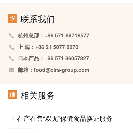
联系我们
杭州总部：+86 571-89716577
上 海：+86 21 5077 8970
日本产品：+86 571 86057827
邮箱：food@cirs-group.com
相关服务
在产在售“双无”保健食品换证服务