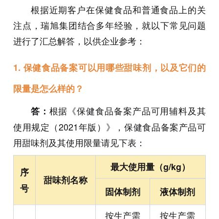
根据近期客户在保健食品和普通食品上的关
注点，瑞旭集团结合多年经验，就以下常见问题
进行了汇总解答，以供企业参考：
1. 保健食品备案可以用哪些甜味剂，以及它们的
限量是怎么样的？
根据《保健食品备案产品可用辅料及其
答：
使用规定（2021年版）》，保健食品备案产品可
用甜味剂及其使用限量请见下表：
最大使用量（g/kg）
序
甜味剂名称
号
固体制剂
液体制剂
按生产需
按生产需