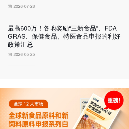
2026-07-28
最高600万！各地奖励“三新食品”、FDA
GRAS、保健食品、特医食品申报的利好
政策汇总
2026-05-25