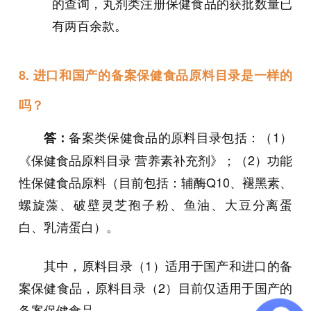
的查询，丸剂类注册保健食品的获批数量已
有两百余款。
8. 进口和国产的备案保健食品原料目录是一样的
吗？
备案类保健食品的原料目录包括：（1）
答：
《保健食品原料目录 营养素补充剂》；（2）功能
性保健食品原料（目前包括：辅酶Q10、褪黑素、
螺旋藻、破壁灵芝孢子粉、鱼油、大豆分离蛋
白、乳清蛋白）。
其中，原料目录（1）适用于国产和进口的备
案保健食品，原料目录（2）目前仅适用于国产的
备案保健食品。