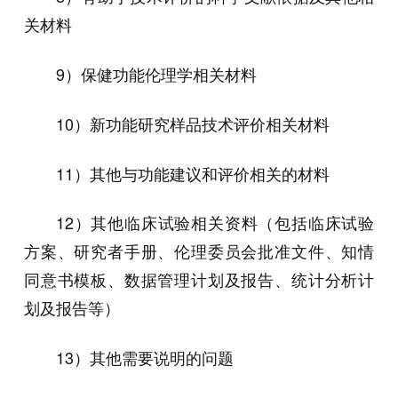
关材料
9）保健功能伦理学相关材料
10）新功能研究样品技术评价相关材料
11）其他与功能建议和评价相关的材料
12）其他临床试验相关资料（包括临床试验
方案、研究者手册、伦理委员会批准文件、知情
同意书模板、数据管理计划及报告、统计分析计
划及报告等）
13）其他需要说明的问题