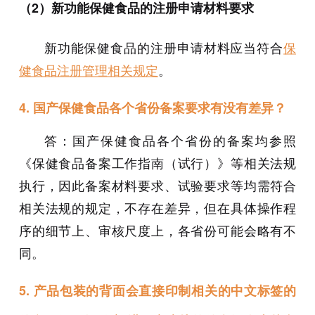
（2）新功能保健食品的注册申请材料要求
新功能保健食品的注册申请材料应当符合
保
健食品注册管理相关规定
。
4. 国产保健食品各个省份备案要求有没有差异？
答：国产保健食品各个省份的备案均参照
《保健食品备案工作指南（试行）》等相关法规
执行，因此备案材料要求、试验要求等均需符合
相关法规的规定，不存在差异，但在具体操作程
序的细节上、审核尺度上，各省份可能会略有不
同。
5. 产品包装的背面会直接印制相关的中文标签的