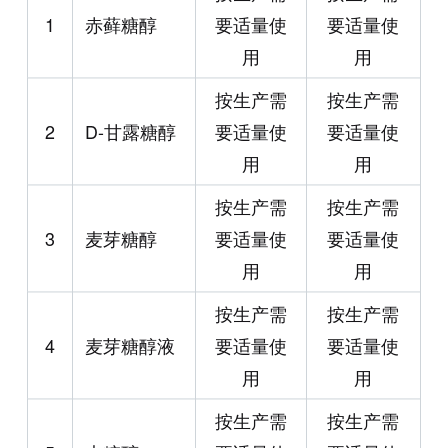
1
赤藓糖醇
要适量使
要适量使
用
用
按生产需
按生产需
2
D-甘露糖醇
要适量使
要适量使
用
用
按生产需
按生产需
3
麦芽糖醇
要适量使
要适量使
用
用
按生产需
按生产需
4
麦芽糖醇液
要适量使
要适量使
用
用
按生产需
按生产需