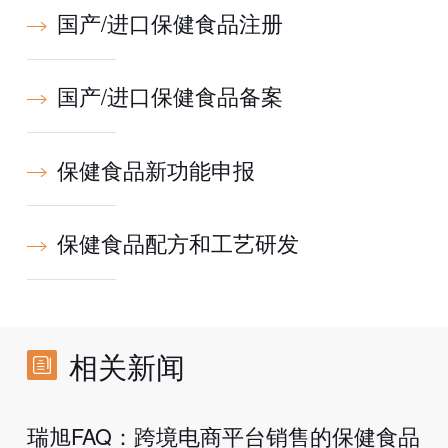
国产/进口保健食品注册
国产/进口保健食品备案
保健食品新功能申报
保健食品配方和工艺研发
相关新闻
瑞旭FAQ：跨境电商平台销售的保健食品