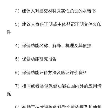
2）建议人对提交材料真实性负责的承诺书
3）建议人身份证明或主体登记证明文件复印
件
4）保健功能名称、解释、机理及其依据
5）保健功能研究报告
6）保健功能评价方法及验证评价资料
7）相同或者类似保健功能在国内外的应用情
况
8）有助于技术评价的科学文献依据及其他相