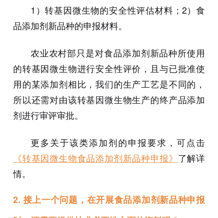
1）转基因微生物的安全性评估材料；2）食
品添加剂新品种的申报材料。
农业农村部只是对食品添加剂新品种所使用
的转基因微生物进行安全性评价，且与已批准使
用的某添加剂相比，我们的生产工艺是不同的，
所以还需对由该转基因微生物生产的终产品添加
剂进行审评审批。
更多关于该类添加剂的申报要求，可点击
《转基因微生物食品添加剂新品种申报》
了解详
情。
2.
接上一个问题，在开展食品添加剂新品种申报