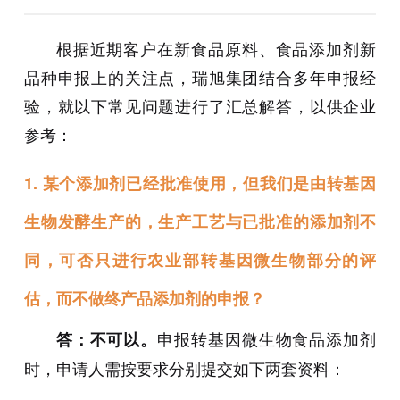
根据近期客户在新食品原料、食品添加剂新
品种申报上的关注点，瑞旭集团结合多年申报经
验，就以下常见问题进行了汇总解答，以供企业
参考：
1.
某个添加剂已经批准使用，但我们是由转基因
生物发酵生产的，生产工艺与已批准的添加剂不
同，可否只进行农业部转基因微生物部分的评
估，而不做终产品添加剂的申报？
申报转基因微生物食品添加剂
答：不可以。
时，申请人需按要求分别提交如下两套资料：