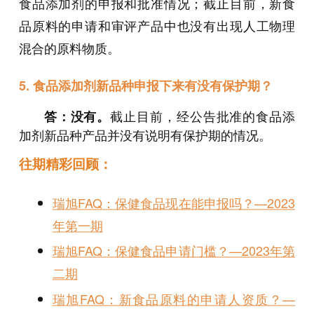
食品添加剂的申报和批准情况；截止目前，新食
品原料的申请和审评产品中也没有出现人工物理
混合的原料物质。
5.
食品添加剂新品种申报下来有没有保护期？
截止目前，经公告批准的食品添
答：没有。
加剂新品种产品并没有说明有保护期的情况。
往期精彩回顾：
瑞旭FAQ：保健食品现在能申报吗？—2023
年第一期
瑞旭FAQ：保健食品申请门槛？—2023年第
二期
瑞旭FAQ：新食品原料的申请人资质？—