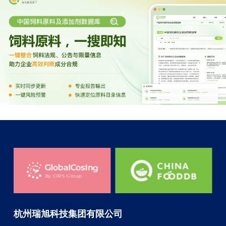
杭州瑞旭科技集团有限公司