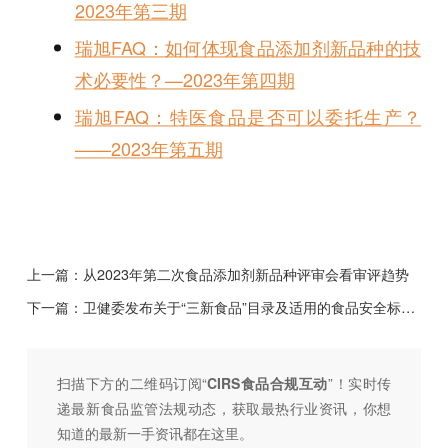
2023年第三期
瑞旭FAQ：如何体现食品添加剂新品种的技
术必要性？—2023年第四期
瑞旭FAQ：特医食品是否可以委托生产？
——2023年第五期
上一篇：
从2023年第二次食品添加剂新品种评审会看审评趋势
下一篇：
卫健委发布关于“三新食品”目录及适用的食品安全标准的公告
扫描下方的二维码订阅“
CIRS食品合规互动
”！
实时传
递最新食品监管法规动态，获取最热行业资讯，
你想
知道的最新一手资讯都在这里。