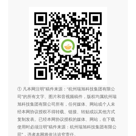
① 凡本网注明"稿件来源：“杭州瑞旭科技集团有限公
司"的所有文字、图片和音视频稿件，版权均属杭州瑞
旭科技集团有限公司所有，任何媒体、网站或个人未
经本网协议授权不得转载、链接、转贴或以其他方式
复制发表。已经本网协议授权的媒体、网站，在下载
使用时必须注明"稿件来源：杭州瑞旭科技集团有限公
司"，违者本网将依法追究责任。