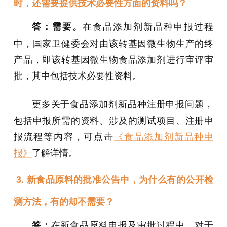
时，还需要提供技术必要性方面的资料吗？
在食品添加剂新品种申报过程
答：需要。
中，国家卫健委会对由该转基因微生物生产的终
产品，即该转基因微生物食品添加剂进行审评审
批，其中包括技术必要性资料。
更多关于食品添加剂新品种注册申报问题，
包括申报所需的资料、涉及的测试项目、注册申
报流程等内容，可点击
《食品添加剂新品种申
报》
了解详情。
3.
新食品原料的批准公告中，为什么有的公开检
测方法，有的却不需要？
在新食品原料申报及审批过程中，对于
答：