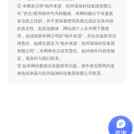
② 本网未注明"稿件来源：杭州瑞旭科技集团有限公
司 "的文/图等稿件均为转载稿，本网转载出于传递更
多信息之目的，并不意味着赞同其观点或证实其内容
的真实性。如其他媒体、网站或个人从本网下载使
用，必须保留本网注明的"稿件来源"，并自负版权等法
律责任。如擅自篡改为"稿件来源：杭州瑞旭科技集团
有限公司"，本网将依法追究责任。如对稿件内容有疑
议，请及时与我们联系。
③ 如本网转载稿涉及版权等问题，请作者在两周内速
来电或来函与杭州瑞旭科技集团有限公司联系。