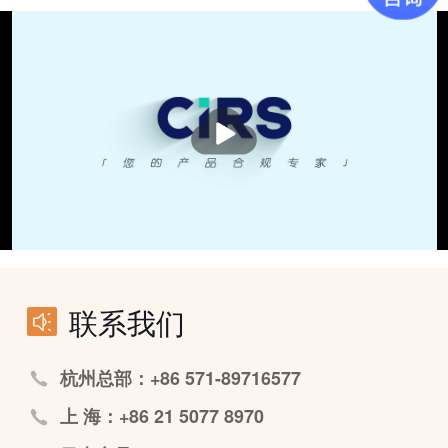
播
放
联系我们
杭州总部：+86 571-89716577
上 海：+86 21 5077 8970