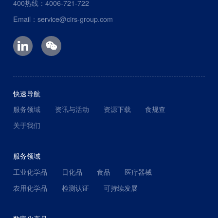
400热线：4006-721-722
Email：service@cirs-group.com
快速导航
服务领域
资讯与活动
资源下载
食规查
关于我们
服务领域
工业化学品
日化品
食品
医疗器械
农用化学品
检测认证
可持续发展