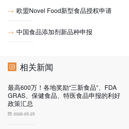
欧盟Novel Food新型食品授权申请
中国食品添加剂新品种申报
相关新闻
最高600万！各地奖励“三新食品”、FDA
GRAS、保健食品、特医食品申报的利好
政策汇总
2026-05-25