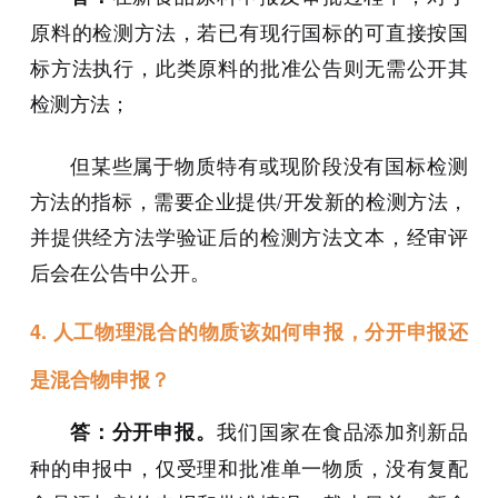
原料的检测方法，若已有现行国标的可直接按国
标方法执行，此类原料的批准公告则无需公开其
检测方法；
但某些属于物质特有或现阶段没有国标检测
方法的指标，需要企业提供/开发新的检测方法，
并提供经方法学验证后的检测方法文本，经审评
后会在公告中公开。
4.
人工物理混合的物质该如何申报，分开申报还
是混合物申报？
我们国家在食品添加剂新品
答：分开申报。
种的申报中，仅受理和批准单一物质，没有复配