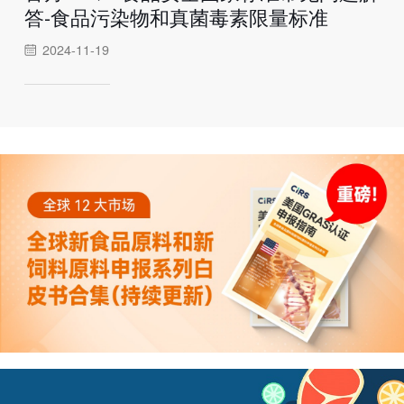
答-食品污染物和真菌毒素限量标准
2024-11-19