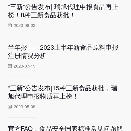
“三新”公告发布| 瑞旭代理申报食品再上
榜！8种三新食品获批！
2023-08-03
半年报——2023上半年新食品原料申报
注册情况分析
2023-07-19
“三新”公告发布|15种三新食品获批，瑞
旭代理申报物质再上榜！
2023-05-09
官方FAQ：食品安全国家标准常见问题解