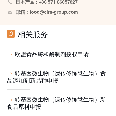
日本产品：+86 571 86057827
邮箱：food@cirs-group.com
相关服务
欧盟食品酶和酶制剂授权申请
转基因微生物（遗传修饰微生物）食
品添加剂新品种申报
转基因微生物（遗传修饰微生物）新
食品原料申报