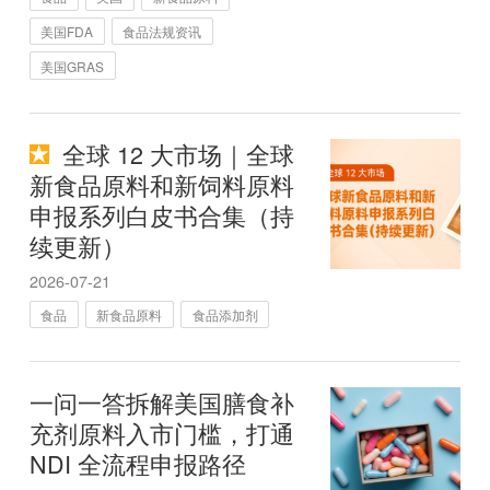
美国FDA
食品法规资讯
美国GRAS
全球 12 大市场｜全球
新食品原料和新饲料原料
申报系列白皮书合集（持
续更新）
2026-07-21
食品
新食品原料
食品添加剂
一问一答拆解美国膳食补
充剂原料入市门槛，打通
NDI 全流程申报路径