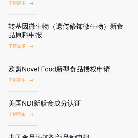
了解更多
→
转基因微生物（遗传修饰微生物）新食
品原料申报
了解更多
→
欧盟Novel Food新型食品授权申请
了解更多
→
美国NDI新膳食成分认证
了解更多
→
中国食品添加剂新品种申报