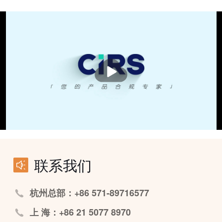
播
放
联系我们
杭州总部：+86 571-89716577
上 海：+86 21 5077 8970