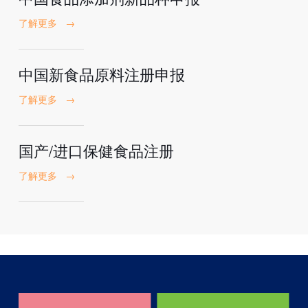
了解更多
→
中国新食品原料注册申报
了解更多
→
国产/进口保健食品注册
了解更多
→