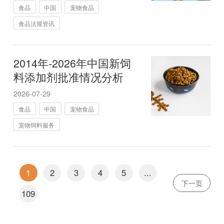
食品
中国
宠物食品
食品法规资讯
2014年-2026年中国新饲
料添加剂批准情况分析
2026-07-29
食品
中国
宠物食品
宠物饲料服务
1
2
3
4
5
...
下一页
109