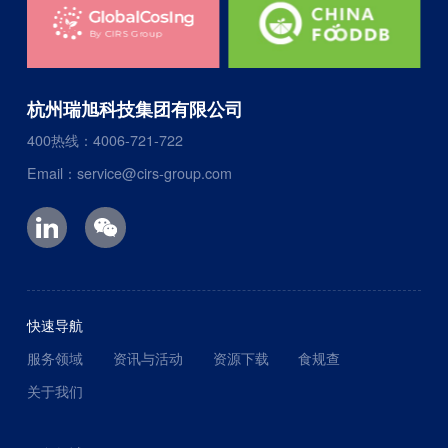
杭州瑞旭科技集团有限公司
400热线：4006-721-722
Email：service@cirs-group.com
快速导航
服务领域
资讯与活动
资源下载
食规查
关于我们