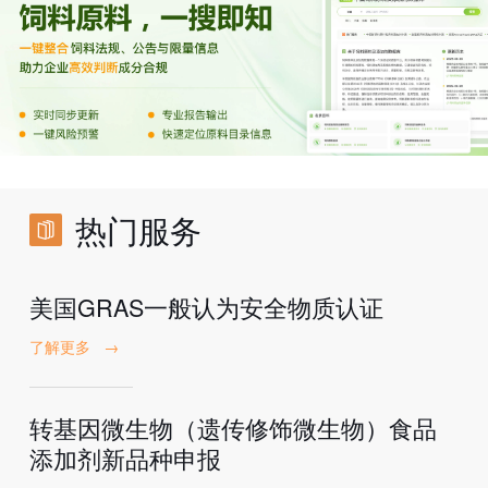
热门服务
美国GRAS一般认为安全物质认证
了解更多
→
转基因微生物（遗传修饰微生物）食品
添加剂新品种申报