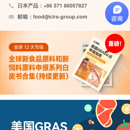
日本产品：+86 571 86057827
邮箱：food@cirs-group.com