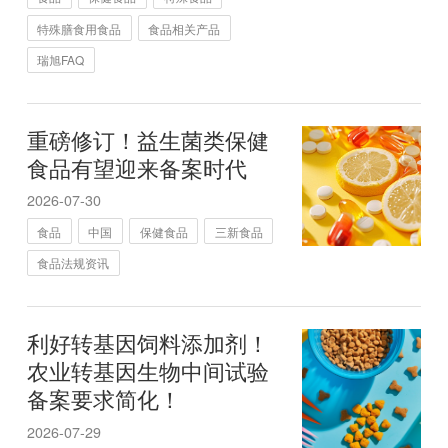
特殊膳食用食品
食品相关产品
瑞旭FAQ
重磅修订！益生菌类保健
食品有望迎来备案时代
2026-07-30
食品
中国
保健食品
三新食品
食品法规资讯
利好转基因饲料添加剂！
农业转基因生物中间试验
备案要求简化！
2026-07-29