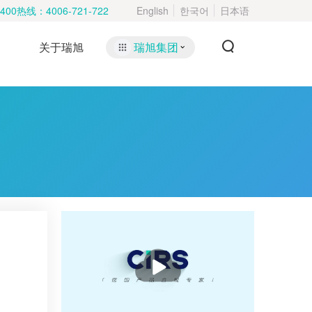
400热线：
4006-721-722
English
한국어
日本语
关于瑞旭
瑞旭集团
播
放