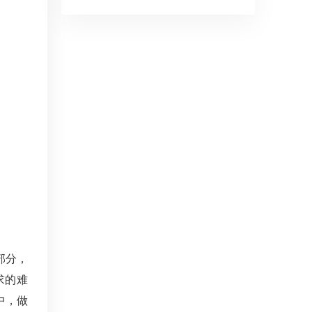
部分，
求的难
中，做