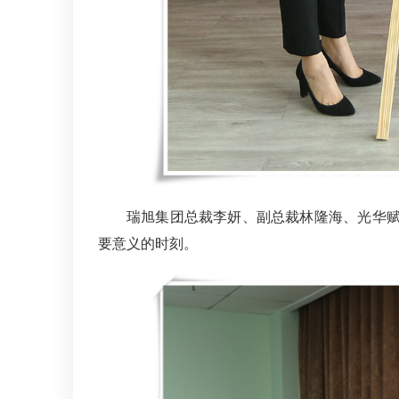
瑞旭集团总裁李妍、副总裁林隆海、光华
要意义的时刻。