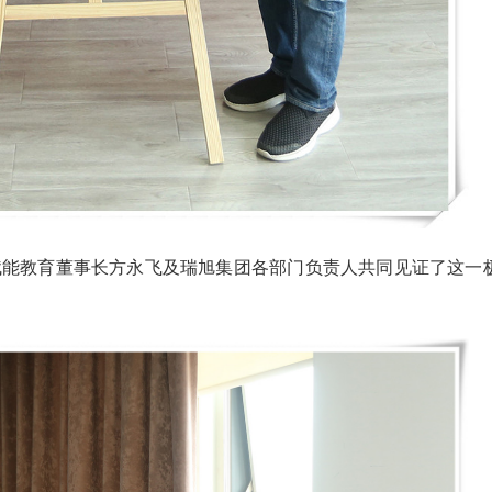
赋能教育董事长方永飞及瑞旭集团各部门负责人共同见证了这一