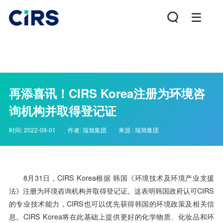
再添喜讯！CIRS Korea注册为环境咨
询机构并取得登记证
时间:
2022-09-01
作者:
瑞旭集团
来源 :
瑞旭集团
8月31日，
CIRS
Korea根据 韩国《环境技术及环境产业支援
法》注册为环境咨询机构并取得登记证。这表明韩国政府认可CIRS
的专业技术能力，CIRS也可以优先获得韩国的环境政策及相关信
息。
CIRS
Korea将在此基础上提供更好的化学物质、化妆品和环