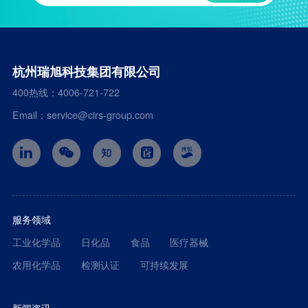
杭州瑞旭科技集团有限公司
400热线：4006-721-722
Email：service@cirs-group.com
服务领域
工业化学品
日化品
食品
医疗器械
农用化学品
检测认证
可持续发展