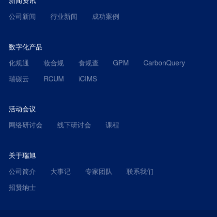
新闻资讯
公司新闻
行业新闻
成功案例
数字化产品
化规通
妆合规
食规查
GPM
CarbonQuery
瑞碳云
RCUM
iCIMS
活动会议
网络研讨会
线下研讨会
课程
关于瑞旭
公司简介
大事记
专家团队
联系我们
招贤纳士