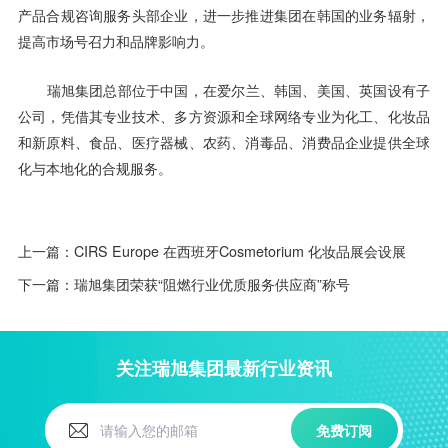
产品合规咨询服务头部企业，进一步推进集团在韩国的业务辐射，
提高市场号召力和品牌影响力。
瑞旭集团总部位于中国，在爱尔兰、韩国、美国、英国设有子
公司，凭借其专业技术、多方资源和全球网络专业为化工、化妆品
和新原料、食品、医疗器械、农药、消毒品、消费品企业提供全球
化与本地化的合规服务。
上一篇：
CIRS Europe 在西班牙Cosmetorium 化妆品展会设展
下一篇：
瑞旭集团荣获“阻燃行业优质服务供应商”称号
关注瑞旭集团最新行业资讯
免费订阅