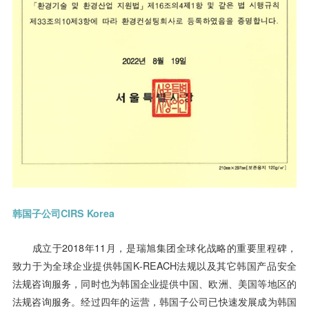
韩国子公司
CIRS
Korea
成立于2018年11月，是瑞旭集团全球化战略的重要里程碑，
致力于为全球企业提供韩国K-REACH法规以及其它韩国产品安全
法规咨询服务，同时也为韩国企业提供中国、欧洲、美国等地区的
法规咨询服务。经过四年的运营，韩国子公司已快速发展成为韩国