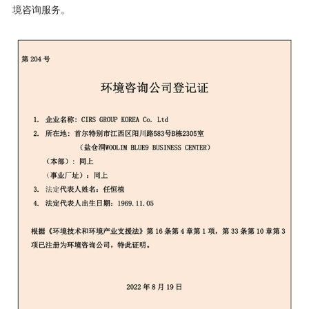
境咨询服务。