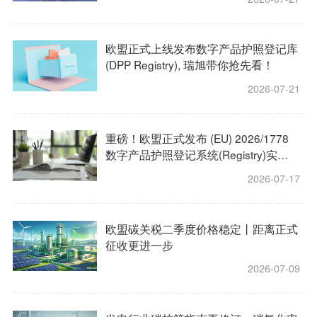
欧盟正式上线发布数字产品护照登记库
(DPP Registry), 瑞旭带你抢先看！
2026-07-21
重磅！欧盟正式发布 (EU) 2026/1778
数字产品护照登记系统(Registry)实施
条例
2026-07-17
欧盟碳关税二季度价格稳定丨距离正式
征收更进一步
2026-07-09