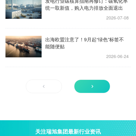
发电行业碳核算指南再修订：碳氧化率
统一取新值，购入电力排放全面退出
2026-07-08
出海欧盟注意了！9月起“绿色”标签不
能随便贴
2026-06-24
关注瑞旭集团最新行业资讯