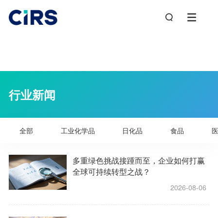
行业新闻
全部
工业化学品
日化品
食品
多重绿色挑战接踵而至，企业如何打赢
全球可持续转型之战？
2026-08-06