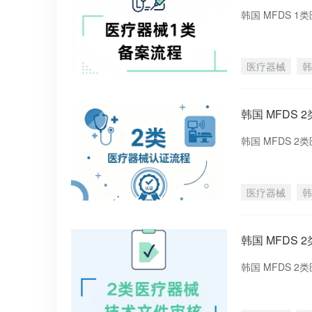
韩国 MFDS 
医疗器械
韩
韩国 MFDS
韩国 MFDS 
医疗器械
韩
韩国 MFDS
韩国 MFDS 