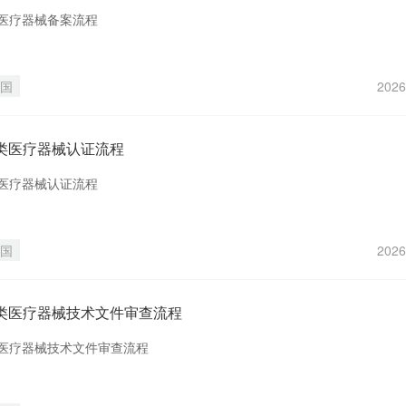
1类医疗器械备案流程
国
2026
 2类医疗器械认证流程
2类医疗器械认证流程
国
2026
 2类医疗器械技术文件审查流程
2类医疗器械技术文件审查流程