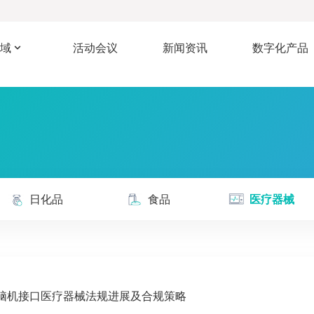
域
活动会议
新闻资讯
数字化产品
日化品
食品
医疗器械
脑机接口医疗器械法规进展及合规策略