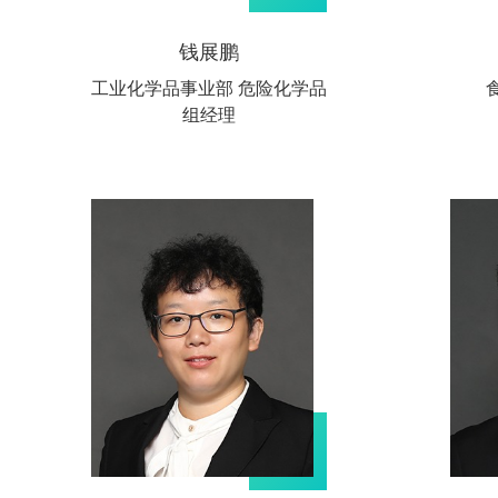
钱展鹏
工业化学品事业部 危险化学品
组经理