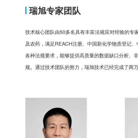
瑞旭专家团队
技术核心团队由50多名具有丰富法规应对经验的专
及农药，满足REACH注册、中国新化学物质登记
各种法规要求，能够提供高质量的数据缺口分析、非
规。通过技术团队的努力，瑞旭技术已经完成了两万