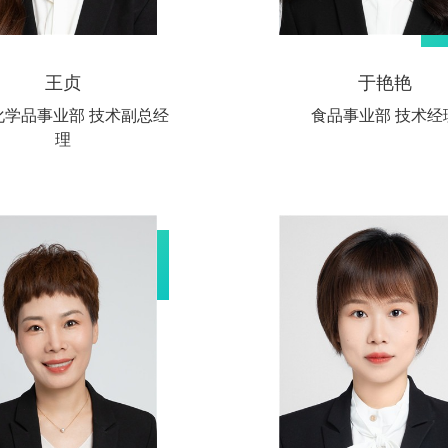
王贞
于艳艳
化学品事业部 技术副总经
食品事业部 技术经
理