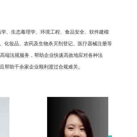
药学、生态毒理学、环境工程、食品安全、软件建模
记、化妆品、农药及生物杀灭剂登记、医疗器械注册等
等高端法规服务，帮助企业快速高效地应对各种法
并且帮助千余家企业顺利渡过合规难关。