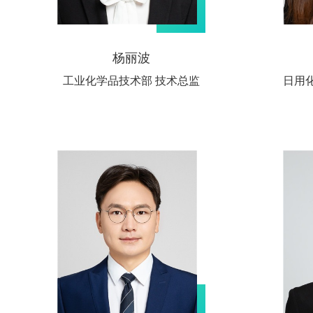
杨丽波
工业化学品技术部 技术总监
日用