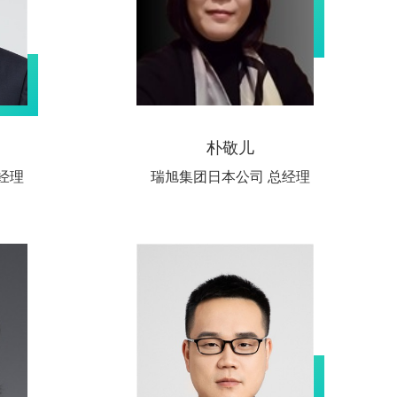
朴敬儿
经理
瑞旭集团日本公司 总经理