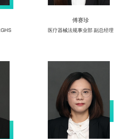
傅赛珍
GHS
医疗器械法规事业部 副总经理