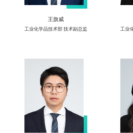
王旗威
工业化学品技术部 技术副总监
工业