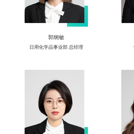
郭纲敏
日用化学品事业部 总经理