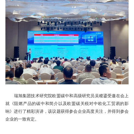
瑞旭集团技术研究院欧盟碳中和高级研究员吴稷鎏受邀在会上
就《阻燃产品的碳中和简介以及欧盟碳关税对中欧化工贸易的影
响》进行了精彩演讲，该议题获得参会企业高度关注，并得到参会
企业的一致肯定。