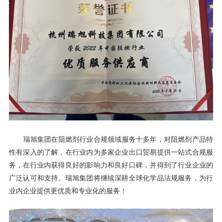
瑞旭集团在阻燃剂行业合规领域服务十多年，对阻燃剂产品特
性有深入的了解，在行业内为多家企业出口贸易提供一站式合规服
务，在行业内获得良好的影响力和良好口碑，并得到了行业企业的
广泛认可和支持。瑞旭集团将继续深耕全球化学品法规服务，为行
业内企业提供更优质和专业化的服务！