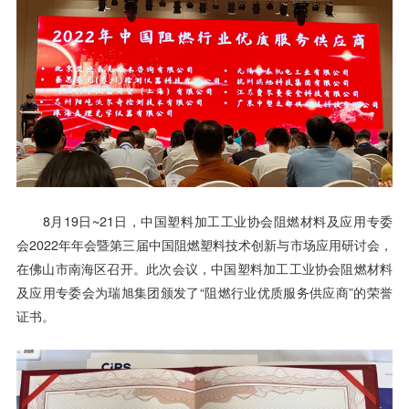
8月19日~21日，中国塑料加工工业协会阻燃材料及应用专委
会2022年年会暨第三届中国阻燃塑料技术创新与市场应用研讨会，
在佛山市南海区召开。此次会议，中国塑料加工工业协会阻燃材料
及应用专委会为瑞旭集团颁发了“阻燃行业优质服务供应商”的荣誉
证书。