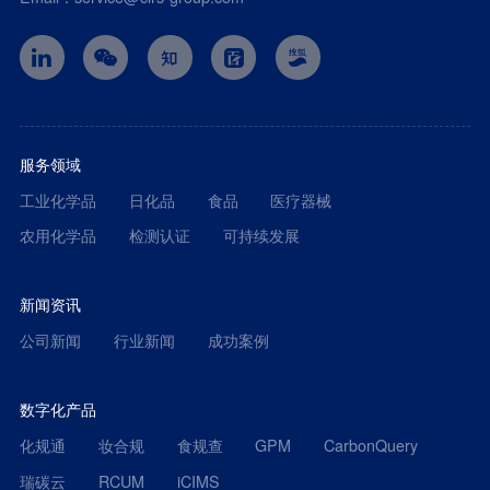
服务领域
工业化学品
日化品
食品
医疗器械
农用化学品
检测认证
可持续发展
新闻资讯
公司新闻
行业新闻
成功案例
数字化产品
化规通
妆合规
食规查
GPM
CarbonQuery
瑞碳云
RCUM
iCIMS